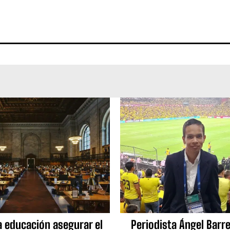
a educación asegurar el
Periodista Ángel Barre