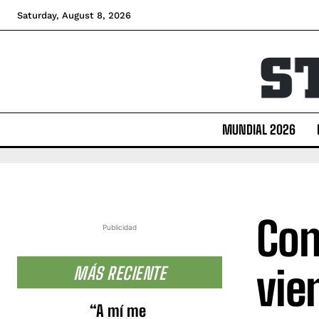
Saturday, August 8, 2026
MUNDIAL 2026
Con
Publicidad
vie
MÁS RECIENTE
“A mí me