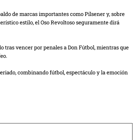
aldo de marcas importantes como Pílsener y, sobre
erístico estilo, el Oso Revoltoso seguramente dirá
ulo tras vencer por penales a Don Fútbol, mientras que
eo.
feriado, combinando fútbol, espectáculo y la emoción