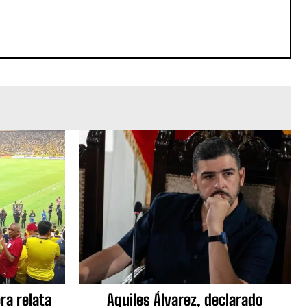
ra relata
Aquiles Álvarez, declarado