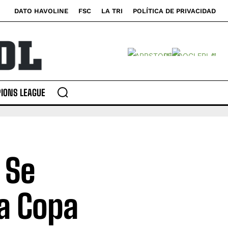
DATO HAVOLINE
FSC
LA TRI
POLÍTICA DE PRIVACIDAD
IONS LEAGUE
 Se
la Copa