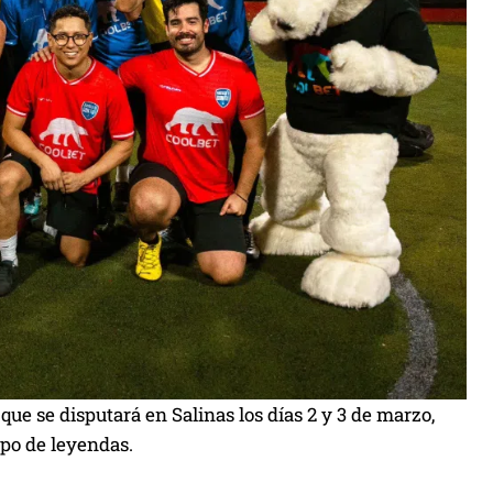
que se disputará en Salinas los días 2 y 3 de marzo,
ipo de leyendas.