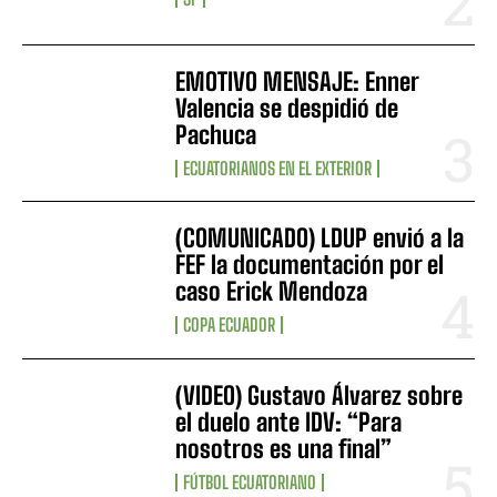
EMOTIVO MENSAJE: Enner
Valencia se despidió de
Pachuca
ECUATORIANOS EN EL EXTERIOR
(COMUNICADO) LDUP envió a la
FEF la documentación por el
caso Erick Mendoza
COPA ECUADOR
(VIDEO) Gustavo Álvarez sobre
el duelo ante IDV: “Para
nosotros es una final”
FÚTBOL ECUATORIANO