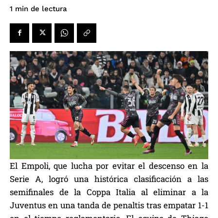
de lectura
1
min
El Empoli, que lucha por evitar el descenso en la
Serie A, logró una histórica clasificación a las
semifinales de la Coppa Italia al eliminar a la
Juventus en una tanda de penaltis tras empatar 1-1