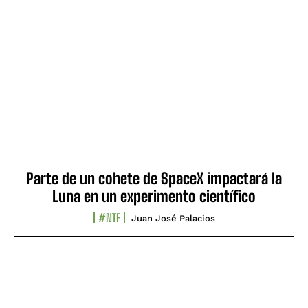
Parte de un cohete de SpaceX impactará la
Luna en un experimento científico
#NTF
Juan José Palacios