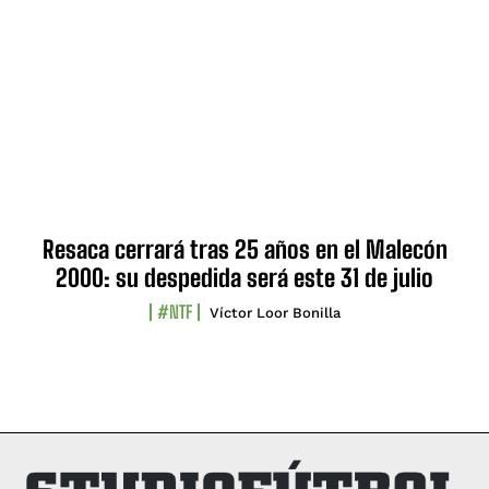
Resaca cerrará tras 25 años en el Malecón
2000: su despedida será este 31 de julio
#NTF
Víctor Loor Bonilla