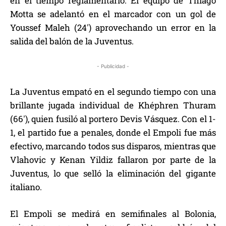
en el tiempo reglamentario. El equipo de Thiago
Motta se adelantó en el marcador con un gol de
Youssef Maleh (24′) aprovechando un error en la
salida del balón de la Juventus.
- Publicidad -
La Juventus empató en el segundo tiempo con una
brillante jugada individual de Khéphren Thuram
(66′), quien fusiló al portero Devis Vásquez. Con el 1-
1, el partido fue a penales, donde el Empoli fue más
efectivo, marcando todos sus disparos, mientras que
Vlahovic y Kenan Yildiz fallaron por parte de la
Juventus, lo que selló la eliminación del gigante
italiano.
El Empoli se medirá en semifinales al Bolonia,