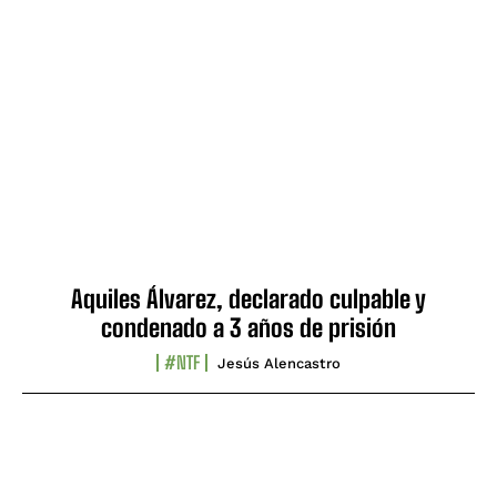
Aquiles Álvarez, declarado culpable y
condenado a 3 años de prisión
#NTF
Jesús Alencastro