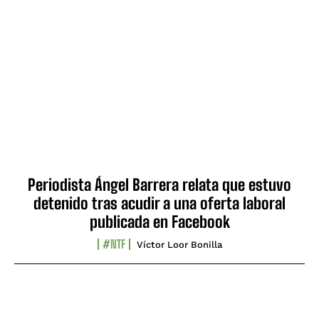
Periodista Ángel Barrera relata que estuvo
detenido tras acudir a una oferta laboral
publicada en Facebook
#NTF
Víctor Loor Bonilla