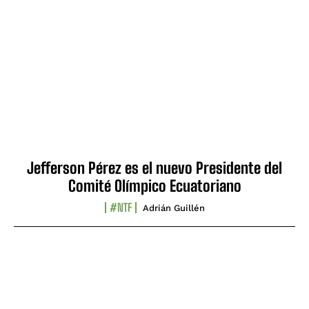
Jefferson Pérez es el nuevo Presidente del
Comité Olímpico Ecuatoriano
#NTF
Adrián Guillén