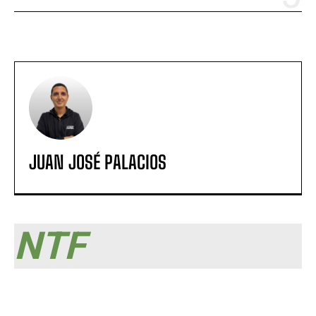
JUAN JOSÉ PALACIOS
NTF