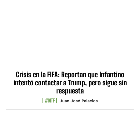
Crisis en la FIFA: Reportan que Infantino
intentó contactar a Trump, pero sigue sin
respuesta
#NTF
Juan José Palacios