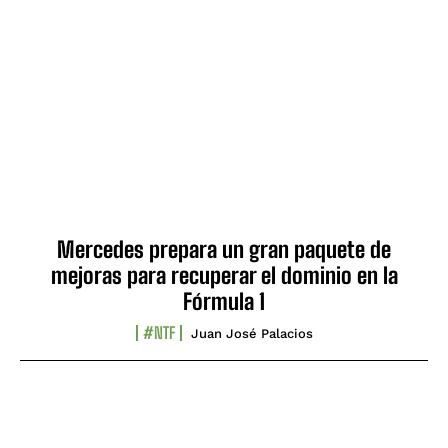
Mercedes prepara un gran paquete de
mejoras para recuperar el dominio en la
Fórmula 1
#NTF
Juan José Palacios