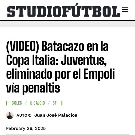
(VIDEO) Batacazo en la
Copa Italia: Juventus,
eliminado por el Empoli
vía penaltis
GOLES
IL CALCIO
SF
Juan José Palacios
AUTOR:
February 26, 2025