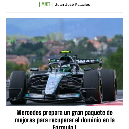
#NTF
Juan José Palacios
Mercedes prepara un gran paquete de
mejoras para recuperar el dominio en la
Fórmula 1