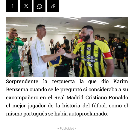
Sorprendente la respuesta la que dio Karim
Benzema cuando se le preguntó si consideraba a su
excompañero en el Real Madrid Cristiano Ronaldo
el mejor jugador de la historia del fútbol, como el
mismo portugués se había autoproclamado.
- Publicidad -