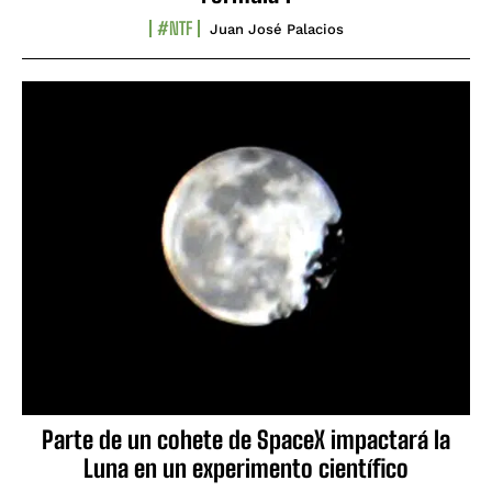
#NTF
Juan José Palacios
Parte de un cohete de SpaceX impactará la
Luna en un experimento científico