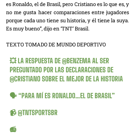
es Ronaldo, el de Brasil, pero Cristiano es lo que es, y
no me gusta hacer comparaciones entre jugadores
porque cada uno tiene su historia, y él tiene la suya.
Es muy bueno”, dijo en ‘TNT’ Brasil.
TEXTO TOMADO DE MUNDO DEPORTIVO
💥 LA RESPUESTA DE
@BENZEMA
AL SER
PREGUNTADO POR LAS DECLARACIONES DE
@CRISTIANO
SOBRE EL MEJOR DE LA HISTORIA
🗣️ “PARA MÍ ES RONALDO…EL DE BRASIL”
📹
@TNTSPORTSBR
📻