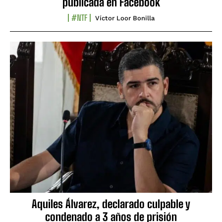
publicada en Facebook
#NTF
Víctor Loor Bonilla
Aquiles Álvarez, declarado culpable y
condenado a 3 años de prisión