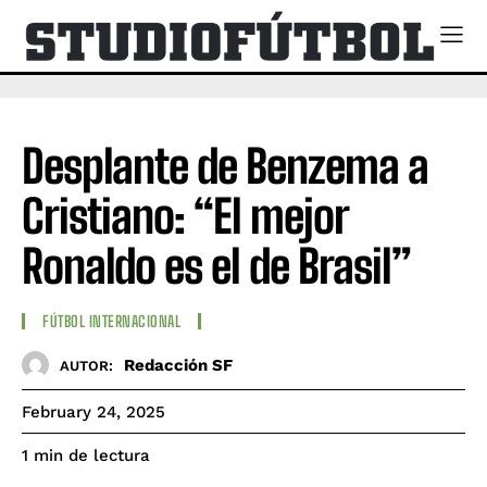
Desplante de Benzema a
Cristiano: “El mejor
Ronaldo es el de Brasil”
FÚTBOL INTERNACIONAL
Redacción SF
AUTOR:
February 24, 2025
de lectura
1
min