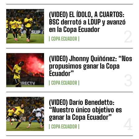
(VIDEO) EL ÍDOLO, A CUARTOS:
BSC derrotó a LDUP y avanzó
en la Copa Ecuador
COPA ECUADOR
(VIDEO) Jhonny Quiñónez: “Nos
propusimos ganar la Copa
Ecuador”
COPA ECUADOR
(VIDEO) Darío Benedetto:
“Nuestro único objetivo es
ganar la Copa Ecuador”
COPA ECUADOR