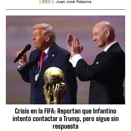
#NTF
Juan José Palacios
Crisis en la FIFA: Reportan que Infantino
intentó contactar a Trump, pero sigue sin
respuesta