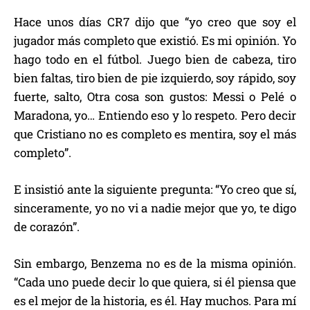
Hace unos días CR7 dijo que “yo creo que soy el
jugador más completo que existió. Es mi opinión. Yo
hago todo en el fútbol. Juego bien de cabeza, tiro
bien faltas, tiro bien de pie izquierdo, soy rápido, soy
fuerte, salto, Otra cosa son gustos: Messi o Pelé o
Maradona, yo… Entiendo eso y lo respeto. Pero decir
que Cristiano no es completo es mentira, soy el más
completo”.
E insistió ante la siguiente pregunta: “Yo creo que sí,
sinceramente, yo no vi a nadie mejor que yo, te digo
de corazón”.
Sin embargo, Benzema no es de la misma opinión.
“Cada uno puede decir lo que quiera, si él piensa que
es el mejor de la historia, es él. Hay muchos. Para mí