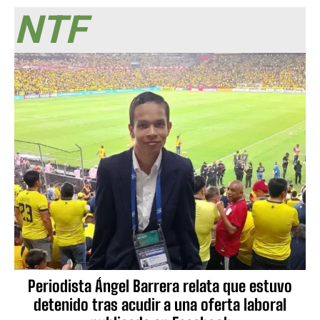
NTF
Periodista Ángel Barrera relata que estuvo
detenido tras acudir a una oferta laboral