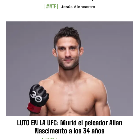
#NTF
Jesús Alencastro
LUTO EN LA UFC: Murió el peleador Allan
Nascimento a los 34 años