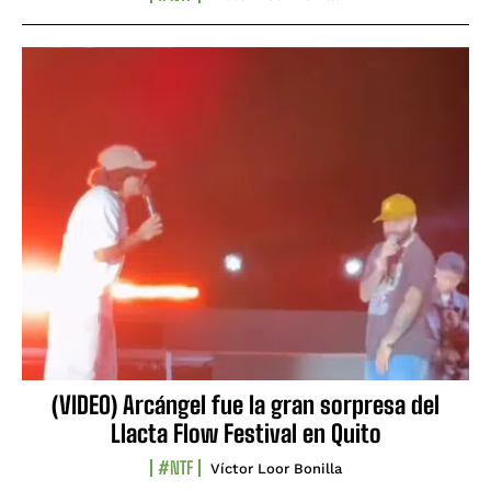
(VIDEO) Arcángel fue la gran sorpresa del
Llacta Flow Festival en Quito
#NTF
Víctor Loor Bonilla