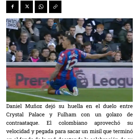
Daniel Muñoz dejó su huella en el duelo entre
Crystal Palace y Fulham con un golazo de
contraataque. El colombiano aprovechó su
velocidad y pegada para sacar un misil que terminó