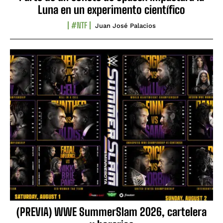
Luna en un experimento científico
#NTF
Juan José Palacios
(PREVIA) WWE SummerSlam 2026, cartelera