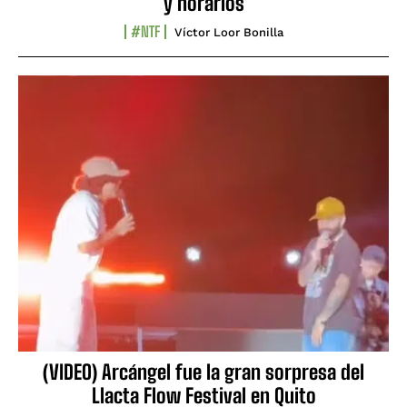
y horarios
#NTF
Víctor Loor Bonilla
(VIDEO) Arcángel fue la gran sorpresa del
Llacta Flow Festival en Quito