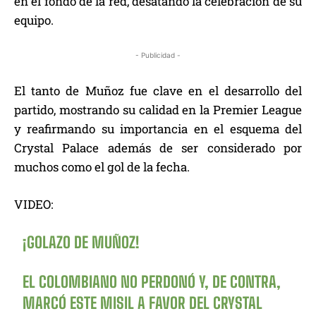
en el fondo de la red, desatando la celebración de su
equipo.
- Publicidad -
El tanto de Muñoz fue clave en el desarrollo del
partido, mostrando su calidad en la Premier League
y reafirmando su importancia en el esquema del
Crystal Palace además de ser considerado por
muchos como el gol de la fecha.
VIDEO:
¡GOLAZO DE MUÑOZ!
EL COLOMBIANO NO PERDONÓ Y, DE CONTRA,
MARCÓ ESTE MISIL A FAVOR DEL CRYSTAL