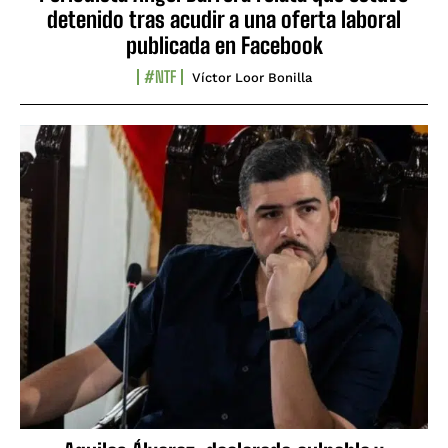
detenido tras acudir a una oferta laboral
publicada en Facebook
#NTF
Víctor Loor Bonilla