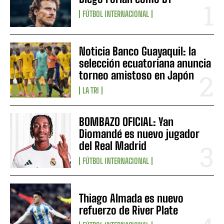
FÚTBOL INTERNACIONAL
Noticia Banco Guayaquil: la
selección ecuatoriana anuncia
torneo amistoso en Japón
LA TRI
BOMBAZO OFICIAL: Yan
Diomandé es nuevo jugador
del Real Madrid
FÚTBOL INTERNACIONAL
Thiago Almada es nuevo
refuerzo de River Plate