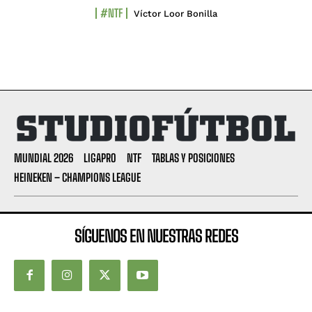
#NTF
Víctor Loor Bonilla
MUNDIAL 2026
LIGAPRO
NTF
TABLAS Y POSICIONES
HEINEKEN – CHAMPIONS LEAGUE
SÍGUENOS EN NUESTRAS REDES