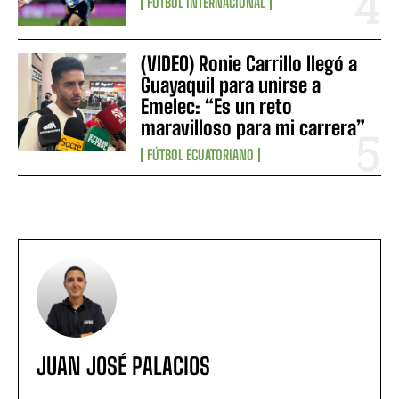
FÚTBOL INTERNACIONAL
(VIDEO) Ronie Carrillo llegó a
Guayaquil para unirse a
Emelec: “Es un reto
maravilloso para mi carrera”
FÚTBOL ECUATORIANO
JUAN JOSÉ PALACIOS