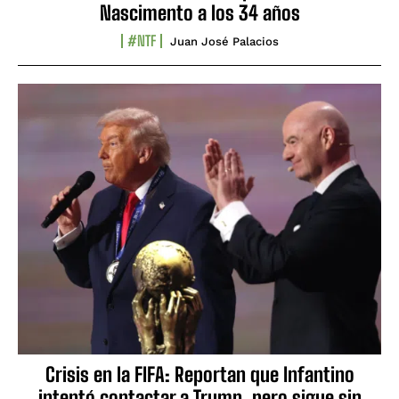
Nascimento a los 34 años
#NTF
Juan José Palacios
Crisis en la FIFA: Reportan que Infantino
intentó contactar a Trump, pero sigue sin