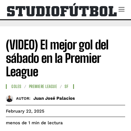
(VIDEO) El mejor gol del
sábado en la Premier
League
GOLES
PREMIERE LEAGUE
SF
Juan José Palacios
AUTOR:
February 22, 2025
de lectura
menos de 1
min