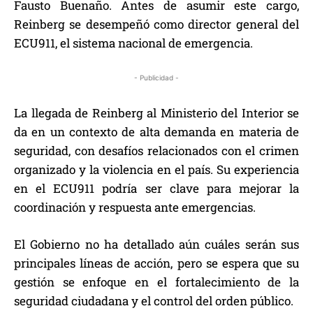
Fausto Buenaño. Antes de asumir este cargo,
Reinberg se desempeñó como director general del
ECU911, el sistema nacional de emergencia.
- Publicidad -
La llegada de Reinberg al Ministerio del Interior se
da en un contexto de alta demanda en materia de
seguridad, con desafíos relacionados con el crimen
organizado y la violencia en el país. Su experiencia
en el ECU911 podría ser clave para mejorar la
coordinación y respuesta ante emergencias.
El Gobierno no ha detallado aún cuáles serán sus
principales líneas de acción, pero se espera que su
gestión se enfoque en el fortalecimiento de la
seguridad ciudadana y el control del orden público.