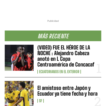
Publicidad
MÁS RECIENTE
(VIDEO) FUE EL HÉROE DE LA
NOCHE : Alejandro Cabeza
anotó en L Copa
Centroamérica de Concacaf
ECUATORIANOS EN EL EXTERIOR
El amistoso entre Japón y
Ecuador ya tiene fecha y hora
SF