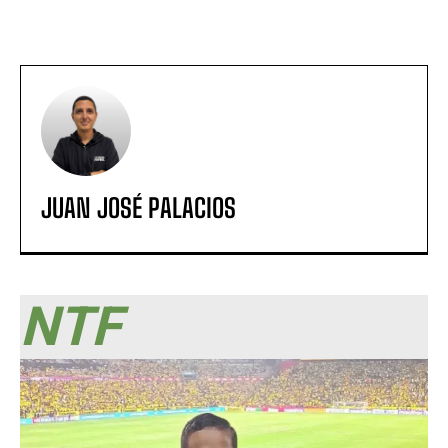
JUAN JOSÉ PALACIOS
NTF