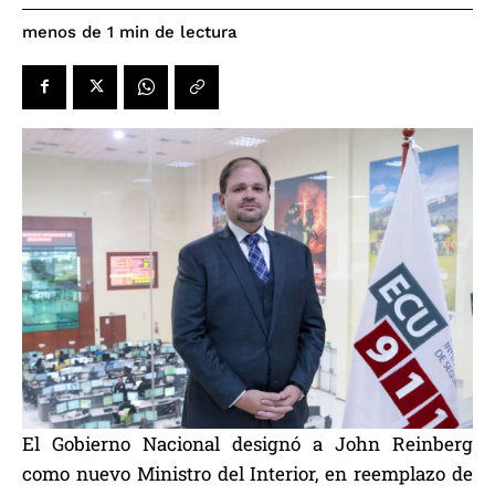
de lectura
menos de 1
min
El Gobierno Nacional designó a John Reinberg
como nuevo Ministro del Interior, en reemplazo de