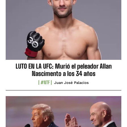
LUTO EN LA UFC: Murió el peleador Allan
Nascimento a los 34 años
#NTF
Juan José Palacios