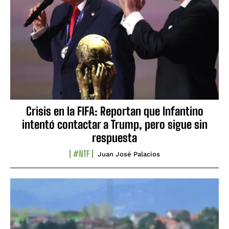
Crisis en la FIFA: Reportan que Infantino
intentó contactar a Trump, pero sigue sin
respuesta
#NTF
Juan José Palacios