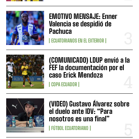
EMOTIVO MENSAJE: Enner
Valencia se despidió de
Pachuca
ECUATORIANOS EN EL EXTERIOR
(COMUNICADO) LDUP envió a la
FEF la documentación por el
caso Erick Mendoza
COPA ECUADOR
(VIDEO) Gustavo Álvarez sobre
el duelo ante IDV: “Para
nosotros es una final”
FÚTBOL ECUATORIANO