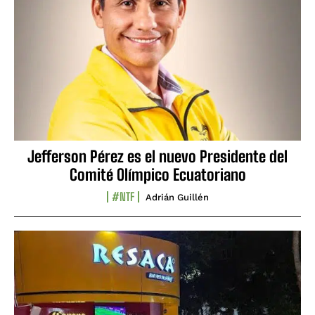
Jefferson Pérez es el nuevo Presidente del
Comité Olímpico Ecuatoriano
#NTF
Adrián Guillén