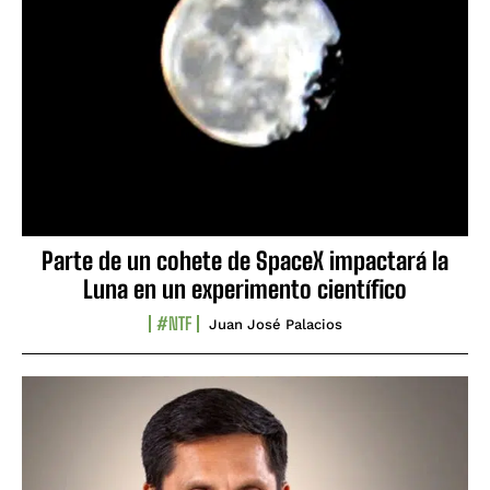
Parte de un cohete de SpaceX impactará la
Luna en un experimento científico
#NTF
Juan José Palacios