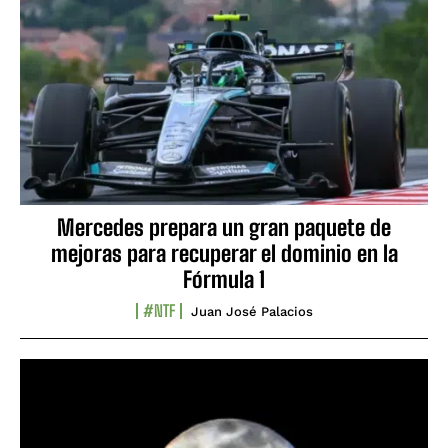
Mercedes prepara un gran paquete de
mejoras para recuperar el dominio en la
Fórmula 1
#NTF
Juan José Palacios