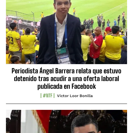
Periodista Ángel Barrera relata que estuvo
detenido tras acudir a una oferta laboral
publicada en Facebook
#NTF
Víctor Loor Bonilla