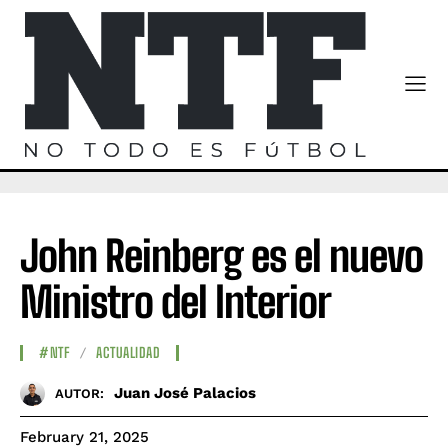
John Reinberg es el nuevo
Ministro del Interior
#NTF
ACTUALIDAD
Juan José Palacios
AUTOR:
February 21, 2025