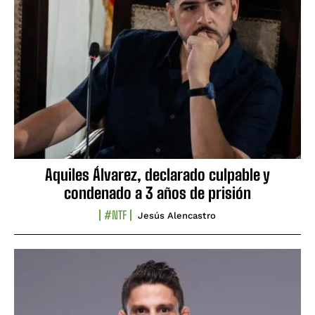
Aquiles Álvarez, declarado culpable y
condenado a 3 años de prisión
#NTF
Jesús Alencastro