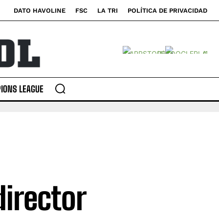
DATO HAVOLINE
FSC
LA TRI
POLÍTICA DE PRIVACIDAD
IONS LEAGUE
director