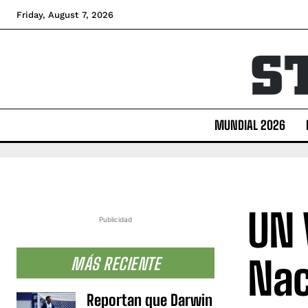
Friday, August 7, 2026
MUNDIAL 2026
UN 
Publicidad
Nac
MÁS RECIENTE
Reportan que Darwin