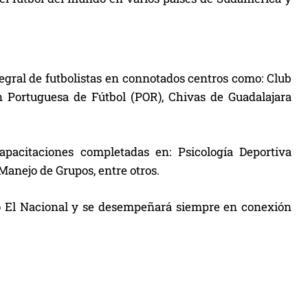
gral de futbolistas en connotados centros como: Club
ón Portuguesa de Fútbol (POR), Chivas de Guadalajara
apacitaciones completadas en: Psicología Deportiva
Manejo de Grupos, entre otros.
ivo El Nacional y se desempeñará siempre en conexión