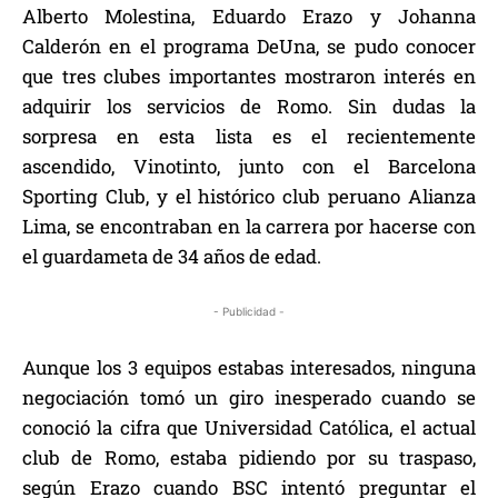
Alberto Molestina, Eduardo Erazo y Johanna
Calderón en el programa DeUna, se pudo conocer
que tres clubes importantes mostraron interés en
adquirir los servicios de Romo. Sin dudas la
sorpresa en esta lista es el recientemente
ascendido, Vinotinto, junto con el Barcelona
Sporting Club, y el histórico club peruano Alianza
Lima, se encontraban en la carrera por hacerse con
el guardameta de 34 años de edad.
- Publicidad -
Aunque los 3 equipos estabas interesados, ninguna
negociación tomó un giro inesperado cuando se
conoció la cifra que Universidad Católica, el actual
club de Romo, estaba pidiendo por su traspaso,
según Erazo cuando BSC intentó preguntar el