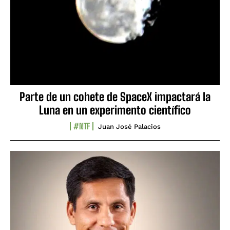
Parte de un cohete de SpaceX impactará la
Luna en un experimento científico
#NTF
Juan José Palacios