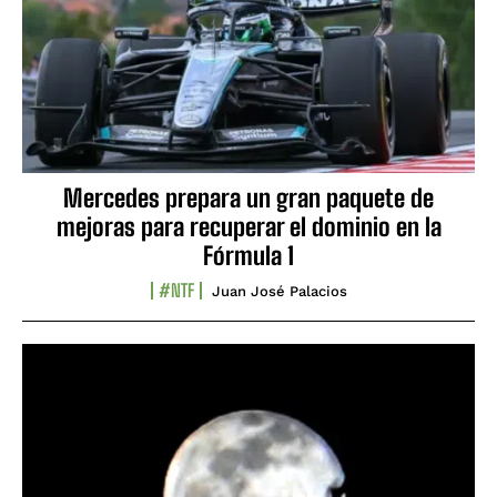
Mercedes prepara un gran paquete de
mejoras para recuperar el dominio en la
Fórmula 1
#NTF
Juan José Palacios