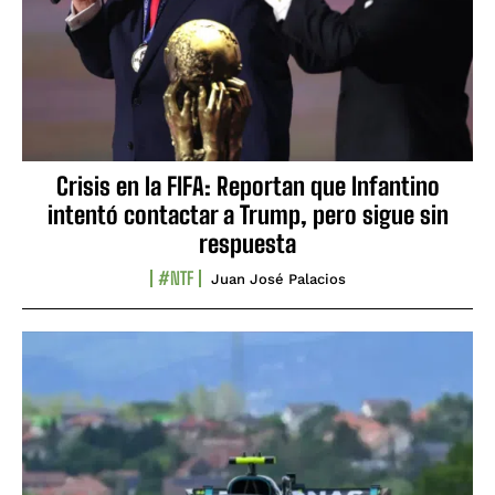
Crisis en la FIFA: Reportan que Infantino
intentó contactar a Trump, pero sigue sin
respuesta
#NTF
Juan José Palacios