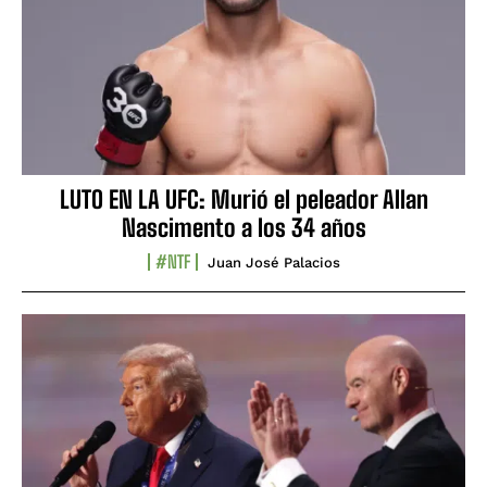
LUTO EN LA UFC: Murió el peleador Allan
Nascimento a los 34 años
#NTF
Juan José Palacios