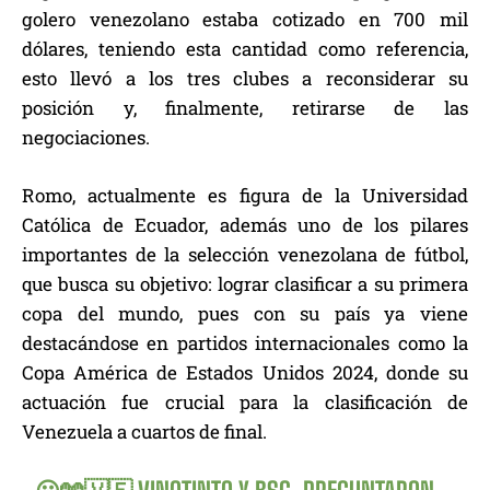
golero venezolano estaba cotizado en 700 mil
dólares, teniendo esta cantidad como referencia,
esto llevó a los tres clubes a reconsiderar su
posición y, finalmente, retirarse de las
negociaciones.
Romo, actualmente es figura de la Universidad
Católica de Ecuador, además uno de los pilares
importantes de la selección venezolana de fútbol,
que busca su objetivo: lograr clasificar a su primera
copa del mundo, pues con su país ya viene
destacándose en partidos internacionales como la
Copa América de Estados Unidos 2024, donde su
actuación fue crucial para la clasificación de
Venezuela a cuartos de final.