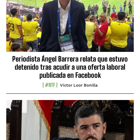
Periodista Ángel Barrera relata que estuvo
detenido tras acudir a una oferta laboral
publicada en Facebook
#NTF
Víctor Loor Bonilla