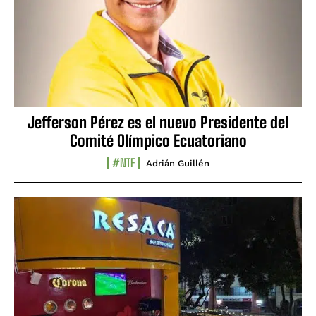
Jefferson Pérez es el nuevo Presidente del
Comité Olímpico Ecuatoriano
#NTF
Adrián Guillén