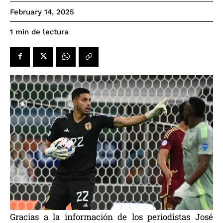
February 14, 2025
de lectura
1
min
Gracias a la información de los periodistas José