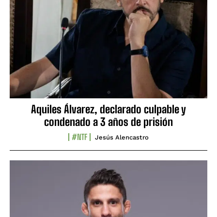
Aquiles Álvarez, declarado culpable y
condenado a 3 años de prisión
#NTF
Jesús Alencastro