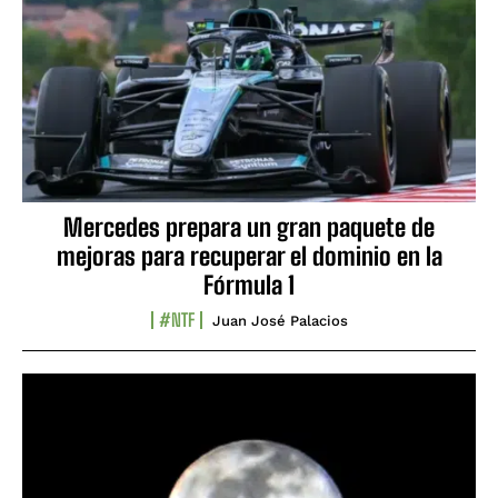
Mercedes prepara un gran paquete de
mejoras para recuperar el dominio en la
Fórmula 1
#NTF
Juan José Palacios