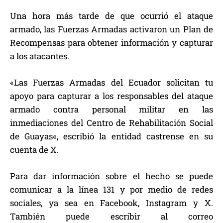
Una hora más tarde de que ocurrió el ataque
armado, las Fuerzas Armadas activaron un Plan de
Recompensas para obtener información y capturar
a los atacantes.
«Las Fuerzas Armadas del Ecuador solicitan tu
apoyo para capturar a los responsables del ataque
armado contra personal militar en las
inmediaciones del Centro de Rehabilitación Social
de Guayas«, escribió la entidad castrense en su
cuenta de X.
Para dar información sobre el hecho se puede
comunicar a la línea 131 y por medio de redes
sociales, ya sea en Facebook, Instagram y X.
También puede escribir al correo