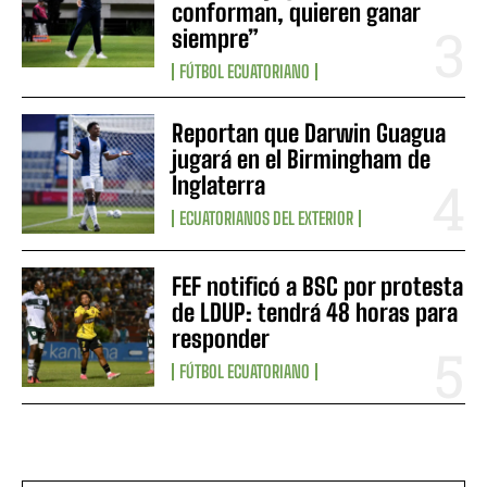
conforman, quieren ganar
siempre”
FÚTBOL ECUATORIANO
Reportan que Darwin Guagua
jugará en el Birmingham de
Inglaterra
ECUATORIANOS DEL EXTERIOR
FEF notificó a BSC por protesta
de LDUP: tendrá 48 horas para
responder
FÚTBOL ECUATORIANO