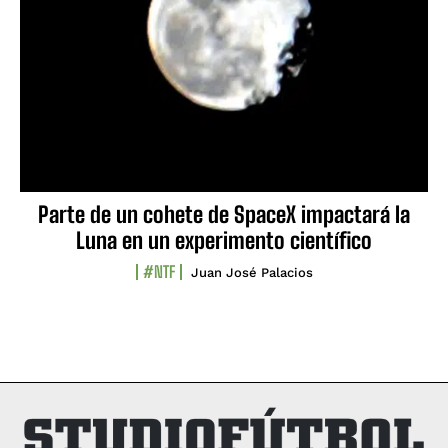
Parte de un cohete de SpaceX impactará la
Luna en un experimento científico
#NTF
Juan José Palacios