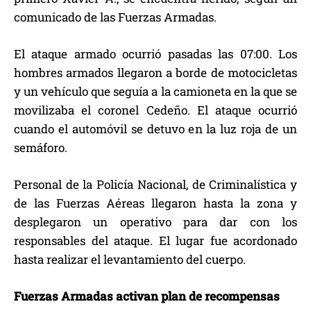
comunicado de las Fuerzas Armadas.
El ataque armado ocurrió pasadas las 07:00. Los
hombres armados llegaron a borde de motocicletas
y un vehículo que seguía a la camioneta en la que se
movilizaba el coronel Cedeño. El ataque ocurrió
cuando el automóvil se detuvo en la luz roja de un
semáforo.
Personal de la Policía Nacional, de Criminalística y
de las Fuerzas Aéreas llegaron hasta la zona y
desplegaron un operativo para dar con los
responsables del ataque. El lugar fue acordonado
hasta realizar el levantamiento del cuerpo.
Fuerzas Armadas activan plan de recompensas