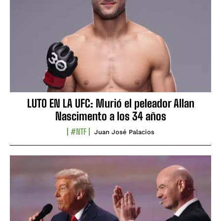
LUTO EN LA UFC: Murió el peleador Allan
Nascimento a los 34 años
#NTF
Juan José Palacios