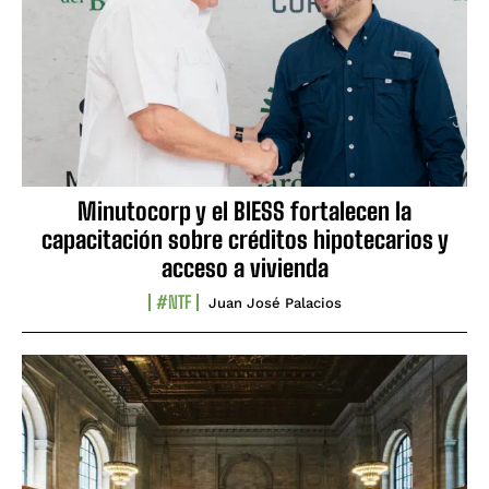
Minutocorp y el BIESS fortalecen la
capacitación sobre créditos hipotecarios y
acceso a vivienda
#NTF
Juan José Palacios