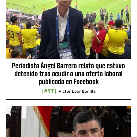
Periodista Ángel Barrera relata que estuvo
detenido tras acudir a una oferta laboral
publicada en Facebook
#NTF
Víctor Loor Bonilla