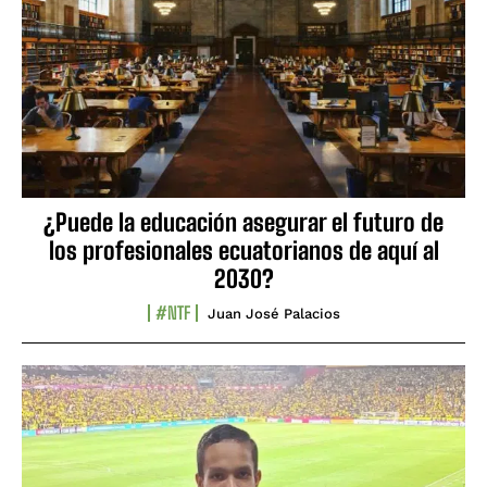
¿Puede la educación asegurar el futuro de
los profesionales ecuatorianos de aquí al
2030?
#NTF
Juan José Palacios