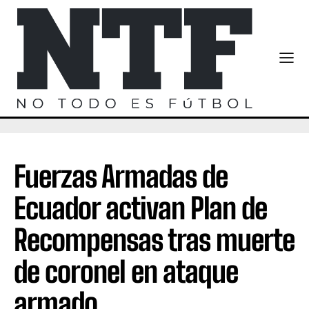
Fuerzas Armadas de
Ecuador activan Plan de
Recompensas tras muerte
de coronel en ataque
armado