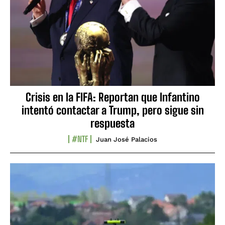
Crisis en la FIFA: Reportan que Infantino
intentó contactar a Trump, pero sigue sin
respuesta
#NTF
Juan José Palacios