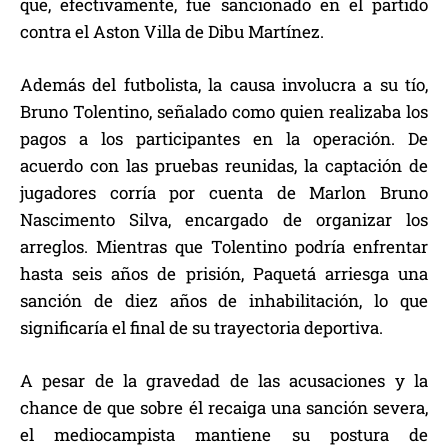
que, efectivamente, fue sancionado en el partido
contra el Aston Villa de Dibu Martínez.
Además del futbolista, la causa involucra a su tío,
Bruno Tolentino, señalado como quien realizaba los
pagos a los participantes en la operación. De
acuerdo con las pruebas reunidas, la captación de
jugadores corría por cuenta de Marlon Bruno
Nascimento Silva, encargado de organizar los
arreglos. Mientras que Tolentino podría enfrentar
hasta seis años de prisión, Paquetá arriesga una
sanción de diez años de inhabilitación, lo que
significaría el final de su trayectoria deportiva.
A pesar de la gravedad de las acusaciones y la
chance de que sobre él recaiga una sanción severa,
el mediocampista mantiene su postura de