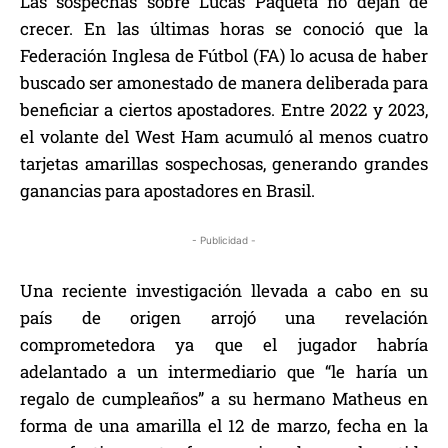
Las sospechas sobre Lucas Paquetá no dejan de
crecer. En las últimas horas se conoció que la
Federación Inglesa de Fútbol (FA) lo acusa de haber
buscado ser amonestado de manera deliberada para
beneficiar a ciertos apostadores. Entre 2022 y 2023,
el volante del West Ham acumuló al menos cuatro
tarjetas amarillas sospechosas, generando grandes
ganancias para apostadores en Brasil.
- Publicidad -
Una reciente investigación llevada a cabo en su
país de origen arrojó una revelación
comprometedora ya que el jugador habría
adelantado a un intermediario que “le haría un
regalo de cumpleaños” a su hermano Matheus en
forma de una amarilla el 12 de marzo, fecha en la