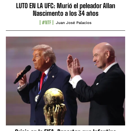
LUTO EN LA UFC: Murió el peleador Allan
Nascimento a los 34 años
#NTF
Juan José Palacios