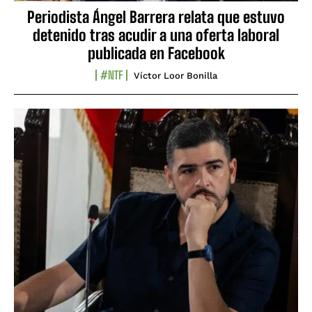
Periodista Ángel Barrera relata que estuvo
detenido tras acudir a una oferta laboral
publicada en Facebook
#NTF
Víctor Loor Bonilla