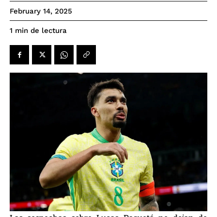
February 14, 2025
de lectura
1
min