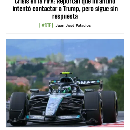
Crisis en la FIFA: Reportan que Infantino
intentó contactar a Trump, pero sigue sin
respuesta
#NTF
Juan José Palacios