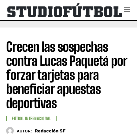
Crecen las sospechas
contra Lucas Paquetá por
forzar tarjetas para
beneficiar apuestas
deportivas
FÚTBOL INTERNACIONAL
Redacción SF
AUTOR: