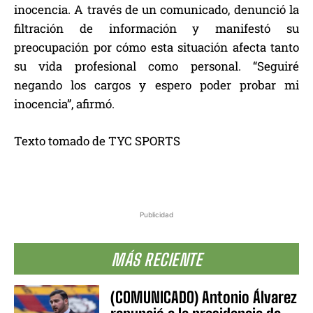
inocencia. A través de un comunicado, denunció la
filtración de información y manifestó su
preocupación por cómo esta situación afecta tanto
su vida profesional como personal. “Seguiré
negando los cargos y espero poder probar mi
inocencia”, afirmó.
Texto tomado de TYC SPORTS
Publicidad
MÁS RECIENTE
(COMUNICADO) Antonio Álvarez