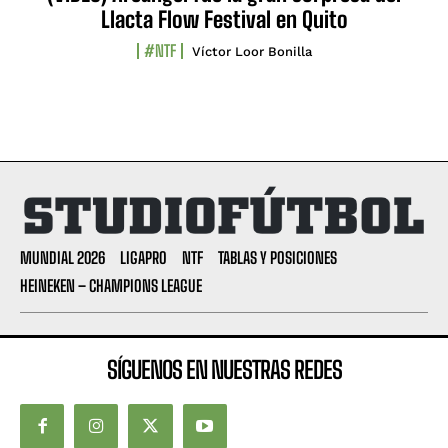
Llacta Flow Festival en Quito
#NTF
Víctor Loor Bonilla
MUNDIAL 2026
LIGAPRO
NTF
TABLAS Y POSICIONES
HEINEKEN – CHAMPIONS LEAGUE
SÍGUENOS EN NUESTRAS REDES