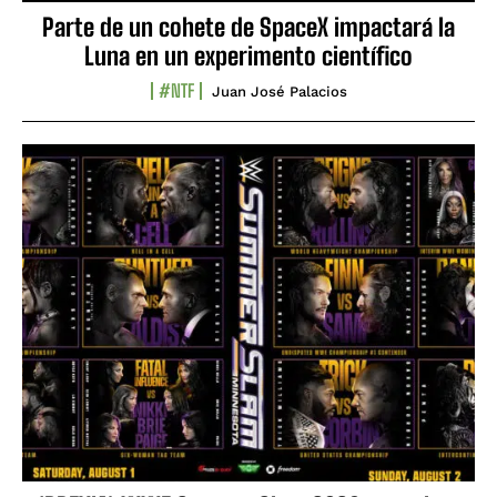
Parte de un cohete de SpaceX impactará la
Luna en un experimento científico
#NTF
Juan José Palacios