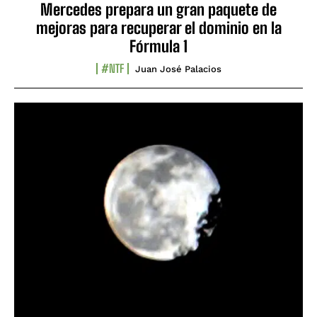
Mercedes prepara un gran paquete de
mejoras para recuperar el dominio en la
Fórmula 1
#NTF
Juan José Palacios