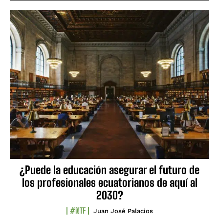
¿Puede la educación asegurar el futuro de
los profesionales ecuatorianos de aquí al
2030?
#NTF
Juan José Palacios