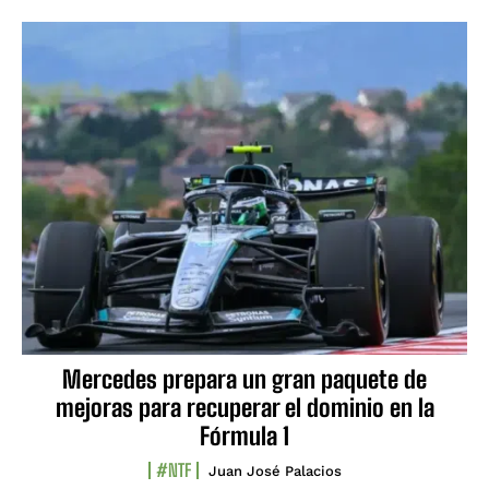
Mercedes prepara un gran paquete de
mejoras para recuperar el dominio en la
Fórmula 1
#NTF
Juan José Palacios