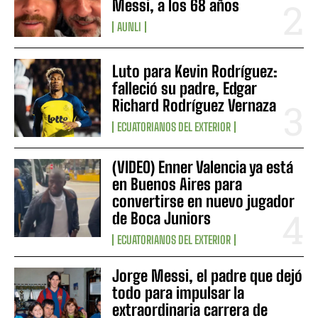
Messi, a los 68 años
AUNLI
Luto para Kevin Rodríguez:
falleció su padre, Edgar
Richard Rodríguez Vernaza
ECUATORIANOS DEL EXTERIOR
(VIDEO) Enner Valencia ya está
en Buenos Aires para
convertirse en nuevo jugador
de Boca Juniors
ECUATORIANOS DEL EXTERIOR
Jorge Messi, el padre que dejó
todo para impulsar la
extraordinaria carrera de