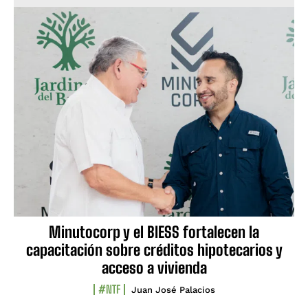
Minutocorp y el BIESS fortalecen la
capacitación sobre créditos hipotecarios y
acceso a vivienda
#NTF
Juan José Palacios