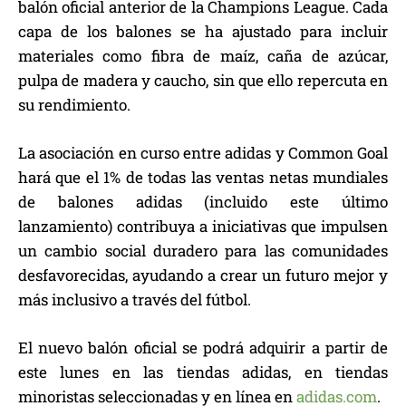
balón oficial anterior de la Champions League. Cada
capa de los balones se ha ajustado para incluir
materiales como fibra de maíz, caña de azúcar,
pulpa de madera y caucho, sin que ello repercuta en
su rendimiento.
La asociación en curso entre adidas y Common Goal
hará que el 1% de todas las ventas netas mundiales
de balones adidas (incluido este último
lanzamiento) contribuya a iniciativas que impulsen
un cambio social duradero para las comunidades
desfavorecidas, ayudando a crear un futuro mejor y
más inclusivo a través del fútbol.
El nuevo balón oficial se podrá adquirir a partir de
este lunes en las tiendas adidas, en tiendas
minoristas seleccionadas y en línea en
adidas.com
.