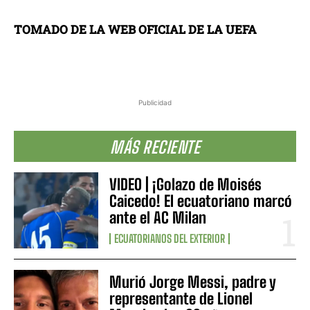
TOMADO DE LA WEB OFICIAL DE LA UEFA
Publicidad
MÁS RECIENTE
VIDEO | ¡Golazo de Moisés
Caicedo! El ecuatoriano marcó
ante el AC Milan
ECUATORIANOS DEL EXTERIOR
Murió Jorge Messi, padre y
representante de Lionel