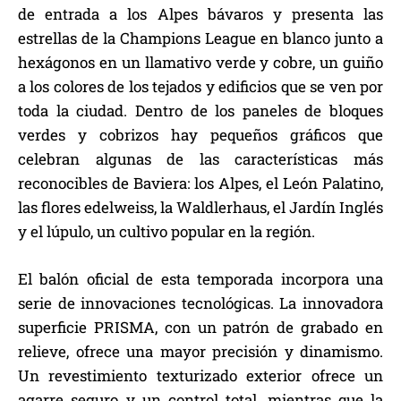
de entrada a los Alpes bávaros y presenta las
estrellas de la Champions League en blanco junto a
hexágonos en un llamativo verde y cobre, un guiño
a los colores de los tejados y edificios que se ven por
toda la ciudad. Dentro de los paneles de bloques
verdes y cobrizos hay pequeños gráficos que
celebran algunas de las características más
reconocibles de Baviera: los Alpes, el León Palatino,
las flores edelweiss, la Waldlerhaus, el Jardín Inglés
y el lúpulo, un cultivo popular en la región.
El balón oficial de esta temporada incorpora una
serie de innovaciones tecnológicas. La innovadora
superficie PRISMA, con un patrón de grabado en
relieve, ofrece una mayor precisión y dinamismo.
Un revestimiento texturizado exterior ofrece un
agarre seguro y un control total, mientras que la