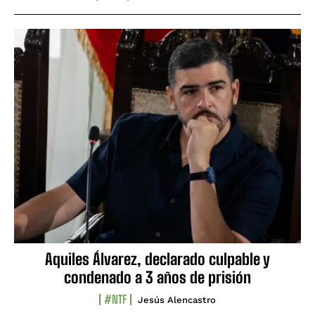
Aquiles Álvarez, declarado culpable y
condenado a 3 años de prisión
#NTF
Jesús Alencastro