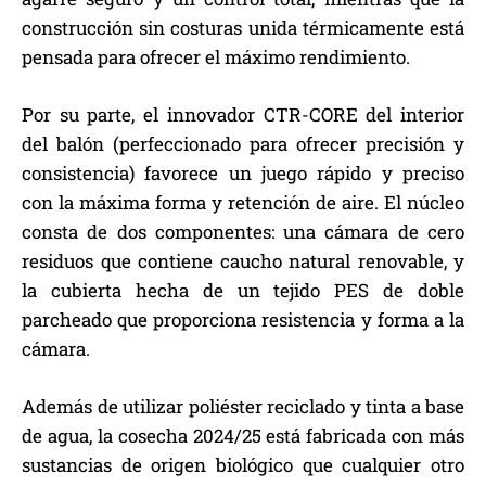
construcción sin costuras unida térmicamente está
pensada para ofrecer el máximo rendimiento.
Por su parte, el innovador CTR-CORE del interior
del balón (perfeccionado para ofrecer precisión y
consistencia) favorece un juego rápido y preciso
con la máxima forma y retención de aire. El núcleo
consta de dos componentes: una cámara de cero
residuos que contiene caucho natural renovable, y
la cubierta hecha de un tejido PES de doble
parcheado que proporciona resistencia y forma a la
cámara.
Además de utilizar poliéster reciclado y tinta a base
de agua, la cosecha 2024/25 está fabricada con más
sustancias de origen biológico que cualquier otro