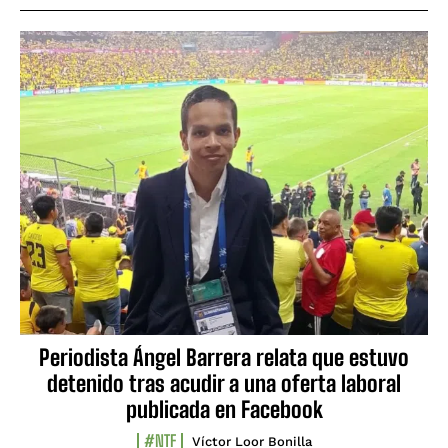
Periodista Ángel Barrera relata que estuvo
detenido tras acudir a una oferta laboral
publicada en Facebook
#NTF
Víctor Loor Bonilla