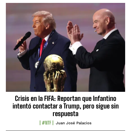
Crisis en la FIFA: Reportan que Infantino
intentó contactar a Trump, pero sigue sin
respuesta
#NTF
Juan José Palacios