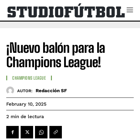
¡Nuevo balón para la
Champions League!
CHAMPIONS LEAGUE
Redacción SF
AUTOR:
February 10, 2025
de lectura
2
min