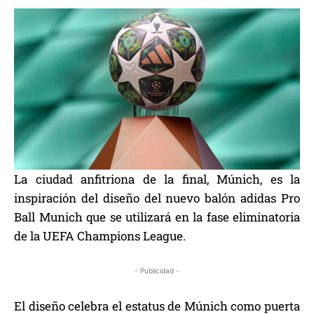
La ciudad anfitriona de la final, Múnich, es la
inspiración del diseño del nuevo balón adidas Pro
Ball Munich que se utilizará en la fase eliminatoria
de la UEFA Champions League.
- Publicidad -
El diseño celebra el estatus de Múnich como puerta