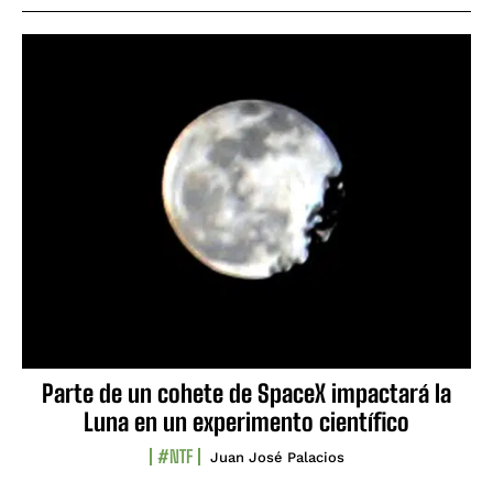
Parte de un cohete de SpaceX impactará la
Luna en un experimento científico
#NTF
Juan José Palacios