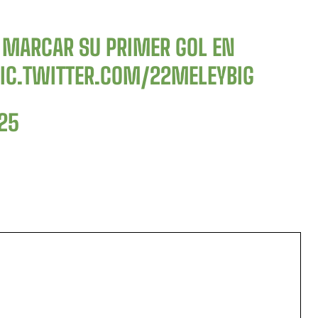
 MARCAR SU PRIMER GOL EN
IC.TWITTER.COM/22MELEYBIG
025