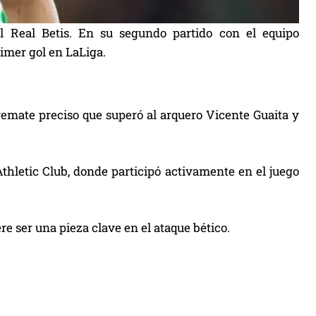
 Real Betis. En su segundo partido con el equipo
imer gol en LaLiga.
remate preciso que superó al arquero Vicente Guaita y
thletic Club, donde participó activamente en el juego
e ser una pieza clave en el ataque bético.