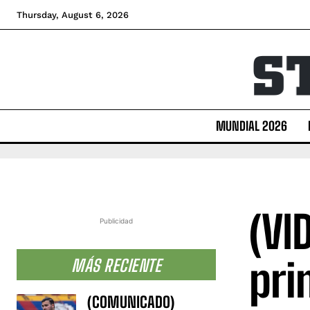
Thursday, August 6, 2026
MUNDIAL 2026
(VI
Publicidad
pri
MÁS RECIENTE
(COMUNICADO)