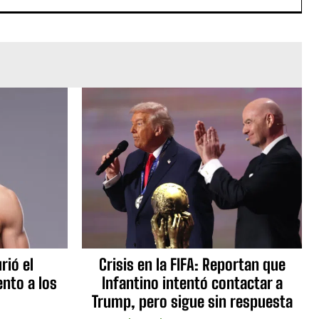
rió el
Crisis en la FIFA: Reportan que
nto a los
Infantino intentó contactar a
Trump, pero sigue sin respuesta