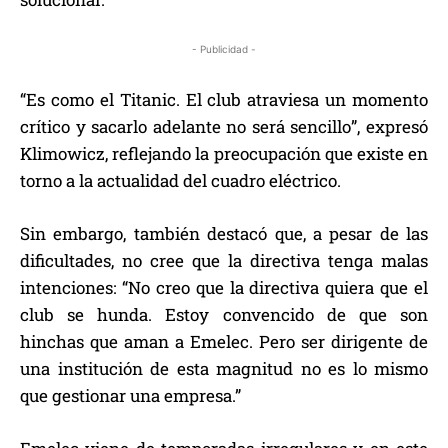
- Publicidad -
“Es como el Titanic. El club atraviesa un momento
crítico y sacarlo adelante no será sencillo”, expresó
Klimowicz, reflejando la preocupación que existe en
torno a la actualidad del cuadro eléctrico.
Sin embargo, también destacó que, a pesar de las
dificultades, no cree que la directiva tenga malas
intenciones: “No creo que la directiva quiera que el
club se hunda. Estoy convencido de que son
hinchas que aman a Emelec. Pero ser dirigente de
una institución de esta magnitud no es lo mismo
que gestionar una empresa.”