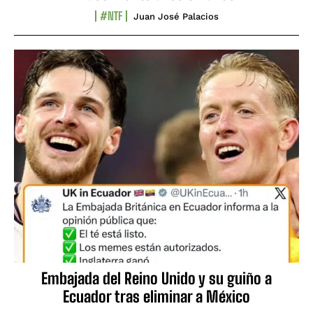
#NTF
Juan José Palacios
Embajada del Reino Unido y su guiño a
Ecuador tras eliminar a México