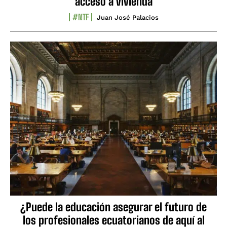
acceso a vivienda
#NTF
Juan José Palacios
¿Puede la educación asegurar el futuro de
los profesionales ecuatorianos de aquí al