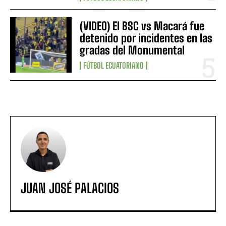
(VIDEO) El BSC vs Macará fue
detenido por incidentes en las
gradas del Monumental
FÚTBOL ECUATORIANO
JUAN JOSÉ PALACIOS