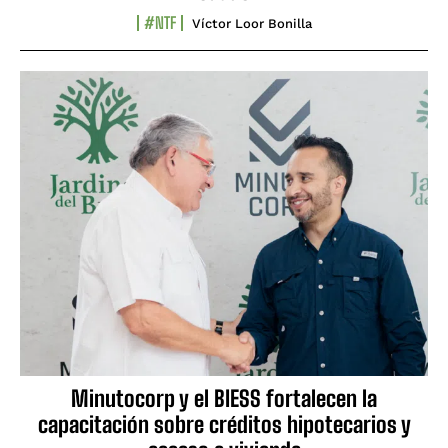
#NTF
Víctor Loor Bonilla
Minutocorp y el BIESS fortalecen la
capacitación sobre créditos hipotecarios y