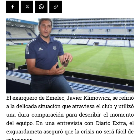
El exarquero de Emelec, Javier Klimowicz, se refirió
a la delicada situación que atraviesa el club y utilizó
una dura comparación para describir el momento
del equipo. En una entrevista con Diario Extra, el
exguardameta aseguró que la crisis no será fácil de
solucionar.