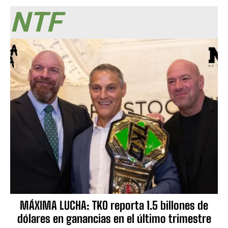
NTF
MÁXIMA LUCHA: TKO reporta 1.5 billones de
dólares en ganancias en el último trimestre