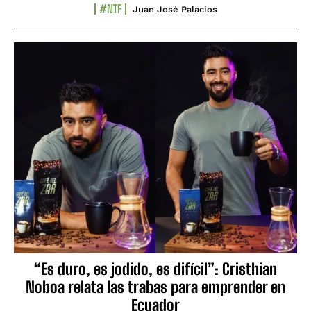
#NTF
Juan José Palacios
“Es duro, es jodido, es difícil”: Cristhian
Noboa relata las trabas para emprender en
Ecuador