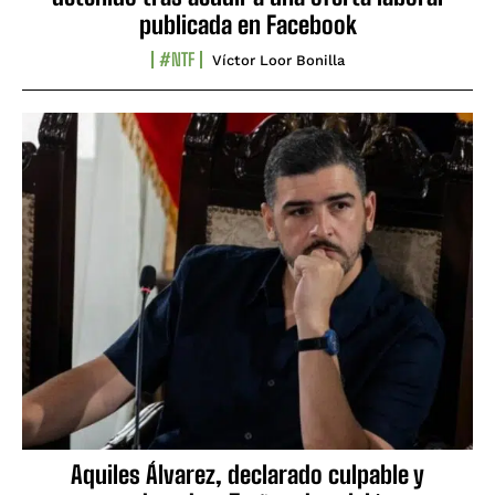
publicada en Facebook
#NTF
Víctor Loor Bonilla
Aquiles Álvarez, declarado culpable y