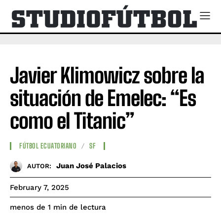
Javier Klimowicz sobre la
situación de Emelec: “Es
como el Titanic”
FÚTBOL ECUATORIANO
SF
Juan José Palacios
AUTOR:
February 7, 2025
de lectura
menos de 1
min