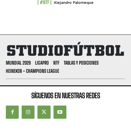
#NTF
Alejandro Palomeque
MUNDIAL 2026
LIGAPRO
NTF
TABLAS Y POSICIONES
HEINEKEN – CHAMPIONS LEAGUE
SÍGUENOS EN NUESTRAS REDES