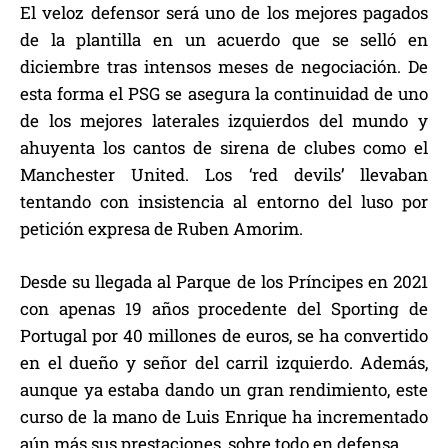
El veloz defensor será uno de los mejores pagados
de la plantilla en un acuerdo que se selló en
diciembre tras intensos meses de negociación. De
esta forma el PSG se asegura la continuidad de uno
de los mejores laterales izquierdos del mundo y
ahuyenta los cantos de sirena de clubes como el
Manchester United. Los ‘red devils’ llevaban
tentando con insistencia al entorno del luso por
petición expresa de Ruben Amorim.
Desde su llegada al Parque de los Príncipes en 2021
con apenas 19 años procedente del Sporting de
Portugal por 40 millones de euros, se ha convertido
en el dueño y señor del carril izquierdo. Además,
aunque ya estaba dando un gran rendimiento, este
curso de la mano de Luis Enrique ha incrementado
aún más sus prestaciones, sobre todo en defensa.