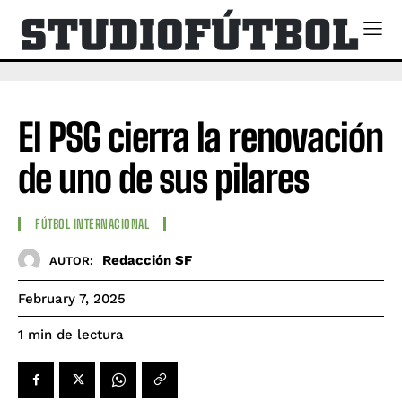
El PSG cierra la renovación
de uno de sus pilares
FÚTBOL INTERNACIONAL
Redacción SF
AUTOR:
February 7, 2025
de lectura
1
min