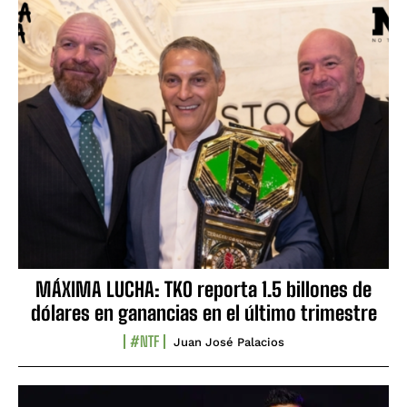
MÁXIMA LUCHA: TKO reporta 1.5 billones de
dólares en ganancias en el último trimestre
#NTF
Juan José Palacios