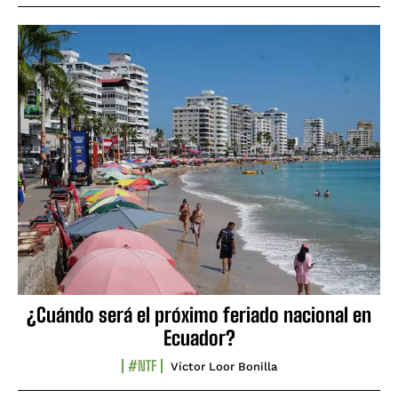
¿Cuándo será el próximo feriado nacional en
Ecuador?
#NTF
Víctor Loor Bonilla