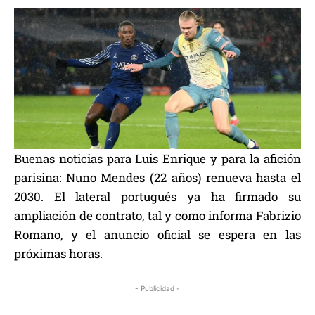
Buenas noticias para Luis Enrique y para la afición
parisina: Nuno Mendes (22 años) renueva hasta el
2030. El lateral portugués ya ha firmado su
ampliación de contrato, tal y como informa Fabrizio
Romano, y el anuncio oficial se espera en las
próximas horas.
- Publicidad -