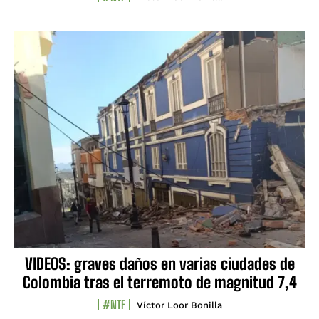
VIDEOS: graves daños en varias ciudades de
Colombia tras el terremoto de magnitud 7,4
#NTF
Víctor Loor Bonilla