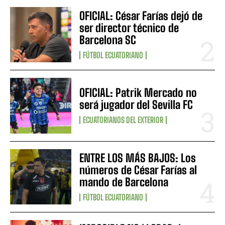
OFICIAL: César Farías dejó de
ser director técnico de
Barcelona SC
FÚTBOL ECUATORIANO
OFICIAL: Patrik Mercado no
será jugador del Sevilla FC
ECUATORIANOS DEL EXTERIOR
ENTRE LOS MÁS BAJOS: Los
números de César Farías al
mando de Barcelona
FÚTBOL ECUATORIANO