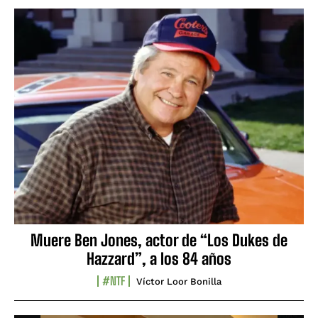
Muere Ben Jones, actor de “Los Dukes de
Hazzard”, a los 84 años
#NTF
Víctor Loor Bonilla