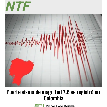
NTF
Fuerte sismo de magnitud 7,6 se registró en
Colombia
#NTF
Víctor Loor Bonilla