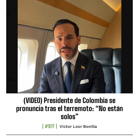
(VIDEO) Presidente de Colombia se
pronuncia tras el terremoto: “No están
solos”
#NTF
Víctor Loor Bonilla