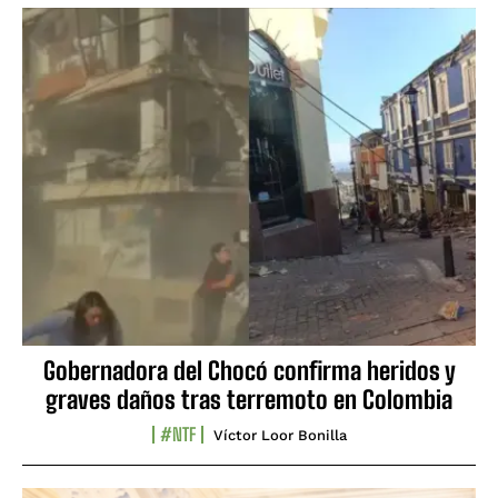
Gobernadora del Chocó confirma heridos y
graves daños tras terremoto en Colombia
#NTF
Víctor Loor Bonilla