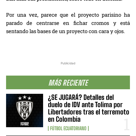
Por una vez, parece que el proyecto parisino ha
parado de centrarse en fichar cromos y está
sentando las bases de un proyecto con cara y ojos.
Publicidad
MÁS RECIENTE
¿SE JUGARÁ? Detalles del
duelo de IDV ante Tolima por
Libertadores tras el terremoto
en Colombia
FÚTBOL ECUATORIANO