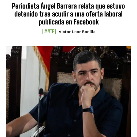
Periodista Ángel Barrera relata que estuvo
detenido tras acudir a una oferta laboral
publicada en Facebook
#NTF
Víctor Loor Bonilla