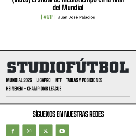
del Mundial
#NTF
Juan José Palacios
MUNDIAL 2026
LIGAPRO
NTF
TABLAS Y POSICIONES
HEINEKEN – CHAMPIONS LEAGUE
SÍGUENOS EN NUESTRAS REDES