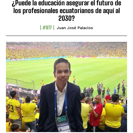
¿Puede la educación asegurar el futuro de
los profesionales ecuatorianos de aquí al
2030?
#NTF
Juan José Palacios