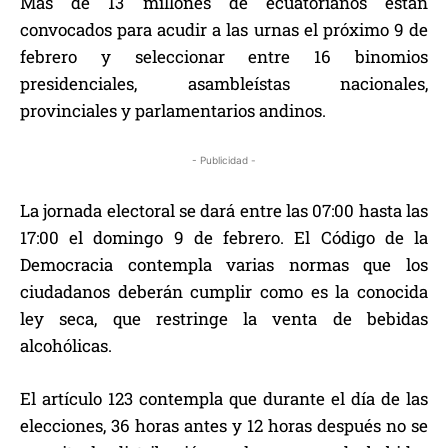
Más de 13 millones de ecuatorianos están
convocados para acudir a las urnas el próximo 9 de
febrero y seleccionar entre 16 binomios
presidenciales, asambleístas nacionales,
provinciales y parlamentarios andinos.
- Publicidad -
La jornada electoral se dará entre las 07:00 hasta las
17:00 el domingo 9 de febrero. El Código de la
Democracia contempla varias normas que los
ciudadanos deberán cumplir como es la conocida
ley seca, que restringe la venta de bebidas
alcohólicas.
El artículo 123 contempla que durante el día de las
elecciones, 36 horas antes y 12 horas después no se