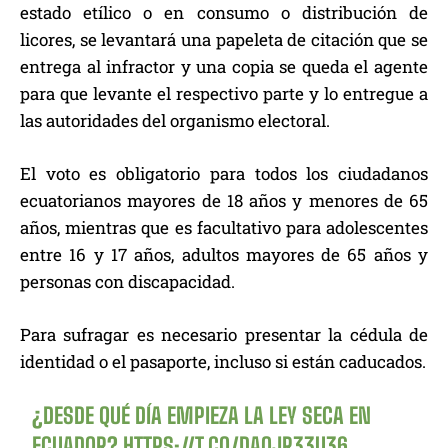
estado etílico o en consumo o distribución de
licores, se levantará una papeleta de citación que se
entrega al infractor y una copia se queda el agente
para que levante el respectivo parte y lo entregue a
las autoridades del organismo electoral.
El voto es obligatorio para todos los ciudadanos
ecuatorianos mayores de 18 años y menores de 65
años, mientras que es facultativo para adolescentes
entre 16 y 17 años, adultos mayores de 65 años y
personas con discapacidad.
Para sufragar es necesario presentar la cédula de
identidad o el pasaporte, incluso si están caducados.
¿DESDE QUÉ DÍA EMPIEZA LA LEY SECA EN
ECUADOR?
HTTPS://T.CO/DAOJR33U36