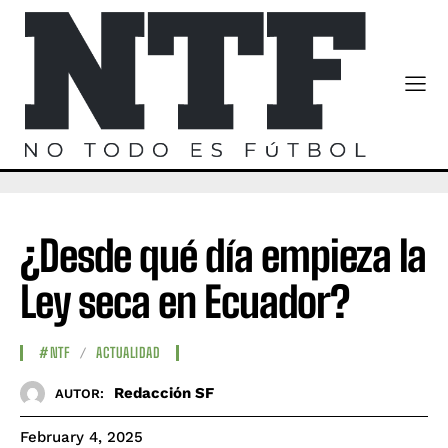
¿Desde qué día empieza la
Ley seca en Ecuador?
#NTF
ACTUALIDAD
Redacción SF
AUTOR:
February 4, 2025