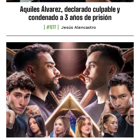
Aquiles Álvarez, declarado culpable y
condenado a 3 años de prisión
#NTF
Jesús Alencastro