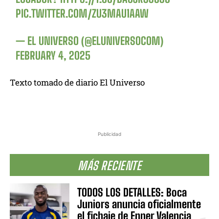
PIC.TWITTER.COM/ZU3MAU1AAW
— EL UNIVERSO (@ELUNIVERSOCOM)
FEBRUARY 4, 2025
Texto tomado de diario El Universo
Publicidad
MÁS RECIENTE
TODOS LOS DETALLES: Boca
Juniors anuncia oficialmente
el fichaje de Enner Valencia