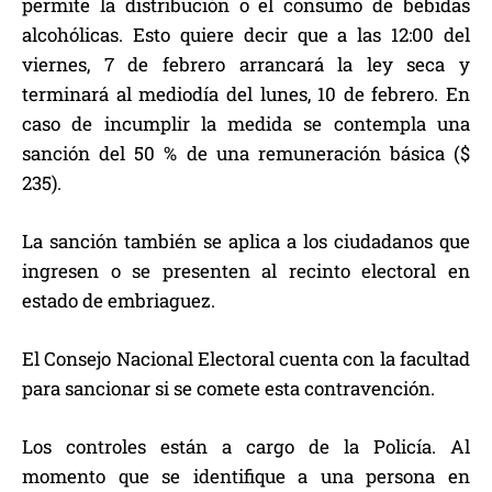
permite la distribución o el consumo de bebidas
alcohólicas. Esto quiere decir que a las 12:00 del
viernes, 7 de febrero arrancará la ley seca y
terminará al mediodía del lunes, 10 de febrero. En
caso de incumplir la medida se contempla una
sanción del 50 % de una remuneración básica ($
235).
La sanción también se aplica a los ciudadanos que
ingresen o se presenten al recinto electoral en
estado de embriaguez.
El Consejo Nacional Electoral cuenta con la facultad
para sancionar si se comete esta contravención.
Los controles están a cargo de la Policía. Al
momento que se identifique a una persona en