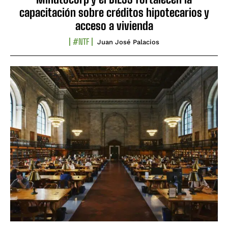
capacitación sobre créditos hipotecarios y
acceso a vivienda
#NTF
Juan José Palacios