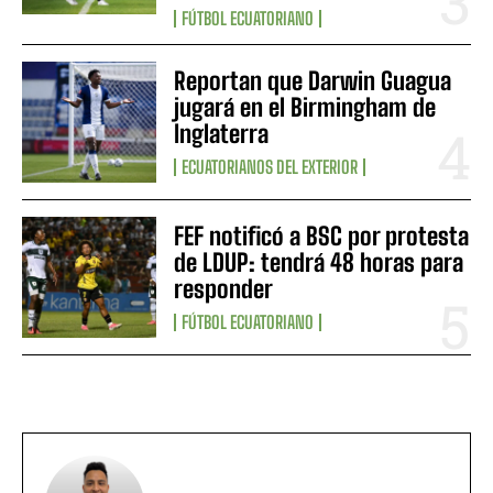
FÚTBOL ECUATORIANO
Reportan que Darwin Guagua
jugará en el Birmingham de
Inglaterra
ECUATORIANOS DEL EXTERIOR
FEF notificó a BSC por protesta
de LDUP: tendrá 48 horas para
responder
FÚTBOL ECUATORIANO