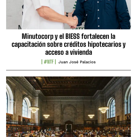
Minutocorp y el BIESS fortalecen la
capacitación sobre créditos hipotecarios y
acceso a vivienda
#NTF
Juan José Palacios