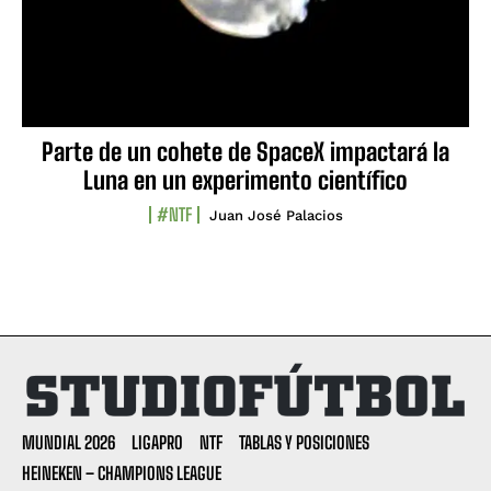
Parte de un cohete de SpaceX impactará la
Luna en un experimento científico
#NTF
Juan José Palacios
MUNDIAL 2026
LIGAPRO
NTF
TABLAS Y POSICIONES
HEINEKEN – CHAMPIONS LEAGUE