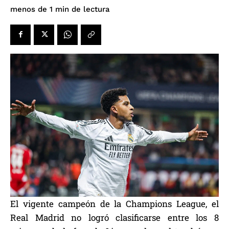
de lectura
menos de 1
min
El vigente campeón de la Champions League, el
Real Madrid no logró clasificarse entre los 8