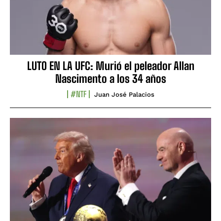
LUTO EN LA UFC: Murió el peleador Allan
Nascimento a los 34 años
#NTF
Juan José Palacios