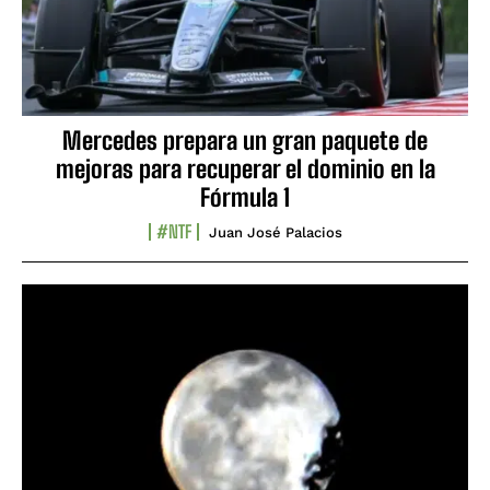
Mercedes prepara un gran paquete de
mejoras para recuperar el dominio en la
Fórmula 1
#NTF
Juan José Palacios