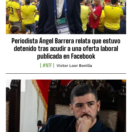
Periodista Ángel Barrera relata que estuvo
detenido tras acudir a una oferta laboral
publicada en Facebook
#NTF
Víctor Loor Bonilla