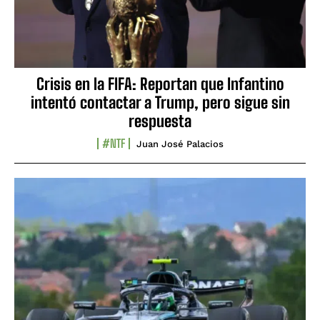
Crisis en la FIFA: Reportan que Infantino
intentó contactar a Trump, pero sigue sin
respuesta
#NTF
Juan José Palacios