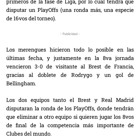
primeros de la fase de Liga, por lo cual tendrá que
disputar un PlayOffs (una ronda más, una especie
de 16vos del torneo).
- Publicidad -
Los merengues hicieron todo lo posible en las
últimas fecha, y justamente en la 8va jornada
vencieron 3-0 de visitante al Brest de Francia,
gracias al doblete de Rodrygo y un gol de
Bellingham.
Los dos equipos tanto el Brest y Real Madrid
disputaran la ronda de los PlayOffs, donde tendrán
que eliminar a otro equipo si quieren jugar los 8vos
de final de la competencia más importante de
Clubes del mundo.