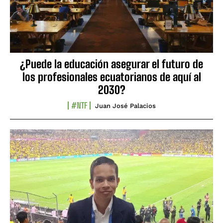
¿Puede la educación asegurar el futuro de
los profesionales ecuatorianos de aquí al
2030?
#NTF
Juan José Palacios