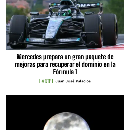
Mercedes prepara un gran paquete de
mejoras para recuperar el dominio en la
Fórmula 1
#NTF
Juan José Palacios