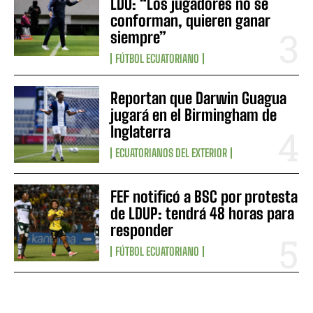
LDU: “Los jugadores no se
conforman, quieren ganar
siempre”
FÚTBOL ECUATORIANO
Reportan que Darwin Guagua
jugará en el Birmingham de
Inglaterra
ECUATORIANOS DEL EXTERIOR
FEF notificó a BSC por protesta
de LDUP: tendrá 48 horas para
responder
FÚTBOL ECUATORIANO