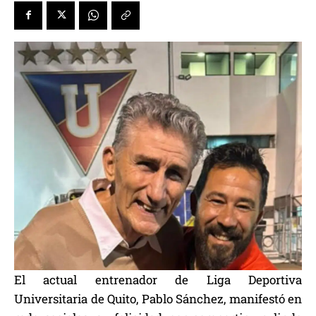
El actual entrenador de Liga Deportiva
Universitaria de Quito, Pablo Sánchez, manifestó en