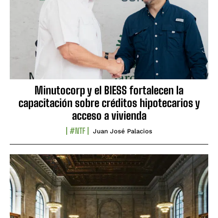
Minutocorp y el BIESS fortalecen la
capacitación sobre créditos hipotecarios y
acceso a vivienda
#NTF
Juan José Palacios