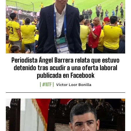
Periodista Ángel Barrera relata que estuvo
detenido tras acudir a una oferta laboral
publicada en Facebook
#NTF
Víctor Loor Bonilla