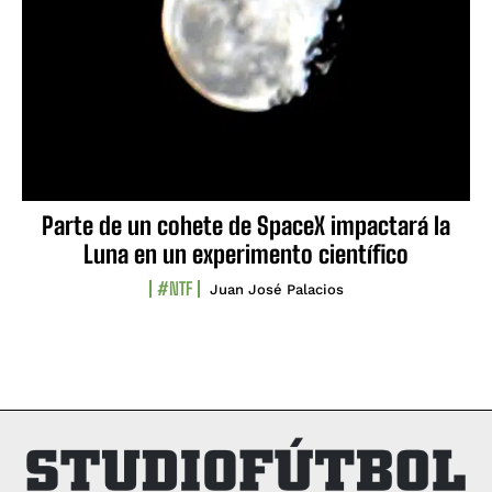
Parte de un cohete de SpaceX impactará la
Luna en un experimento científico
#NTF
Juan José Palacios