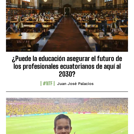
¿Puede la educación asegurar el futuro de
los profesionales ecuatorianos de aquí al
2030?
#NTF
Juan José Palacios