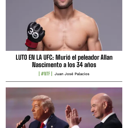
LUTO EN LA UFC: Murió el peleador Allan
Nascimento a los 34 años
#NTF
Juan José Palacios