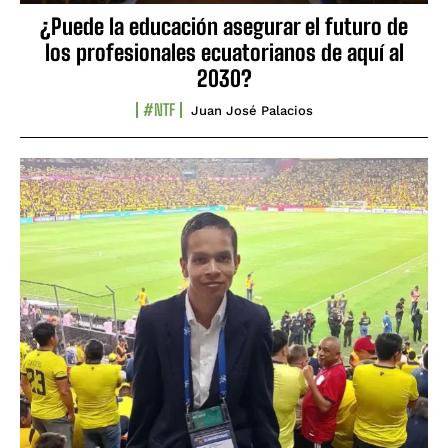
¿Puede la educación asegurar el futuro de
los profesionales ecuatorianos de aquí al
2030?
#NTF
Juan José Palacios