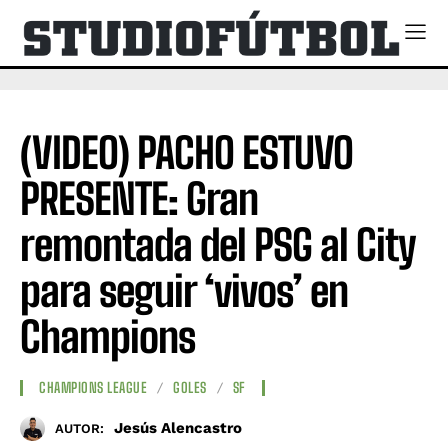
(VIDEO) PACHO ESTUVO
PRESENTE: Gran
remontada del PSG al City
para seguir ‘vivos’ en
Champions
CHAMPIONS LEAGUE
GOLES
SF
Jesús Alencastro
AUTOR: