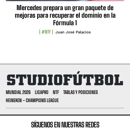
Mercedes prepara un gran paquete de
mejoras para recuperar el dominio en la
Fórmula 1
#NTF
Juan José Palacios
MUNDIAL 2026
LIGAPRO
NTF
TABLAS Y POSICIONES
HEINEKEN – CHAMPIONS LEAGUE
SÍGUENOS EN NUESTRAS REDES