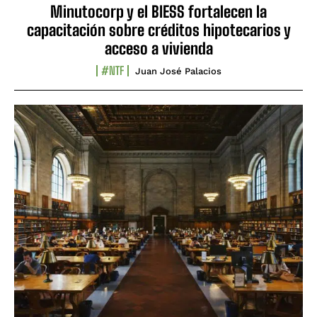
Minutocorp y el BIESS fortalecen la
capacitación sobre créditos hipotecarios y
acceso a vivienda
#NTF
Juan José Palacios