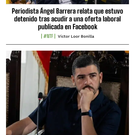
Periodista Ángel Barrera relata que estuvo
detenido tras acudir a una oferta laboral
publicada en Facebook
#NTF
Víctor Loor Bonilla