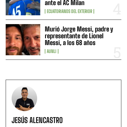
ante el AC Milan
ECUATORIANOS DEL EXTERIOR
Murió Jorge Messi, padre y
representante de Lionel
Messi, a los 68 años
AUNLI
JESÚS ALENCASTRO