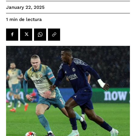
January 22, 2025
de lectura
1
min