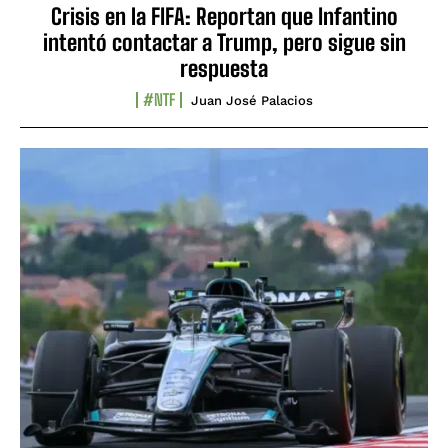
Crisis en la FIFA: Reportan que Infantino
intentó contactar a Trump, pero sigue sin
respuesta
#NTF
Juan José Palacios