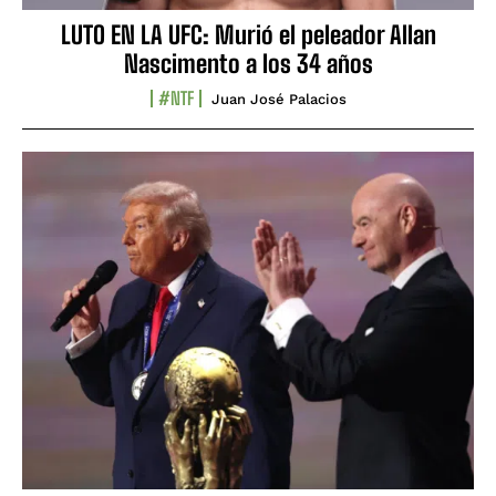
LUTO EN LA UFC: Murió el peleador Allan
Nascimento a los 34 años
#NTF
Juan José Palacios