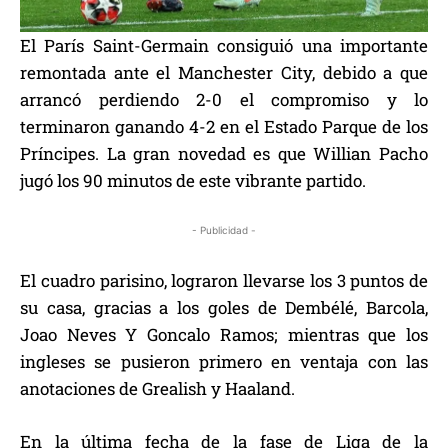
El París Saint-Germain consiguió una importante
remontada ante el Manchester City, debido a que
arrancó perdiendo 2-0 el compromiso y lo
terminaron ganando 4-2 en el Estado Parque de los
Príncipes. La gran novedad es que Willian Pacho
jugó los 90 minutos de este vibrante partido.
- Publicidad -
El cuadro parisino, lograron llevarse los 3 puntos de
su casa, gracias a los goles de Dembélé, Barcola,
Joao Neves Y Goncalo Ramos; mientras que los
ingleses se pusieron primero en ventaja con las
anotaciones de Grealish y Haaland.
En la última fecha de la fase de Liga de la