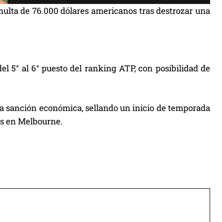
multa de 76.000 dólares americanos tras destrozar una
el 5° al 6° puesto del ranking ATP, con posibilidad de
la sanción económica, sellando un inicio de temporada
les en Melbourne.