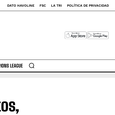
DATO HAVOLINE
FSC
LA TRI
POLÍTICA DE PRIVACIDAD
IONS LEAGUE
os,