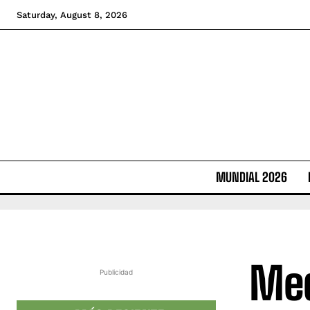
Saturday, August 8, 2026
MUNDIAL 2026
Med
Publicidad