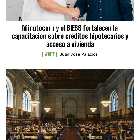
Minutocorp y el BIESS fortalecen la
capacitación sobre créditos hipotecarios y
acceso a vivienda
#NTF
Juan José Palacios