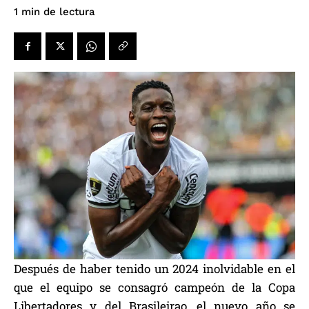
de lectura
1
min
Después de haber tenido un 2024 inolvidable en el
que el equipo se consagró campeón de la Copa
Libertadores y del Brasileirao, el nuevo año se