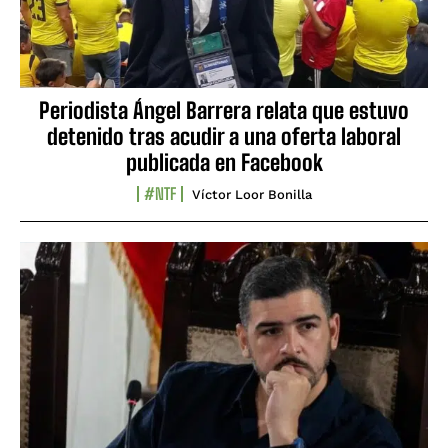
Periodista Ángel Barrera relata que estuvo
detenido tras acudir a una oferta laboral
publicada en Facebook
#NTF
Víctor Loor Bonilla