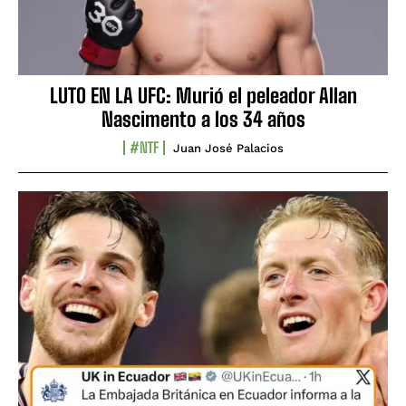
LUTO EN LA UFC: Murió el peleador Allan
Nascimento a los 34 años
#NTF
Juan José Palacios