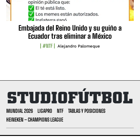
Embajada del Reino Unido y su guiño a
Ecuador tras eliminar a México
#NTF
Alejandro Palomeque
MUNDIAL 2026
LIGAPRO
NTF
TABLAS Y POSICIONES
HEINEKEN – CHAMPIONS LEAGUE