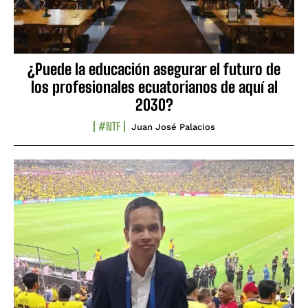
¿Puede la educación asegurar el futuro de
los profesionales ecuatorianos de aquí al
2030?
#NTF
Juan José Palacios