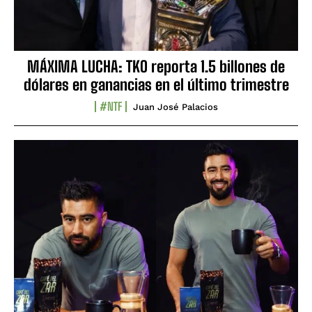
MÁXIMA LUCHA: TKO reporta 1.5 billones de
dólares en ganancias en el último trimestre
#NTF
Juan José Palacios