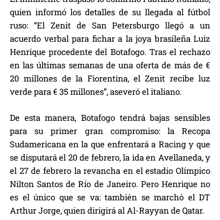
quien informó los detalles de su llegada al fútbol
ruso: “El Zenit de San Petersburgo llegó a un
acuerdo verbal para fichar a la joya brasileña Luiz
Henrique procedente del Botafogo. Tras el rechazo
en las últimas semanas de una oferta de más de €
20 millones de la Fiorentina, el Zenit recibe luz
verde para € 35 millones”, aseveró el italiano.
De esta manera, Botafogo tendrá bajas sensibles
para su primer gran compromiso: la Recopa
Sudamericana en la que enfrentará a Racing y que
se disputará el 20 de febrero, la ida en Avellaneda, y
el 27 de febrero la revancha en el estadio Olímpico
Nilton Santos de Río de Janeiro. Pero Henrique no
es el único que se va: también se marchó el DT
Arthur Jorge, quien dirigirá al Al-Rayyan de Qatar.