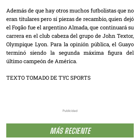
Además de que hay otros muchos futbolistas que no
eran titulares pero sí piezas de recambio, quien dejó
el Fogão fue el argentino Almada, que continuará su
carrera en el club cabeza del grupo de John Textor,
Olympique Lyon. Para la opinión pública, el Guayo
terminó siendo la segunda máxima figura del
último campeón de América.
TEXTO TOMADO DE TYC SPORTS
Publicidad
MÁS RECIENTE