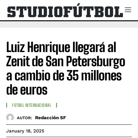
Luiz Henrique llegará al
Zenit de San Petersburgo
a cambio de 35 millones
de euros
FÚTBOL INTERNACIONAL
Redacción SF
AUTOR:
January 18, 2025