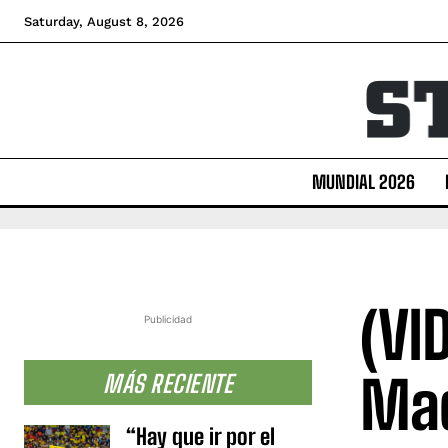
Saturday, August 8, 2026
MUNDIAL 2026
(VI
Publicidad
Mad
MÁS RECIENTE
“Hay que ir por el