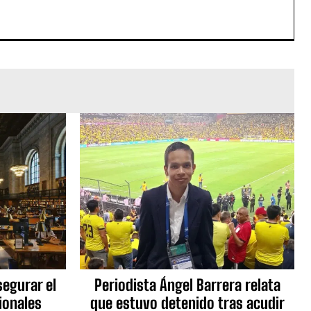
egurar el
Periodista Ángel Barrera relata
ionales
que estuvo detenido tras acudir