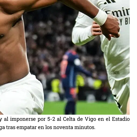
ey al imponerse por 5-2 al Celta de Vigo en el Estadio
ga tras empatar en los noventa minutos.