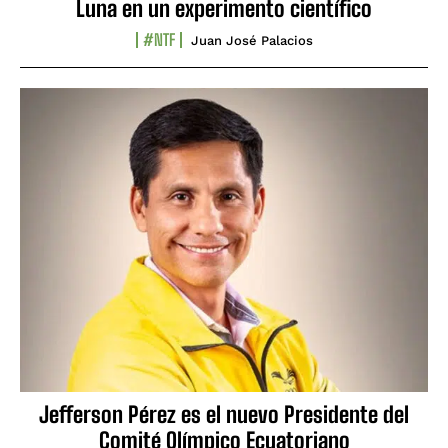
Luna en un experimento científico
#NTF
Juan José Palacios
Jefferson Pérez es el nuevo Presidente del
Comité Olímpico Ecuatoriano