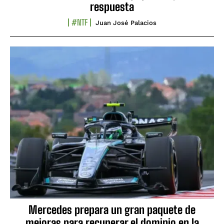
respuesta
#NTF
Juan José Palacios
Mercedes prepara un gran paquete de
mejoras para recuperar el dominio en la