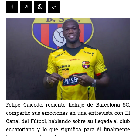
Felipe Caicedo, reciente fichaje de Barcelona SC,
compartió sus emociones en una entrevista con El
Canal del Fútbol, hablando sobre su llegada al club
ecuatoriano y lo que significa para él finalmente