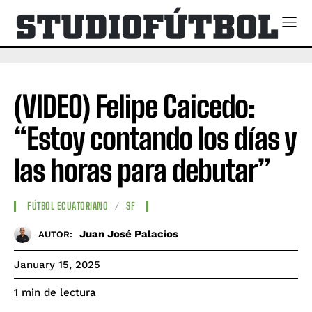
(VIDEO) Felipe Caicedo:
“Estoy contando los días y
las horas para debutar”
FÚTBOL ECUATORIANO
SF
Juan José Palacios
AUTOR:
January 15, 2025
de lectura
1
min