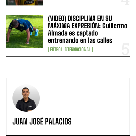
(VIDEO) DISCIPLINA EN SU
MÁXIMA EXPRESIÓN: Guillermo
Almada es captado
entrenando en las calles
FÚTBOL INTERNACIONAL
JUAN JOSÉ PALACIOS