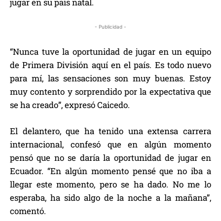
jugar en su país natal.
- Publicidad -
“Nunca tuve la oportunidad de jugar en un equipo
de Primera División aquí en el país. Es todo nuevo
para mí, las sensaciones son muy buenas. Estoy
muy contento y sorprendido por la expectativa que
se ha creado”, expresó Caicedo.
El delantero, que ha tenido una extensa carrera
internacional, confesó que en algún momento
pensó que no se daría la oportunidad de jugar en
Ecuador. “En algún momento pensé que no iba a
llegar este momento, pero se ha dado. No me lo
esperaba, ha sido algo de la noche a la mañana”,
comentó.