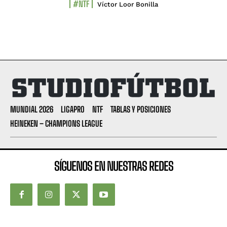
#NTF
Víctor Loor Bonilla
MUNDIAL 2026
LIGAPRO
NTF
TABLAS Y POSICIONES
HEINEKEN – CHAMPIONS LEAGUE
SÍGUENOS EN NUESTRAS REDES