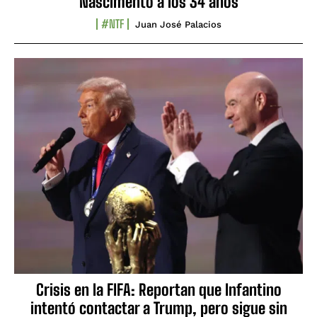
Nascimento a los 34 años
#NTF
Juan José Palacios
Crisis en la FIFA: Reportan que Infantino
intentó contactar a Trump, pero sigue sin