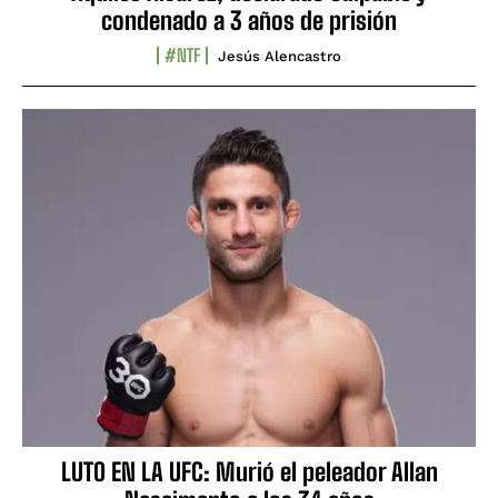
condenado a 3 años de prisión
#NTF
Jesús Alencastro
LUTO EN LA UFC: Murió el peleador Allan