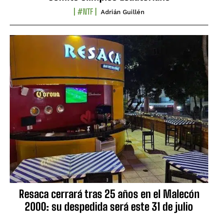
#NTF
Adrián Guillén
Resaca cerrará tras 25 años en el Malecón
2000: su despedida será este 31 de julio