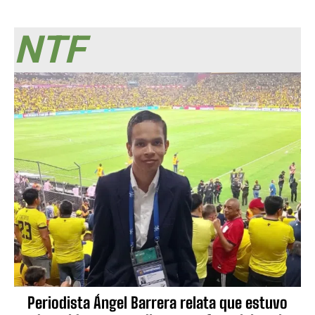
NTF
Periodista Ángel Barrera relata que estuvo