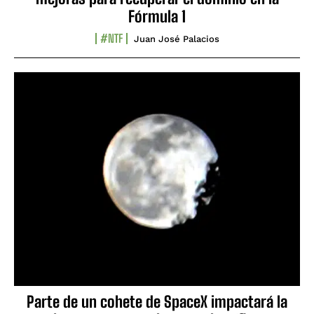
Fórmula 1
#NTF
Juan José Palacios
Parte de un cohete de SpaceX impactará la