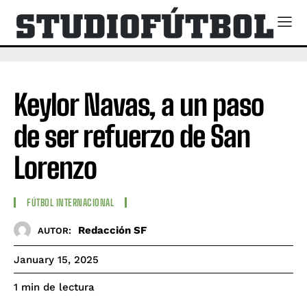
Keylor Navas, a un paso
de ser refuerzo de San
Lorenzo
FÚTBOL INTERNACIONAL
Redacción SF
AUTOR:
January 15, 2025
de lectura
1
min