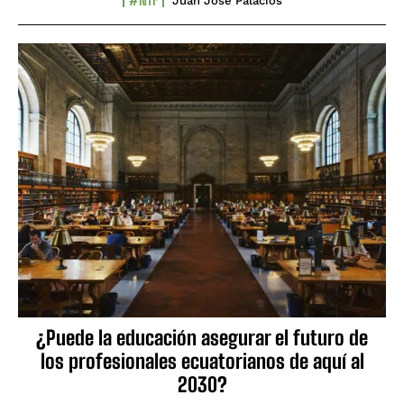
Juan José Palacios
¿Puede la educación asegurar el futuro de
los profesionales ecuatorianos de aquí al
2030?