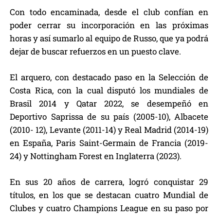
Con todo encaminada, desde el club confían en
poder cerrar su incorporación en las próximas
horas y así sumarlo al equipo de Russo, que ya podrá
dejar de buscar refuerzos en un puesto clave.
El arquero, con destacado paso en la Selección de
Costa Rica, con la cual disputó los mundiales de
Brasil 2014 y Qatar 2022, se desempeñó en
Deportivo Saprissa de su país (2005-10), Albacete
(2010- 12), Levante (2011-14) y Real Madrid (2014-19)
en España, Paris Saint-Germain de Francia (2019-
24) y Nottingham Forest en Inglaterra (2023).
En sus 20 años de carrera, logró conquistar 29
títulos, en los que se destacan cuatro Mundial de
Clubes y cuatro Champions League en su paso por