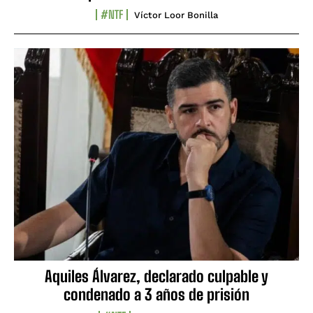
#NTF
Víctor Loor Bonilla
Aquiles Álvarez, declarado culpable y
condenado a 3 años de prisión