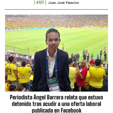
#NTF
Juan José Palacios
Periodista Ángel Barrera relata que estuvo
detenido tras acudir a una oferta laboral
publicada en Facebook