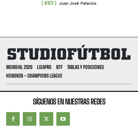
#NTF
Juan José Palacios
MUNDIAL 2026
LIGAPRO
NTF
TABLAS Y POSICIONES
HEINEKEN – CHAMPIONS LEAGUE
SÍGUENOS EN NUESTRAS REDES