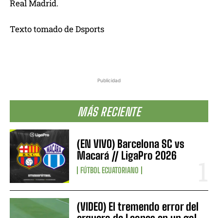
Real Madrid.
Texto tomado de Dsports
Publicidad
MÁS RECIENTE
(EN VIVO) Barcelona SC vs
Macará // LigaPro 2026
FÚTBOL ECUATORIANO
(VIDEO) El tremendo error del