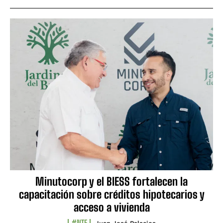
Minutocorp y el BIESS fortalecen la
capacitación sobre créditos hipotecarios y
acceso a vivienda
#NTF