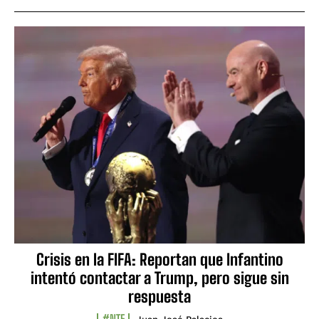
Crisis en la FIFA: Reportan que Infantino
intentó contactar a Trump, pero sigue sin
respuesta
#NTF