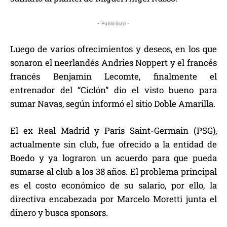
- Publicidad -
Luego de varios ofrecimientos y deseos, en los que
sonaron el neerlandés Andries Noppert y el francés
francés Benjamin Lecomte, finalmente el
entrenador del “Ciclón” dio el visto bueno para
sumar Navas, según informó el sitio Doble Amarilla.
El ex Real Madrid y Paris Saint-Germain (PSG),
actualmente sin club, fue ofrecido a la entidad de
Boedo y ya lograron un acuerdo para que pueda
sumarse al club a los 38 años. El problema principal
es el costo económico de su salario, por ello, la
directiva encabezada por Marcelo Moretti junta el
dinero y busca sponsors.