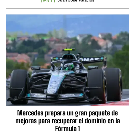
Juan José Palacios
Mercedes prepara un gran paquete de
mejoras para recuperar el dominio en la
Fórmula 1