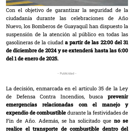
Con el objetivo de garantizar la seguridad de la
ciudadanía durante las celebraciones de Año
Nuevo, los Bomberos de Guayaquil han dispuesto la
suspensión de la atención al público en todas las
gasolineras de la ciudad
a partir de las 22:00 del 31
de diciembre de 2024 y se extenderá hasta las 6:00
del 1 de enero de 2025.
- Publicidad -
La decisión, enmarcada en el artículo 35 de la Ley
de Defensa Contra Incendios, busca
prevenir
emergencias relacionadas con el manejo y
expendio de combustible
durante la festividades de
Fin de Año. Además, se ha solicitado que
no se
realice el transporte de combustible dentro del