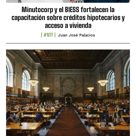
Minutocorp y el BIESS fortalecen la
capacitación sobre créditos hipotecarios y
acceso a vivienda
#NTF
Juan José Palacios