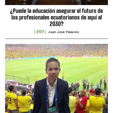
¿Puede la educación asegurar el futuro de
los profesionales ecuatorianos de aquí al
2030?
#NTF
Juan José Palacios