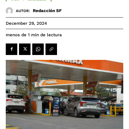
Redacción SF
AUTOR:
December 29, 2024
de lectura
menos de 1
min