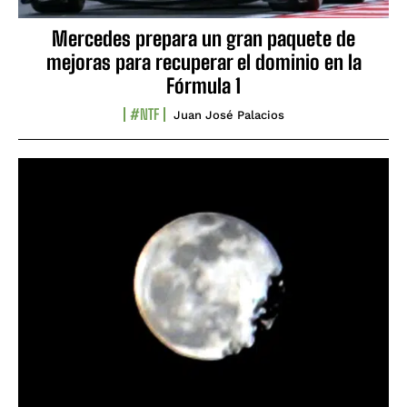
Mercedes prepara un gran paquete de
mejoras para recuperar el dominio en la
Fórmula 1
#NTF
Juan José Palacios