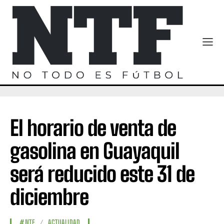
El horario de venta de
gasolina en Guayaquil
será reducido este 31 de
diciembre
#NTF
ACTUALIDAD