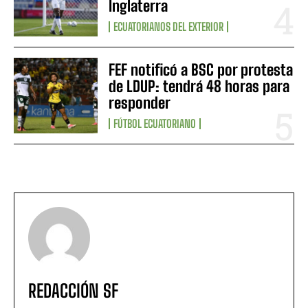
Inglaterra
ECUATORIANOS DEL EXTERIOR
FEF notificó a BSC por protesta
de LDUP: tendrá 48 horas para
responder
FÚTBOL ECUATORIANO
REDACCIÓN SF