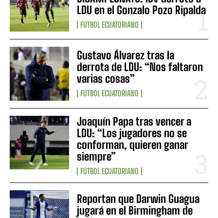
LDU en el Gonzalo Pozo Ripalda
FÚTBOL ECUATORIANO
Gustavo Álvarez tras la
derrota de LDU: “Nos faltaron
varias cosas”
FÚTBOL ECUATORIANO
Joaquín Papa tras vencer a
LDU: “Los jugadores no se
conforman, quieren ganar
siempre”
FÚTBOL ECUATORIANO
Reportan que Darwin Guagua
jugará en el Birmingham de