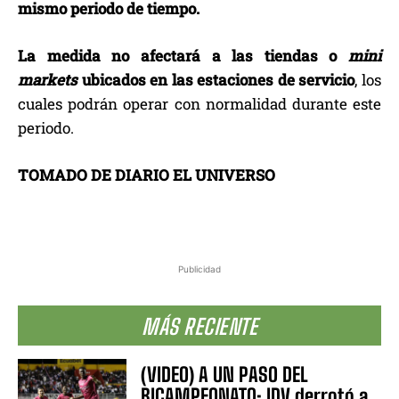
mismo periodo de tiempo.
La medida no afectará a las tiendas o
mini
markets
ubicados en las estaciones de servicio
, los
cuales podrán operar con normalidad durante este
periodo.
TOMADO DE DIARIO EL UNIVERSO
Publicidad
MÁS RECIENTE
(VIDEO) A UN PASO DEL
BICAMPEONATO: IDV derrotó a