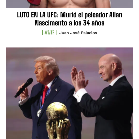
LUTO EN LA UFC: Murió el peleador Allan
Nascimento a los 34 años
#NTF
Juan José Palacios