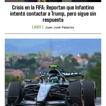
Crisis en la FIFA: Reportan que Infantino
intentó contactar a Trump, pero sigue sin
respuesta
#NTF
Juan José Palacios