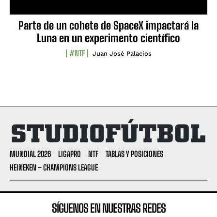
Parte de un cohete de SpaceX impactará la
Luna en un experimento científico
#NTF
Juan José Palacios
MUNDIAL 2026
LIGAPRO
NTF
TABLAS Y POSICIONES
HEINEKEN – CHAMPIONS LEAGUE
SÍGUENOS EN NUESTRAS REDES