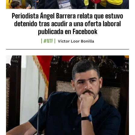
Periodista Ángel Barrera relata que estuvo
detenido tras acudir a una oferta laboral
publicada en Facebook
#NTF
Víctor Loor Bonilla