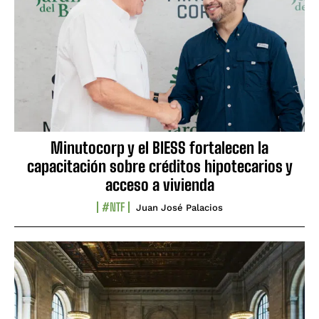
Minutocorp y el BIESS fortalecen la
capacitación sobre créditos hipotecarios y
acceso a vivienda
#NTF
Juan José Palacios