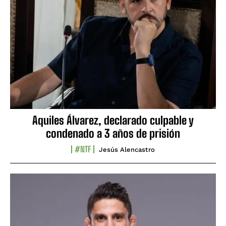
Aquiles Álvarez, declarado culpable y
condenado a 3 años de prisión
#NTF
Jesús Alencastro