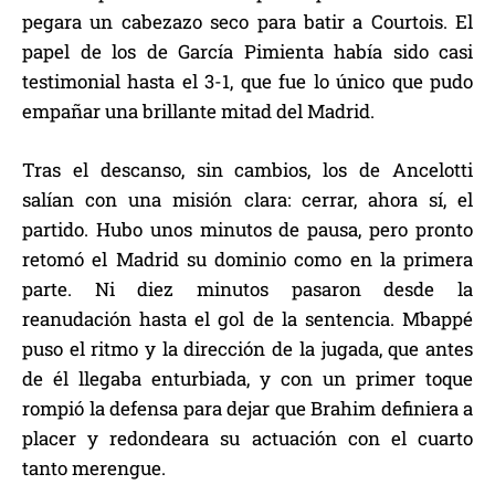
pegara un cabezazo seco para batir a Courtois. El
papel de los de García Pimienta había sido casi
testimonial hasta el 3-1, que fue lo único que pudo
empañar una brillante mitad del Madrid.
Tras el descanso, sin cambios, los de Ancelotti
salían con una misión clara: cerrar, ahora sí, el
partido. Hubo unos minutos de pausa, pero pronto
retomó el Madrid su dominio como en la primera
parte. Ni diez minutos pasaron desde la
reanudación hasta el gol de la sentencia. Mbappé
puso el ritmo y la dirección de la jugada, que antes
de él llegaba enturbiada, y con un primer toque
rompió la defensa para dejar que Brahim definiera a
placer y redondeara su actuación con el cuarto
tanto merengue.