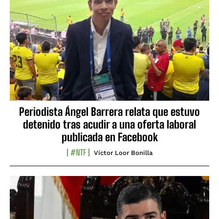
Periodista Ángel Barrera relata que estuvo
detenido tras acudir a una oferta laboral
publicada en Facebook
#NTF
Víctor Loor Bonilla