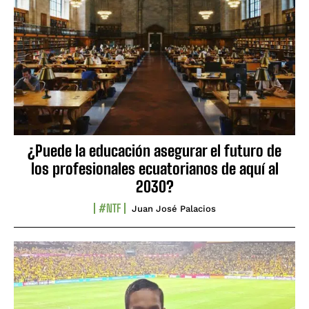
¿Puede la educación asegurar el futuro de
los profesionales ecuatorianos de aquí al
2030?
#NTF
Juan José Palacios