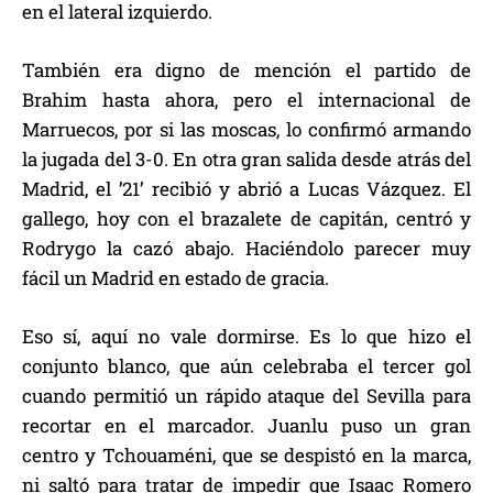
en el lateral izquierdo.
También era digno de mención el partido de
Brahim hasta ahora, pero el internacional de
Marruecos, por si las moscas, lo confirmó armando
la jugada del 3-0. En otra gran salida desde atrás del
Madrid, el ’21’ recibió y abrió a Lucas Vázquez. El
gallego, hoy con el brazalete de capitán, centró y
Rodrygo la cazó abajo. Haciéndolo parecer muy
fácil un Madrid en estado de gracia.
Eso sí, aquí no vale dormirse. Es lo que hizo el
conjunto blanco, que aún celebraba el tercer gol
cuando permitió un rápido ataque del Sevilla para
recortar en el marcador. Juanlu puso un gran
centro y Tchouaméni, que se despistó en la marca,
ni saltó para tratar de impedir que Isaac Romero