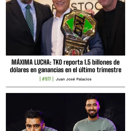
MÁXIMA LUCHA: TKO reporta 1.5 billones de
dólares en ganancias en el último trimestre
#NTF
Juan José Palacios