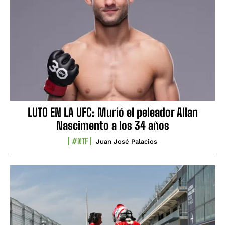
LUTO EN LA UFC: Murió el peleador Allan
Nascimento a los 34 años
#NTF
Juan José Palacios