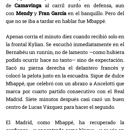
de
Camavinga
al carril zurdo en defensa, aun
con
Mendy
y
Fran
García
en el banquillo. Pero del
que no se iba a tardar en hablar fue Mbappé.
Apenas corría el minuto diez cuando recibió solo en
la frontal Kylian. Se escuchó inmediatamente en el
Bernabéu un runrún, no de lamento —como hubiera
podido ocurrir hace no tanto— sino de expectación.
Sacó su pierna derecha el delantero francés y
colocó la pelota justo en la escuadra. Sigue de dulce
Mbappé, que celebró con un abrazo a Ancelotti que
marca por cuarto partido consecutivo con el Real
Madrid. Siete minutos después casi cazó un buen
centro de Lucas Vázquez para hacer el segundo.
El Madrid, como Mbappé, ha recuperado la