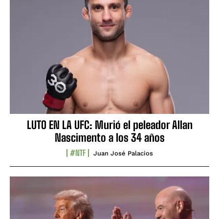
LUTO EN LA UFC: Murió el peleador Allan
Nascimento a los 34 años
#NTF
Juan José Palacios