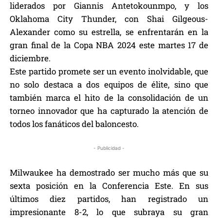
liderados por Giannis Antetokounmpo, y los
Oklahoma City Thunder, con Shai Gilgeous-
Alexander como su estrella, se enfrentarán en la
gran final de la Copa NBA 2024 este martes 17 de
diciembre.
Este partido promete ser un evento inolvidable, que
no solo destaca a dos equipos de élite, sino que
también marca el hito de la consolidación de un
torneo innovador que ha capturado la atención de
todos los fanáticos del baloncesto.
- Publicidad -
Milwaukee ha demostrado ser mucho más que su
sexta posición en la Conferencia Este. En sus
últimos diez partidos, han registrado un
impresionante 8-2, lo que subraya su gran