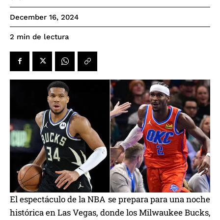
December 16, 2024
de lectura
2
min
El espectáculo de la NBA se prepara para una noche
histórica en Las Vegas, donde los Milwaukee Bucks,