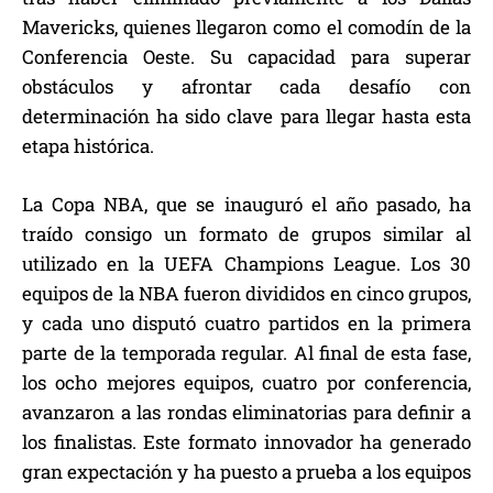
Mavericks, quienes llegaron como el comodín de la
Conferencia Oeste. Su capacidad para superar
obstáculos y afrontar cada desafío con
determinación ha sido clave para llegar hasta esta
etapa histórica.
La Copa NBA, que se inauguró el año pasado, ha
traído consigo un formato de grupos similar al
utilizado en la UEFA Champions League. Los 30
equipos de la NBA fueron divididos en cinco grupos,
y cada uno disputó cuatro partidos en la primera
parte de la temporada regular. Al final de esta fase,
los ocho mejores equipos, cuatro por conferencia,
avanzaron a las rondas eliminatorias para definir a
los finalistas. Este formato innovador ha generado
gran expectación y ha puesto a prueba a los equipos