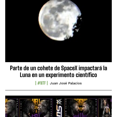
Parte de un cohete de SpaceX impactará la
Luna en un experimento científico
#NTF
Juan José Palacios