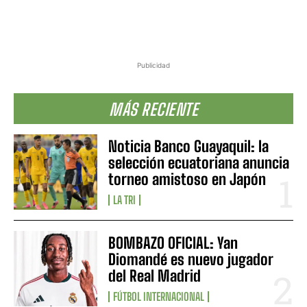
Publicidad
MÁS RECIENTE
Noticia Banco Guayaquil: la
selección ecuatoriana anuncia
torneo amistoso en Japón
LA TRI
BOMBAZO OFICIAL: Yan
Diomandé es nuevo jugador
del Real Madrid
FÚTBOL INTERNACIONAL