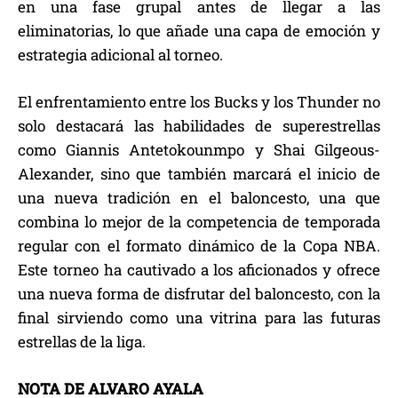
en una fase grupal antes de llegar a las
eliminatorias, lo que añade una capa de emoción y
estrategia adicional al torneo.
El enfrentamiento entre los Bucks y los Thunder no
solo destacará las habilidades de superestrellas
como Giannis Antetokounmpo y Shai Gilgeous-
Alexander, sino que también marcará el inicio de
una nueva tradición en el baloncesto, una que
combina lo mejor de la competencia de temporada
regular con el formato dinámico de la Copa NBA.
Este torneo ha cautivado a los aficionados y ofrece
una nueva forma de disfrutar del baloncesto, con la
final sirviendo como una vitrina para las futuras
estrellas de la liga.
NOTA DE ALVARO AYALA