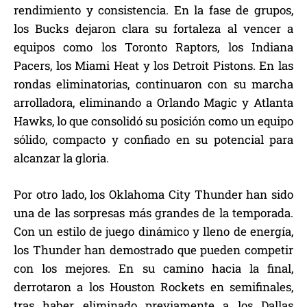
rendimiento y consistencia. En la fase de grupos,
los Bucks dejaron clara su fortaleza al vencer a
equipos como los Toronto Raptors, los Indiana
Pacers, los Miami Heat y los Detroit Pistons. En las
rondas eliminatorias, continuaron con su marcha
arrolladora, eliminando a Orlando Magic y Atlanta
Hawks, lo que consolidó su posición como un equipo
sólido, compacto y confiado en su potencial para
alcanzar la gloria.
Por otro lado, los Oklahoma City Thunder han sido
una de las sorpresas más grandes de la temporada.
Con un estilo de juego dinámico y lleno de energía,
los Thunder han demostrado que pueden competir
con los mejores. En su camino hacia la final,
derrotaron a los Houston Rockets en semifinales,
tras haber eliminado previamente a los Dallas