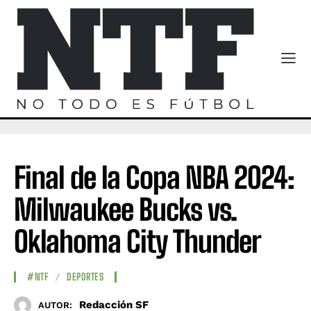
Final de la Copa NBA 2024:
Milwaukee Bucks vs.
Oklahoma City Thunder
#NTF
DEPORTES
Redacción SF
AUTOR: