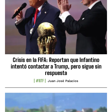
Crisis en la FIFA: Reportan que Infantino
intentó contactar a Trump, pero sigue sin
respuesta
#NTF
Juan José Palacios