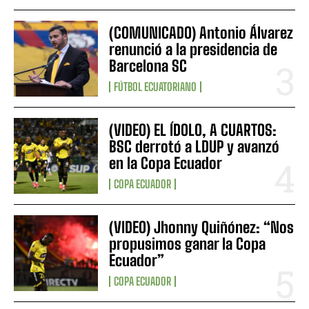
(COMUNICADO) Antonio Álvarez
renunció a la presidencia de
Barcelona SC
FÚTBOL ECUATORIANO
(VIDEO) EL ÍDOLO, A CUARTOS:
BSC derrotó a LDUP y avanzó
en la Copa Ecuador
COPA ECUADOR
(VIDEO) Jhonny Quiñónez: “Nos
propusimos ganar la Copa
Ecuador”
COPA ECUADOR