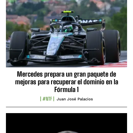
Mercedes prepara un gran paquete de
mejoras para recuperar el dominio en la
Fórmula 1
#NTF
Juan José Palacios