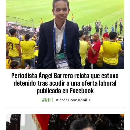
Periodista Ángel Barrera relata que estuvo
detenido tras acudir a una oferta laboral
publicada en Facebook
#NTF
Víctor Loor Bonilla