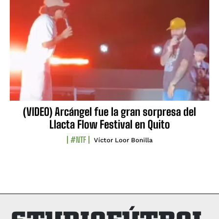
(VIDEO) Arcángel fue la gran sorpresa del
Llacta Flow Festival en Quito
#NTF
Víctor Loor Bonilla