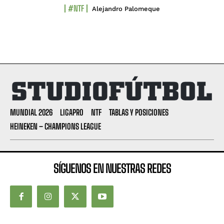
#NTF
Alejandro Palomeque
MUNDIAL 2026
LIGAPRO
NTF
TABLAS Y POSICIONES
HEINEKEN – CHAMPIONS LEAGUE
SÍGUENOS EN NUESTRAS REDES