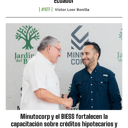
Ecuador
#NTF
Víctor Loor Bonilla
Minutocorp y el BIESS fortalecen la
capacitación sobre créditos hipotecarios y