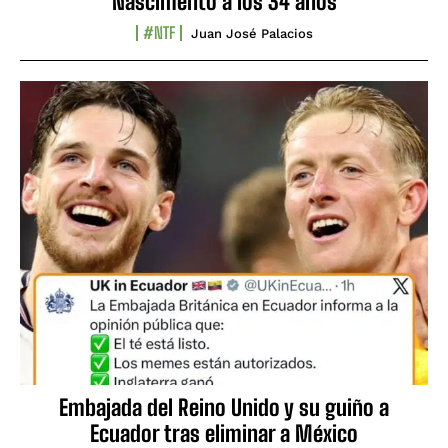
Nascimento a los 34 años
#NTF
Juan José Palacios
Embajada del Reino Unido y su guiño a
Ecuador tras eliminar a México