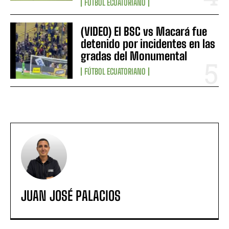
FÚTBOL ECUATORIANO
(VIDEO) El BSC vs Macará fue
detenido por incidentes en las
gradas del Monumental
FÚTBOL ECUATORIANO
JUAN JOSÉ PALACIOS