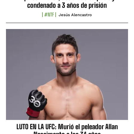
condenado a 3 años de prisión
#NTF
Jesús Alencastro
LUTO EN LA UFC: Murió el peleador Allan