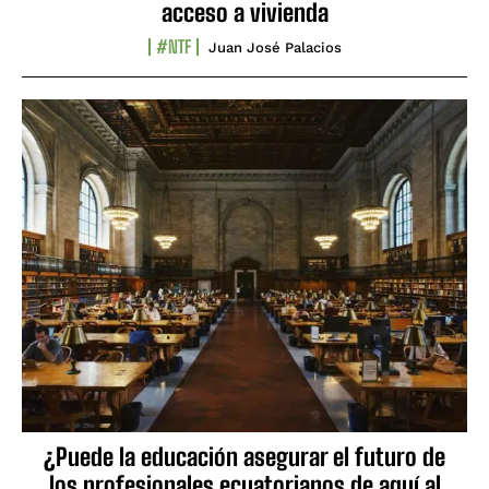
acceso a vivienda
#NTF
Juan José Palacios
¿Puede la educación asegurar el futuro de
los profesionales ecuatorianos de aquí al