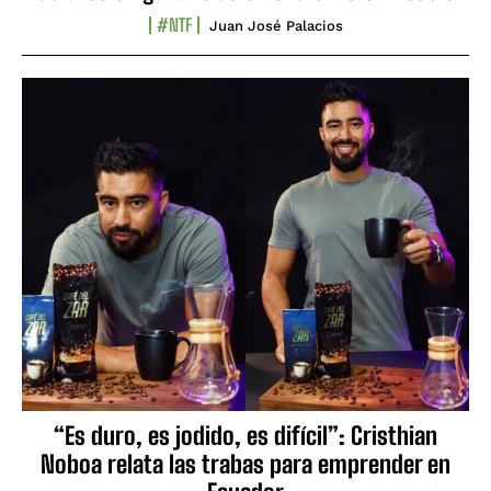
#NTF
Juan José Palacios
“Es duro, es jodido, es difícil”: Cristhian
Noboa relata las trabas para emprender en