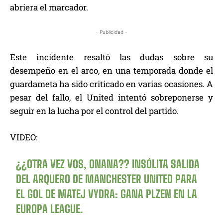
abriera el marcador.
- Publicidad -
Este incidente resaltó las dudas sobre su
desempeño en el arco, en una temporada donde el
guardameta ha sido criticado en varias ocasiones. A
pesar del fallo, el United intentó sobreponerse y
seguir en la lucha por el control del partido.
VIDEO:
¿¿OTRA VEZ VOS, ONANA?? INSÓLITA SALIDA
DEL ARQUERO DE MANCHESTER UNITED PARA
EL GOL DE MATEJ VYDRA: GANA PLZEN EN LA
EUROPA LEAGUE.