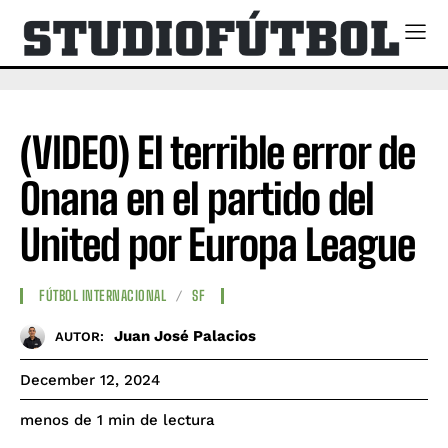
(VIDEO) El terrible error de
Onana en el partido del
United por Europa League
FÚTBOL INTERNACIONAL
SF
Juan José Palacios
AUTOR:
December 12, 2024
de lectura
menos de 1
min