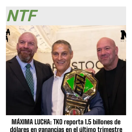
NTF
MÁXIMA LUCHA: TKO reporta 1.5 billones de
dólares en ganancias en el último trimestre