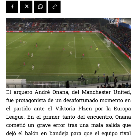
El arquero André Onana, del Manchester United,
fue protagonista de un desafortunado momento en
el partido ante el Viktoria Plzen por la Europa
League. En el primer tanto del encuentro, Onana
cometió un grave error tras una mala salida que
dejó el balón en bandeja para que el equipo rival