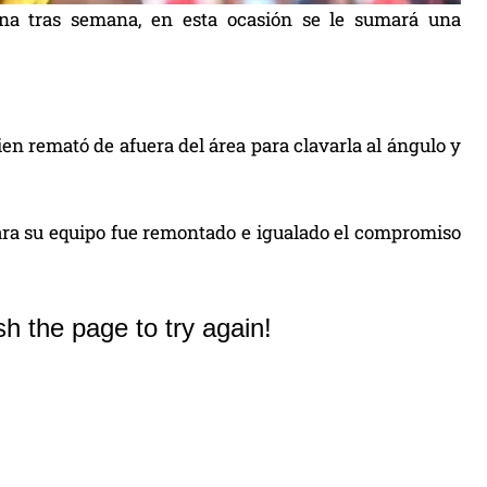
na tras semana, en esta ocasión se le sumará una
n remató de afuera del área para clavarla al ángulo y
para su equipo fue remontado e igualado el compromiso