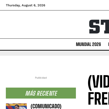
Thursday, August 6, 2026
MUNDIAL 2026
(VI
Publicidad
FRE
MÁS RECIENTE
(COMUNICADO)