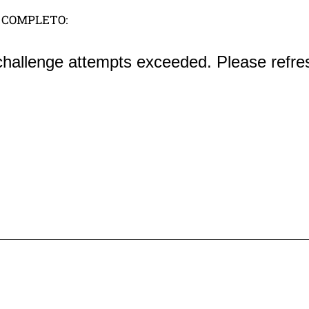
COMPLETO: