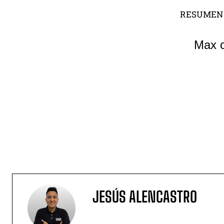
RESUMEN 
JESÚS ALENCASTRO