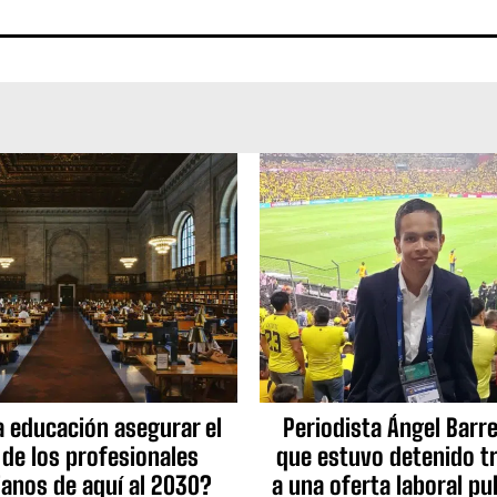
a educación asegurar el
Periodista Ángel Barre
 de los profesionales
que estuvo detenido tr
ianos de aquí al 2030?
a una oferta laboral pu