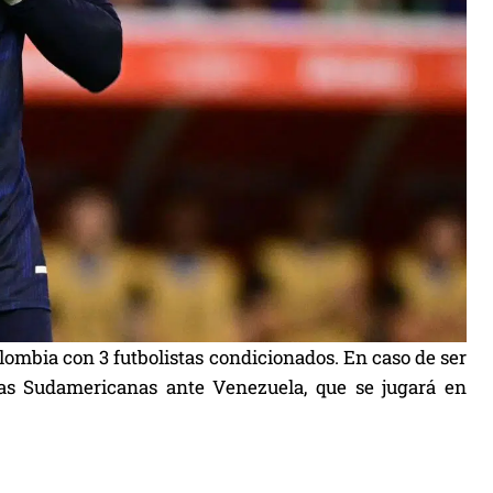
lombia con 3 futbolistas condicionados. En caso de ser
as Sudamericanas ante Venezuela, que se jugará en