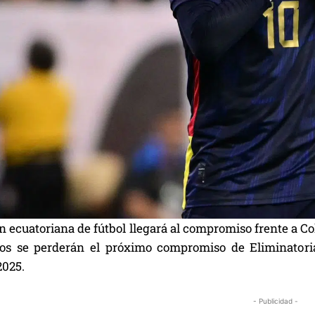
n ecuatoriana de fútbol llegará al compromiso frente a Co
os se perderán el próximo compromiso de Eliminatori
2025.
- Publicidad -