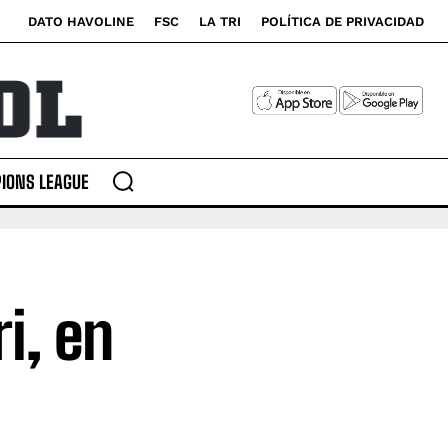
DATO HAVOLINE
FSC
LA TRI
POLÍTICA DE PRIVACIDAD
IONS LEAGUE
i, en