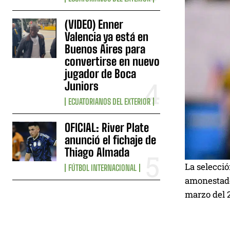
(VIDEO) Enner
Valencia ya está en
Buenos Aires para
convertirse en nuevo
jugador de Boca
Juniors
ECUATORIANOS DEL EXTERIOR
OFICIAL: River Plate
anunció el fichaje de
Thiago Almada
La selecció
FÚTBOL INTERNACIONAL
amonestad
marzo del 