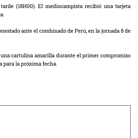
a tarde (18H00). El mediocampista recibió una tarjeta
a.
onestado ante el combinado de Perú, en la jornada 8 de
ió una cartulina amarilla durante el primer compromiso
a para la próxima fecha.