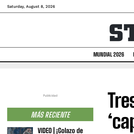
Saturday, August 8, 2026
MUNDIAL 2026
Tre
Publicidad
‘cap
MÁS RECIENTE
VIDEO | ¡Golazo de