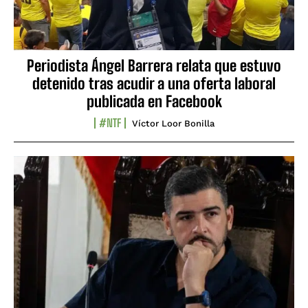
Periodista Ángel Barrera relata que estuvo
detenido tras acudir a una oferta laboral
publicada en Facebook
#NTF
Víctor Loor Bonilla