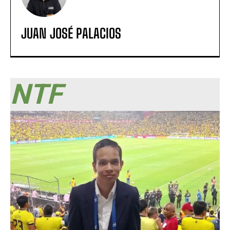
JUAN JOSÉ PALACIOS
NTF