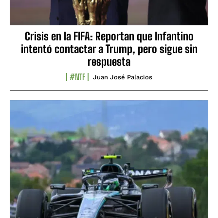
Crisis en la FIFA: Reportan que Infantino
intentó contactar a Trump, pero sigue sin
respuesta
#NTF
Juan José Palacios