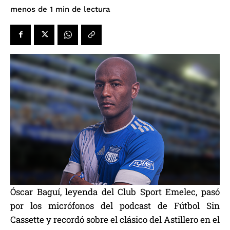
de lectura
menos de 1
min
Óscar Baguí, leyenda del Club Sport Emelec, pasó
por los micrófonos del podcast de Fútbol Sin
Cassette y recordó sobre el clásico del Astillero en el