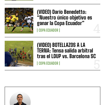
(VIDEO) Darío Benedetto:
“Nuestro único objetivo es
ganar la Copa Ecuador”
COPA ECUADOR
(VIDEO) BOTELLAZOS A LA
TERNA: Tensa salida arbitral
tras el LDUP vs. Barcelona SC
COPA ECUADOR