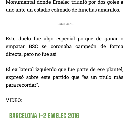
Monumental donde Emelec triunfó por dos goles a
uno ante un estadio colmado de hinchas amarillos.
- Publicidad -
Este duelo fue algo especial porque de ganar o
empatar BSC se coronaba campeón de forma
directa, pero no fue así.
El ex lateral izquierdo que fue parte de ese plantel,
expresó sobre este partido que “es un título más
para recordar”.
VIDEO:
BARCELONA 1-2 EMELEC 2016