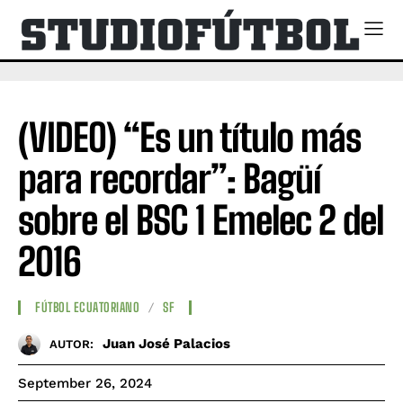
(VIDEO) “Es un título más
para recordar”: Bagüí
sobre el BSC 1 Emelec 2 del
2016
FÚTBOL ECUATORIANO
SF
Juan José Palacios
AUTOR:
September 26, 2024