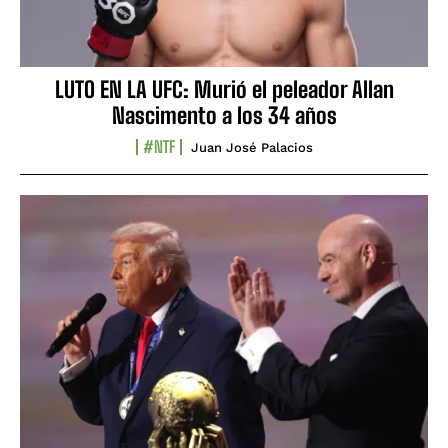
LUTO EN LA UFC: Murió el peleador Allan
Nascimento a los 34 años
#NTF
Juan José Palacios