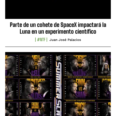
Parte de un cohete de SpaceX impactará la
Luna en un experimento científico
#NTF
Juan José Palacios