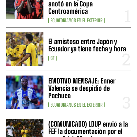
anotó en la Copa
Centroamérica
ECUATORIANOS EN EL EXTERIOR
El amistoso entre Japón y
Ecuador ya tiene fecha y hora
SF
EMOTIVO MENSAJE: Enner
Valencia se despidió de
Pachuca
ECUATORIANOS EN EL EXTERIOR
(COMUNICADO) LDUP envió a la
FEF la documentación por el