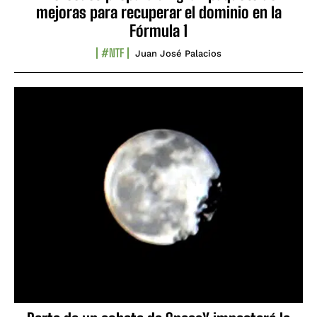
mejoras para recuperar el dominio en la
Fórmula 1
#NTF
Juan José Palacios