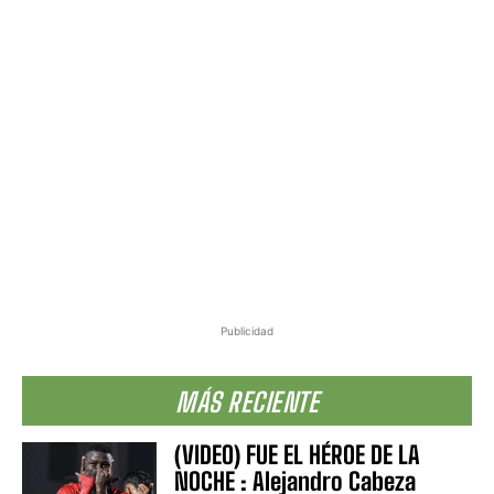
Publicidad
MÁS RECIENTE
(VIDEO) FUE EL HÉROE DE LA
NOCHE : Alejandro Cabeza