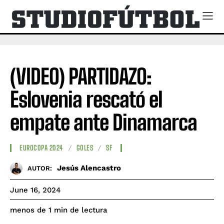
(VIDEO) PARTIDAZO:
Eslovenia rescató el
empate ante Dinamarca
EUROCOPA 2024
GOLES
SF
Jesús Alencastro
AUTOR:
June 16, 2024
de lectura
menos de 1
min