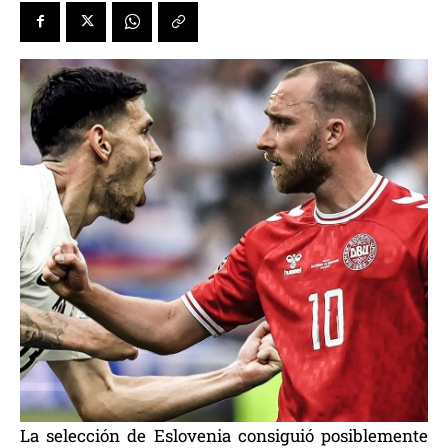
La selección de Eslovenia consiguió posiblemente