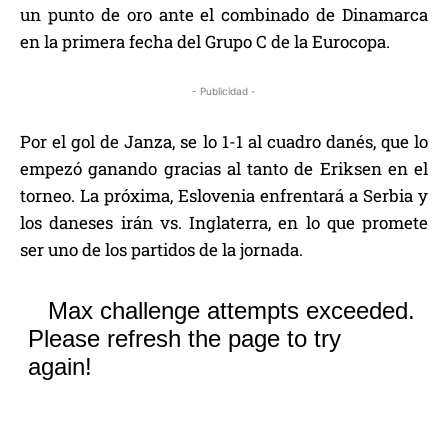
un punto de oro ante el combinado de Dinamarca
en la primera fecha del Grupo C de la Eurocopa.
- Publicidad -
Por el gol de Janza, se lo 1-1 al cuadro danés, que lo
empezó ganando gracias al tanto de Eriksen en el
torneo. La próxima, Eslovenia enfrentará a Serbia y
los daneses irán vs. Inglaterra, en lo que promete
ser uno de los partidos de la jornada.