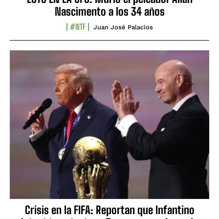
Nascimento a los 34 años
#NTF
Juan José Palacios
Crisis en la FIFA: Reportan que Infantino