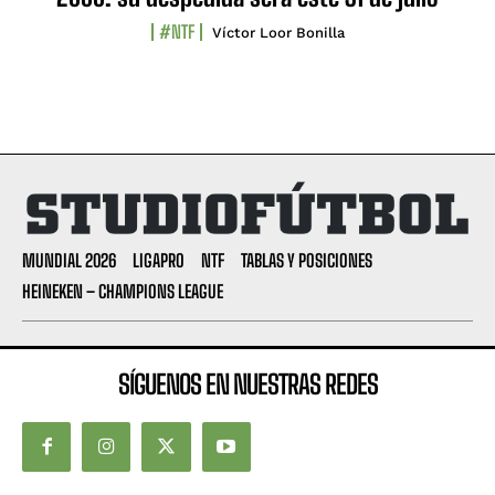
#NTF
Víctor Loor Bonilla
MUNDIAL 2026
LIGAPRO
NTF
TABLAS Y POSICIONES
HEINEKEN – CHAMPIONS LEAGUE
SÍGUENOS EN NUESTRAS REDES