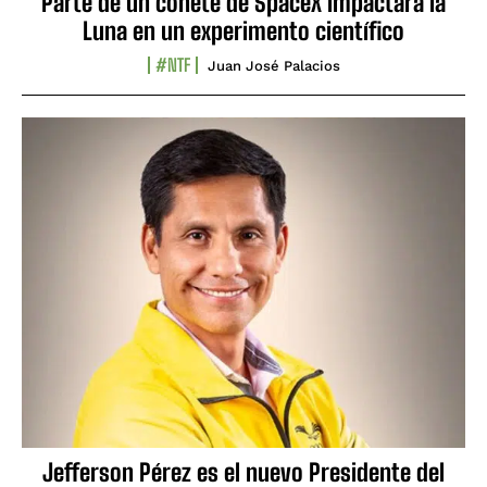
Parte de un cohete de SpaceX impactará la
Luna en un experimento científico
#NTF
Juan José Palacios
Jefferson Pérez es el nuevo Presidente del