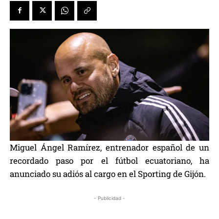
Miguel Ángel Ramírez, entrenador español de un
recordado paso por el fútbol ecuatoriano, ha
anunciado su adiós al cargo en el Sporting de Gijón.
- Publicidad -