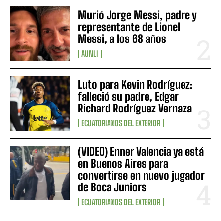
Murió Jorge Messi, padre y
representante de Lionel
Messi, a los 68 años
AUNLI
Luto para Kevin Rodríguez:
falleció su padre, Edgar
Richard Rodríguez Vernaza
ECUATORIANOS DEL EXTERIOR
(VIDEO) Enner Valencia ya está
en Buenos Aires para
convertirse en nuevo jugador
de Boca Juniors
ECUATORIANOS DEL EXTERIOR