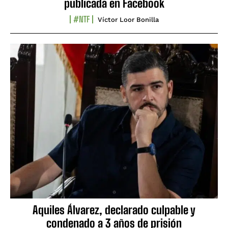
publicada en Facebook
#NTF
Víctor Loor Bonilla
Aquiles Álvarez, declarado culpable y
condenado a 3 años de prisión