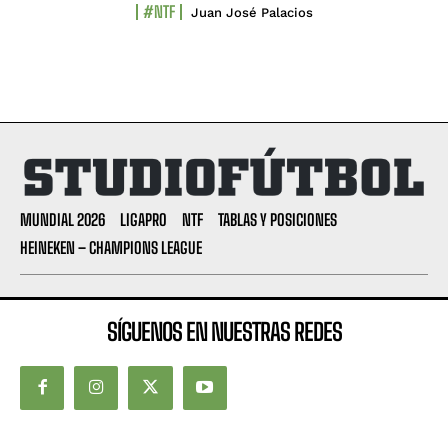
#NTF
Juan José Palacios
MUNDIAL 2026
LIGAPRO
NTF
TABLAS Y POSICIONES
HEINEKEN – CHAMPIONS LEAGUE
SÍGUENOS EN NUESTRAS REDES