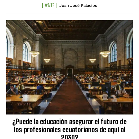
#NTF
Juan José Palacios
¿Puede la educación asegurar el futuro de
los profesionales ecuatorianos de aquí al
2030?