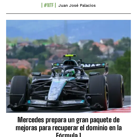
#NTF
Juan José Palacios
Mercedes prepara un gran paquete de
mejoras para recuperar el dominio en la
Fórmula 1