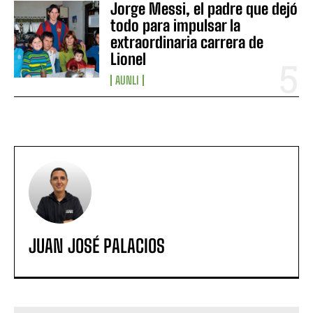
Jorge Messi, el padre que dejó
todo para impulsar la
extraordinaria carrera de
Lionel
AUNLI
JUAN JOSÉ PALACIOS