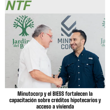
NTF
Minutocorp y el BIESS fortalecen la
capacitación sobre créditos hipotecarios y
acceso a vivienda