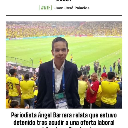
#NTF
Juan José Palacios
Periodista Ángel Barrera relata que estuvo
detenido tras acudir a una oferta laboral