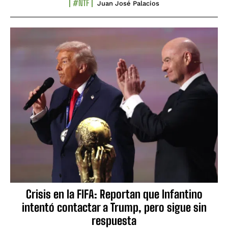
#NTF
Juan José Palacios
Crisis en la FIFA: Reportan que Infantino
intentó contactar a Trump, pero sigue sin
respuesta