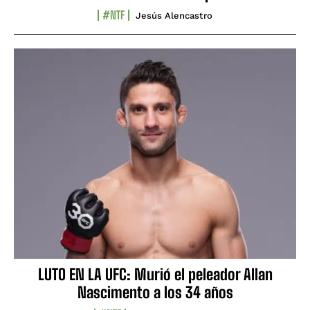
#NTF
Jesús Alencastro
LUTO EN LA UFC: Murió el peleador Allan
Nascimento a los 34 años