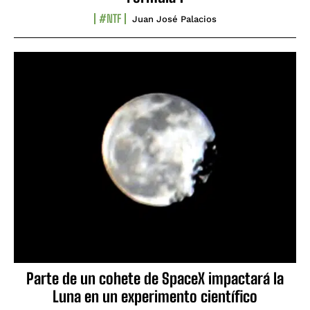
#NTF
Juan José Palacios
Parte de un cohete de SpaceX impactará la
Luna en un experimento científico