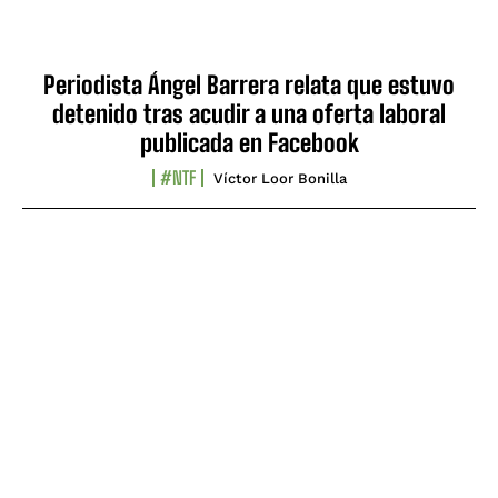
Periodista Ángel Barrera relata que estuvo
detenido tras acudir a una oferta laboral
publicada en Facebook
#NTF
Víctor Loor Bonilla