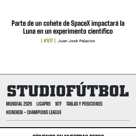
Parte de un cohete de SpaceX impactará la
Luna en un experimento científico
#NTF
Juan José Palacios
MUNDIAL 2026
LIGAPRO
NTF
TABLAS Y POSICIONES
HEINEKEN – CHAMPIONS LEAGUE