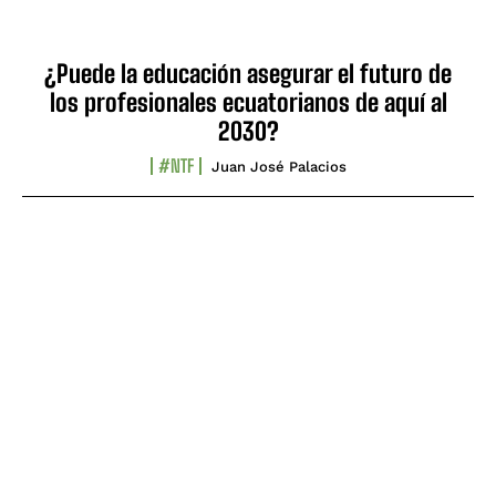
¿Puede la educación asegurar el futuro de
los profesionales ecuatorianos de aquí al
2030?
#NTF
Juan José Palacios