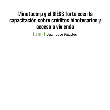
Minutocorp y el BIESS fortalecen la
capacitación sobre créditos hipotecarios y
acceso a vivienda
#NTF
Juan José Palacios