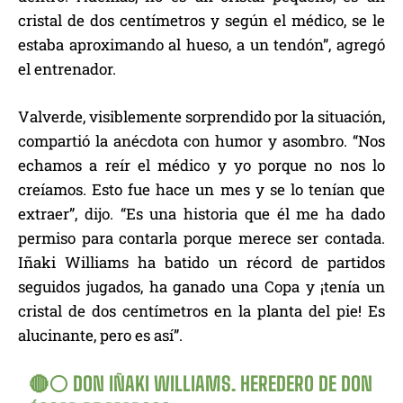
cristal de dos centímetros y según el médico, se le
estaba aproximando al hueso, a un tendón”, agregó
el entrenador.
Valverde, visiblemente sorprendido por la situación,
compartió la anécdota con humor y asombro. “Nos
echamos a reír el médico y yo porque no nos lo
creíamos. Esto fue hace un mes y se lo tenían que
extraer”, dijo. “Es una historia que él me ha dado
permiso para contarla porque merece ser contada.
Iñaki Williams ha batido un récord de partidos
seguidos jugados, ha ganado una Copa y ¡tenía un
cristal de dos centímetros en la planta del pie! Es
alucinante, pero es así”.
🔴⚪️ DON IÑAKI WILLIAMS. HEREDERO DE DON