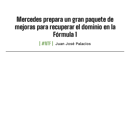
Mercedes prepara un gran paquete de
mejoras para recuperar el dominio en la
Fórmula 1
#NTF
Juan José Palacios