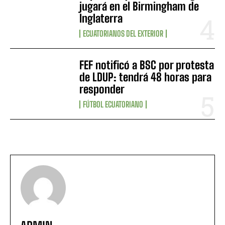
jugará en el Birmingham de
Inglaterra
ECUATORIANOS DEL EXTERIOR
FEF notificó a BSC por protesta
de LDUP: tendrá 48 horas para
responder
FÚTBOL ECUATORIANO