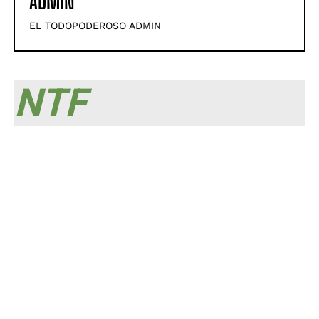
ADMIN
EL TODOPODEROSO ADMIN
NTF