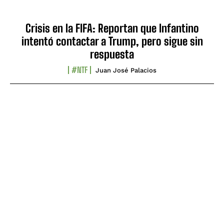
Crisis en la FIFA: Reportan que Infantino
intentó contactar a Trump, pero sigue sin
respuesta
#NTF
Juan José Palacios