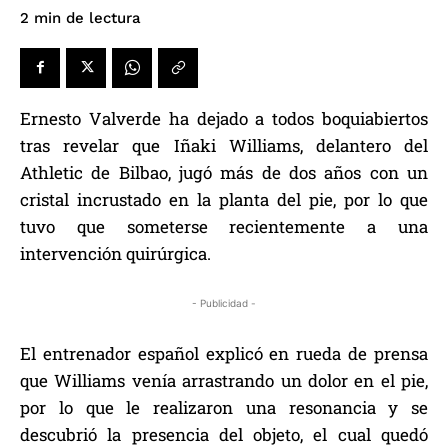
de lectura
2
min
Ernesto Valverde ha dejado a todos boquiabiertos
tras revelar que Iñaki Williams, delantero del
Athletic de Bilbao, jugó más de dos años con un
cristal incrustado en la planta del pie, por lo que
tuvo que someterse recientemente a una
intervención quirúrgica.
- Publicidad -
El entrenador español explicó en rueda de prensa
que Williams venía arrastrando un dolor en el pie,
por lo que le realizaron una resonancia y se
descubrió la presencia del objeto, el cual quedó