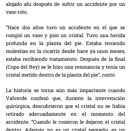
alojado ahí después de sufrir un accidente por un
vaso roto.
“Hace dos años tuvo un accidente en el que se
rompió un vaso y pisó un cristal. Tuvo una herida
profunda en la planta del pie. Estaba teniendo
molestias en la cicatriz desde hace ya unos meses,
estaba recibiendo tratamiento. Después de la final
(Copa del Rey) se le hizo una resonancia y tenía un
cristal metido dentro de la planta del pie”, contó.
La historia se torna aún más impactante cuando
Valverde confesó que, durante la intervención
quirúrgica, descubrieron que el cristal no se había
retirado adecuadamente en el momento del
accidente. “Cuando le cosieron le dejaron el cristal
dentro. Además, no es un cristal pequeño, es un