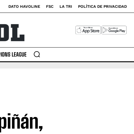
DATO HAVOLINE
FSC
LA TRI
POLÍTICA DE PRIVACIDAD
IONS LEAGUE
piñán,