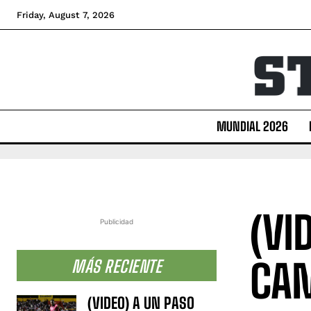
Friday, August 7, 2026
MUNDIAL 2026
(VI
Publicidad
CAM
MÁS RECIENTE
(VIDEO) A UN PASO