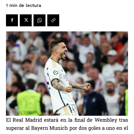
de lectura
1
min
El Real Madrid estará en la final de Wembley tras
superar al Bayern Munich por dos goles a uno en el