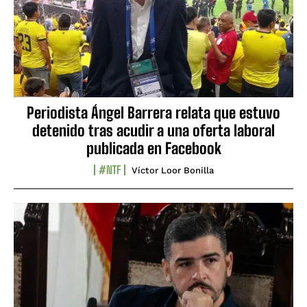
Periodista Ángel Barrera relata que estuvo
detenido tras acudir a una oferta laboral
publicada en Facebook
#NTF
Víctor Loor Bonilla