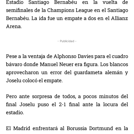
Estadio Santiago Bernabéu en la vuelta de
semifinales de la Champions League en el Santiago
Bernabéu. La ida fue un empate a dos en el Allianz
Arena.
- Publicidad -
Pese a la ventaja de Alphonso Davies para el cuadro
bávaro donde Manuel Neuer era figura. Los blancos
aprovecharon un error del guardameta alemán y
Joselu colocó el empate.
Pero ante sorpresa de todos, a pocos minutos del
final Joselu puso el 2-1 final ante la locura del
estadio.
El Madrid enfrentará al Borussia Dortmund en la