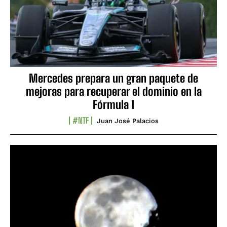
Mercedes prepara un gran paquete de
mejoras para recuperar el dominio en la
Fórmula 1
#NTF
Juan José Palacios