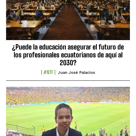
¿Puede la educación asegurar el futuro de
los profesionales ecuatorianos de aquí al
2030?
#NTF
Juan José Palacios