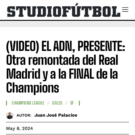
(VIDEO) EL ADN, PRESENTE:
Otra remontada del Real
Madrid y a la FINAL de la
Champions
CHAMPIONS LEAGUE
GOLES
SF
Juan José Palacios
AUTOR:
May 8, 2024