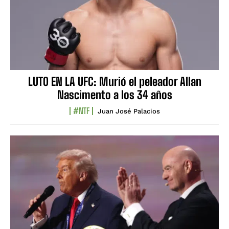
LUTO EN LA UFC: Murió el peleador Allan
Nascimento a los 34 años
#NTF
Juan José Palacios