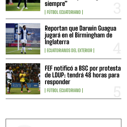
siempre”
FÚTBOL ECUATORIANO
Reportan que Darwin Guagua
jugará en el Birmingham de
Inglaterra
ECUATORIANOS DEL EXTERIOR
FEF notificó a BSC por protesta
de LDUP: tendrá 48 horas para
responder
FÚTBOL ECUATORIANO