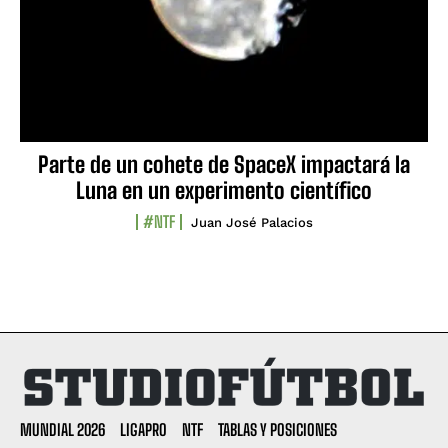
Parte de un cohete de SpaceX impactará la
Luna en un experimento científico
#NTF
Juan José Palacios
MUNDIAL 2026
LIGAPRO
NTF
TABLAS Y POSICIONES