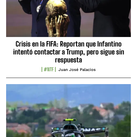
Crisis en la FIFA: Reportan que Infantino
intentó contactar a Trump, pero sigue sin
respuesta
#NTF
Juan José Palacios