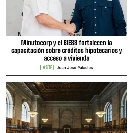
Minutocorp y el BIESS fortalecen la
capacitación sobre créditos hipotecarios y
acceso a vivienda
#NTF
Juan José Palacios