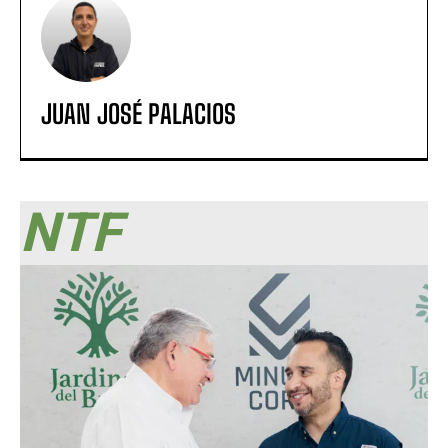
JUAN JOSÉ PALACIOS
NTF