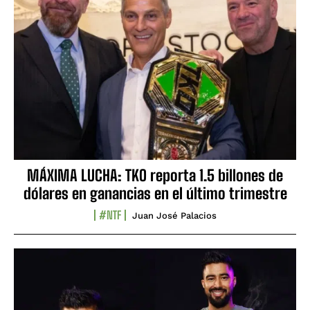
MÁXIMA LUCHA: TKO reporta 1.5 billones de
dólares en ganancias en el último trimestre
#NTF
Juan José Palacios