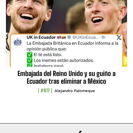
Embajada del Reino Unido y su guiño a
Ecuador tras eliminar a México
#NTF
Alejandro Palomeque