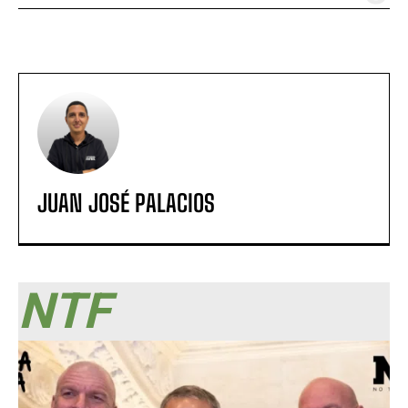
JUAN JOSÉ PALACIOS
NTF