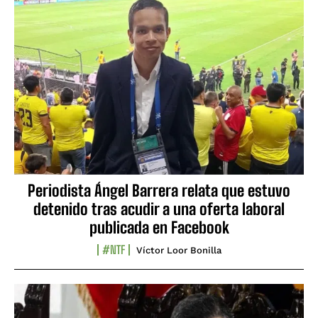
Periodista Ángel Barrera relata que estuvo
detenido tras acudir a una oferta laboral
publicada en Facebook
#NTF
Víctor Loor Bonilla