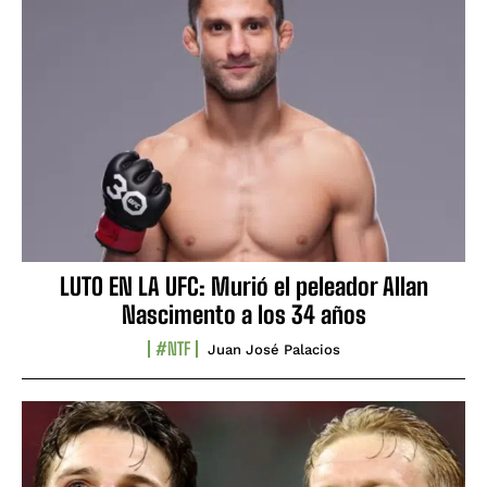
LUTO EN LA UFC: Murió el peleador Allan
Nascimento a los 34 años
#NTF
Juan José Palacios