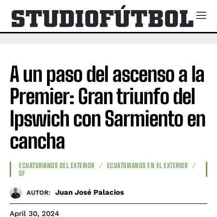
A un paso del ascenso a la
Premier: Gran triunfo del
Ipswich con Sarmiento en
cancha
ECUATORIANOS DEL EXTERIOR
ECUATORIANOS EN EL EXTERIOR
SF
Juan José Palacios
AUTOR:
April 30, 2024