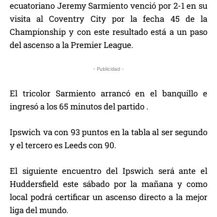
ecuatoriano Jeremy Sarmiento venció por 2-1 en su
visita al Coventry City por la fecha 45 de la
Championship y con este resultado está a un paso
del ascenso a la Premier League.
- Publicidad -
El tricolor Sarmiento arrancó en el banquillo e
ingresó a los 65 minutos del partido .
Ipswich va con 93 puntos en la tabla al ser segundo
y el tercero es Leeds con 90.
El siguiente encuentro del Ipswich será ante el
Huddersfield este sábado por la mañana y como
local podrá certificar un ascenso directo a la mejor
liga del mundo.