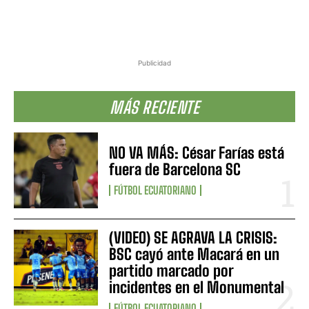
Publicidad
MÁS RECIENTE
NO VA MÁS: César Farías está
fuera de Barcelona SC
FÚTBOL ECUATORIANO
(VIDEO) SE AGRAVA LA CRISIS:
BSC cayó ante Macará en un
partido marcado por
incidentes en el Monumental
FÚTBOL ECUATORIANO