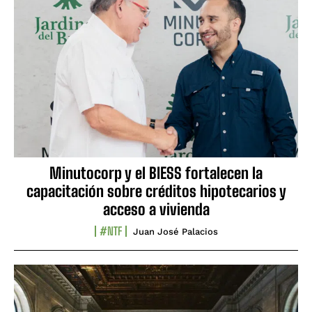
Minutocorp y el BIESS fortalecen la
capacitación sobre créditos hipotecarios y
acceso a vivienda
#NTF
Juan José Palacios