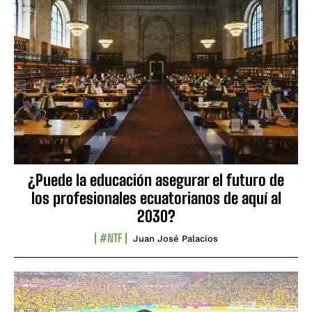
¿Puede la educación asegurar el futuro de
los profesionales ecuatorianos de aquí al
2030?
#NTF
Juan José Palacios