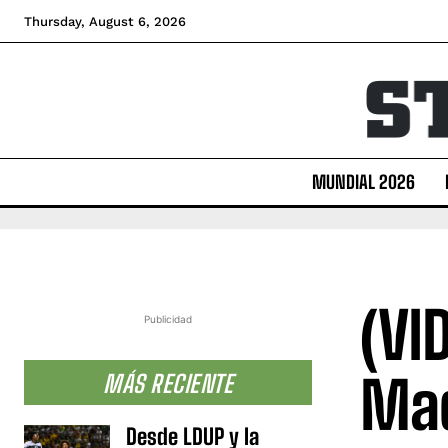
Thursday, August 6, 2026
MUNDIAL 2026
(VI
Publicidad
Mad
MÁS RECIENTE
Desde LDUP y la