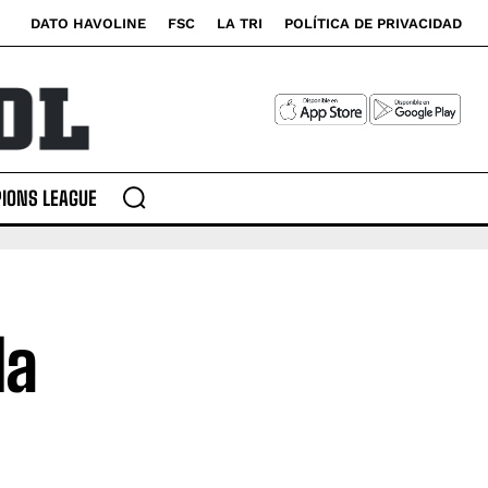
DATO HAVOLINE
FSC
LA TRI
POLÍTICA DE PRIVACIDAD
IONS LEAGUE
la