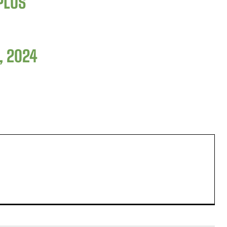
PLUS
, 2024