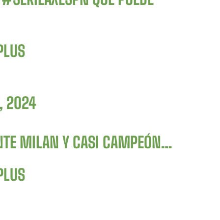
PLUS
, 2024
ANTE MILAN Y CASI CAMPEÓN…
PLUS