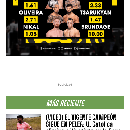
Publicidad
MÁS RECIENTE
(VIDEO) EL VIGENTE CAMPEÓN
SIGUE EN PELEA: U. Católica