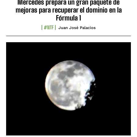
Mercedes prepara un gran paquete de
mejoras para recuperar el dominio en la
Fórmula 1
#NTF
Juan José Palacios