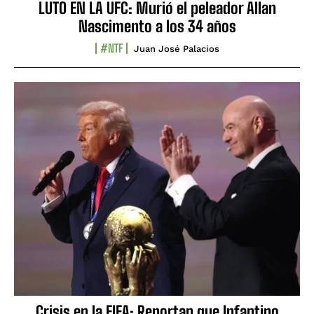
LUTO EN LA UFC: Murió el peleador Allan
Nascimento a los 34 años
#NTF
Juan José Palacios
Crisis en la FIFA: Reportan que Infantino