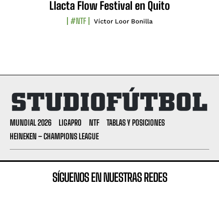
Llacta Flow Festival en Quito
#NTF
Víctor Loor Bonilla
MUNDIAL 2026
LIGAPRO
NTF
TABLAS Y POSICIONES
HEINEKEN – CHAMPIONS LEAGUE
SÍGUENOS EN NUESTRAS REDES