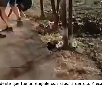
vidente que fue un empate con sabor a derrota. Y esa