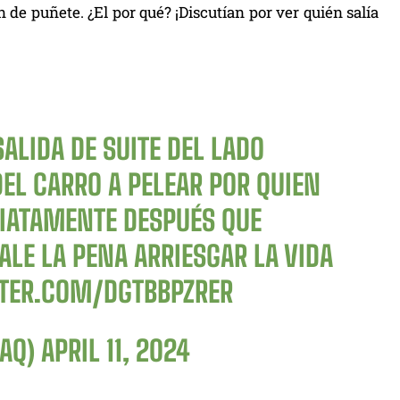
de puñete. ¿El por qué? ¡Discutían por ver quién salía
ALIDA DE SUITE DEL LADO
EL CARRO A PELEAR POR QUIEN
DIATAMENTE DESPUÉS QUE
ALE LA PENA ARRIESGAR LA VIDA
TTER.COM/DGTBBPZRER
RAQ)
APRIL 11, 2024