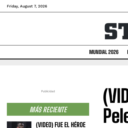
Friday, August 7, 2026
MUNDIAL 2026
(VI
Publicidad
Pel
MÁS RECIENTE
(VIDEO) FUE EL HÉROE