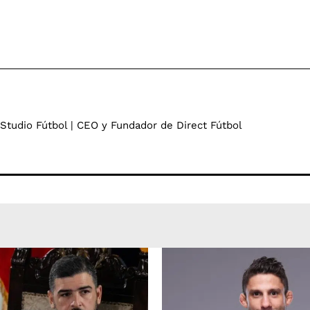
 Studio Fútbol | CEO y Fundador de Direct Fútbol