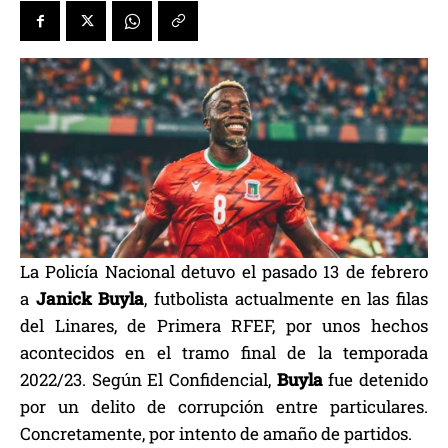
La Policía Nacional detuvo el pasado 13 de febrero
a
Janick Buyla
, futbolista actualmente en las filas
del Linares, de Primera RFEF, por unos hechos
acontecidos en el tramo final de la temporada
2022/23. Según El Confidencial,
Buyla
fue detenido
por un delito de corrupción entre particulares.
Concretamente, por intento de amaño de partidos.