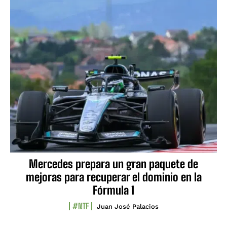
Mercedes prepara un gran paquete de
mejoras para recuperar el dominio en la
Fórmula 1
#NTF
Juan José Palacios