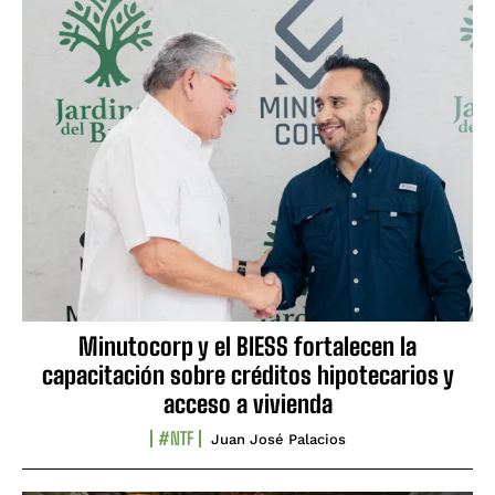
Minutocorp y el BIESS fortalecen la
capacitación sobre créditos hipotecarios y
acceso a vivienda
#NTF
Juan José Palacios