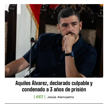
Aquiles Álvarez, declarado culpable y
condenado a 3 años de prisión
#NTF
Jesús Alencastro