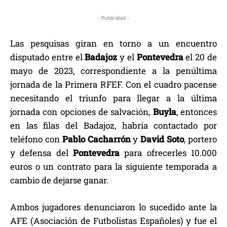
- Publicidad -
Las pesquisas giran en torno a un encuentro
disputado entre el
Badajoz
y el
Pontevedra
el 20 de
mayo de 2023, correspondiente a la penúltima
jornada de la Primera RFEF. Con el cuadro pacense
necesitando el triunfo para llegar a la última
jornada con opciones de salvación,
Buyla
, entonces
en las filas del Badajoz, habría contactado por
teléfono con
Pablo Cacharrón
y
David Soto
, portero
y defensa del
Pontevedra
para ofrecerles 10.000
euros o un contrato para la siguiente temporada a
cambio de dejarse ganar.
Ambos jugadores denunciaron lo sucedido ante la
AFE (Asociación de Futbolistas Españoles) y fue el