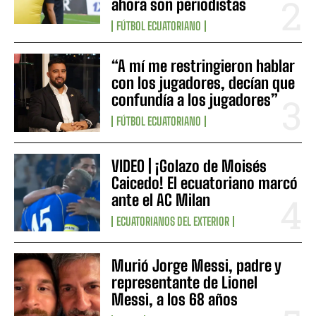
ahora son periodistas
FÚTBOL ECUATORIANO
“A mí me restringieron hablar
con los jugadores, decían que
confundía a los jugadores”
FÚTBOL ECUATORIANO
VIDEO | ¡Golazo de Moisés
Caicedo! El ecuatoriano marcó
ante el AC Milan
ECUATORIANOS DEL EXTERIOR
Murió Jorge Messi, padre y
representante de Lionel
Messi, a los 68 años