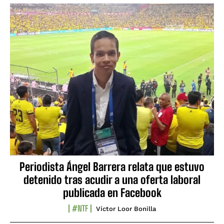
Periodista Ángel Barrera relata que estuvo
detenido tras acudir a una oferta laboral
publicada en Facebook
#NTF
Víctor Loor Bonilla