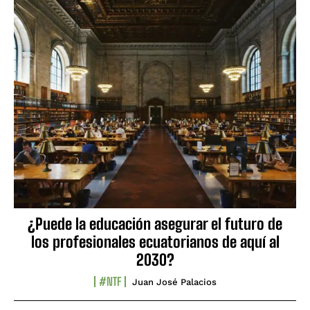
¿Puede la educación asegurar el futuro de
los profesionales ecuatorianos de aquí al
2030?
#NTF
Juan José Palacios