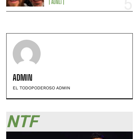
AUNLI
ADMIN
EL TODOPODEROSO ADMIN
NTF