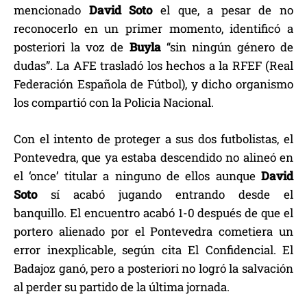
mencionado
David Soto
el que, a pesar de no
reconocerlo en un primer momento, identificó a
posteriori la voz de
Buyla
“sin ningún género de
dudas”. La AFE trasladó los hechos a la RFEF (Real
Federación Española de Fútbol), y dicho organismo
los compartió con la Policia Nacional.
Con el intento de proteger a sus dos futbolistas, el
Pontevedra, que ya estaba descendido no alineó en
el ‘once’ titular a ninguno de ellos aunque
David
Soto
sí acabó jugando entrando desde el
banquillo. El encuentro acabó 1-0 después de que el
portero alienado por el Pontevedra cometiera un
error inexplicable, según cita El Confidencial. El
Badajoz ganó, pero a posteriori no logró la salvación
al perder su partido de la última jornada.