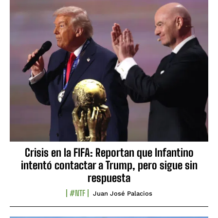
Crisis en la FIFA: Reportan que Infantino
intentó contactar a Trump, pero sigue sin
respuesta
#NTF
Juan José Palacios