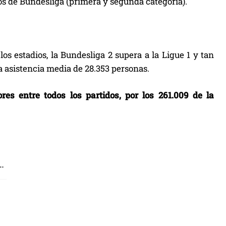
os de Bundesliga (primera y segunda categoría).
 estadios, la Bundesliga 2 supera a la Ligue 1 y tan
na asistencia media de 28.353 personas.
res entre todos los partidos, por los 261.009 de la