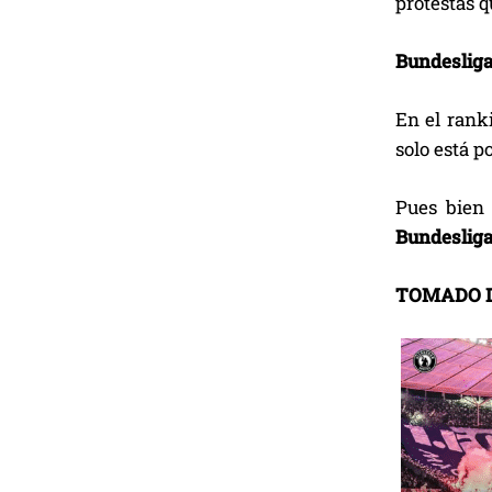
protestas 
Bundesliga
En el rank
solo está p
Pues bien
Bundesliga
TOMADO 