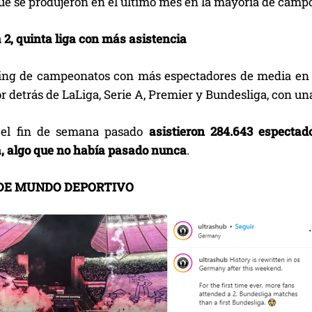
que se produjeron en el último mes en la mayoría de camp
 2, quinta liga con más asistencia
ing de campeonatos con más espectadores de media en los
or detrás de LaLiga, Serie A, Premier y Bundesliga, con u
 el fin de semana pasado
asistieron 284.643 espectado
, algo que no había pasado nunca
.
DE MUNDO DEPORTIVO