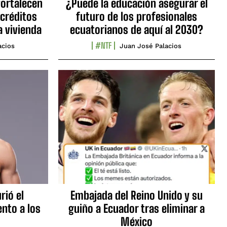
fortalecen
¿Puede la educación asegurar el
 créditos
futuro de los profesionales
a vivienda
ecuatorianos de aquí al 2030?
#NTF
acios
Juan José Palacios
rió el
Embajada del Reino Unido y su
nto a los
guiño a Ecuador tras eliminar a
México