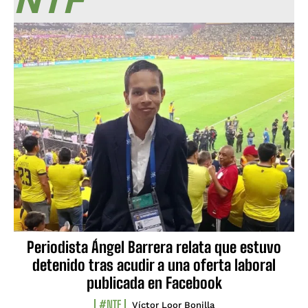
NTF
Periodista Ángel Barrera relata que estuvo
detenido tras acudir a una oferta laboral
publicada en Facebook
#NTF
Víctor Loor Bonilla