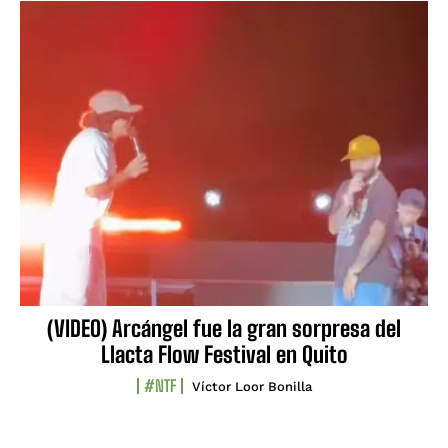
(VIDEO) Arcángel fue la gran sorpresa del
Llacta Flow Festival en Quito
#NTF
Víctor Loor Bonilla