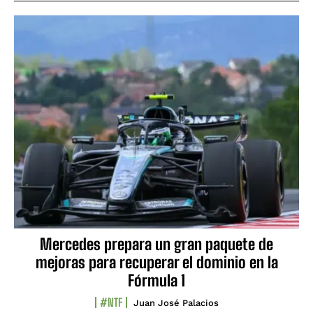
Mercedes prepara un gran paquete de
mejoras para recuperar el dominio en la
Fórmula 1
#NTF
Juan José Palacios