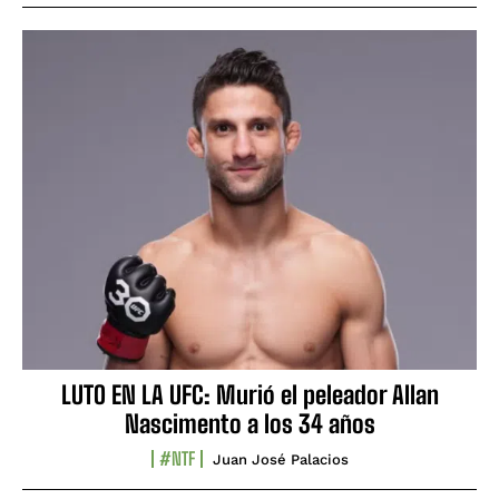
LUTO EN LA UFC: Murió el peleador Allan
Nascimento a los 34 años
#NTF
Juan José Palacios