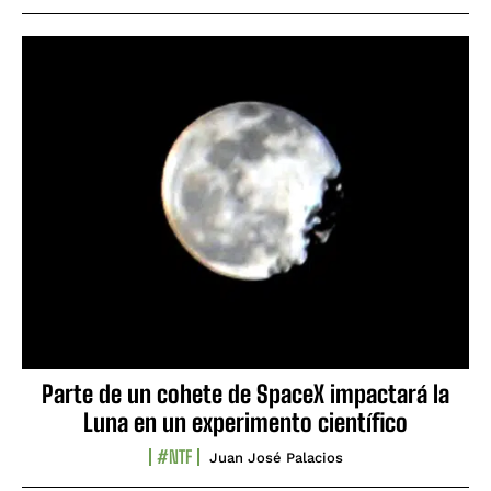
Parte de un cohete de SpaceX impactará la
Luna en un experimento científico
#NTF
Juan José Palacios