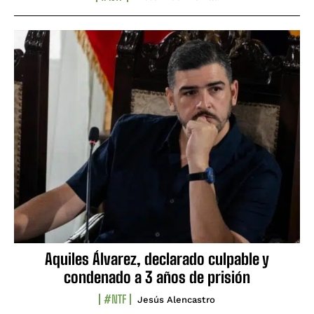
Aquiles Álvarez, declarado culpable y
condenado a 3 años de prisión
#NTF
Jesús Alencastro