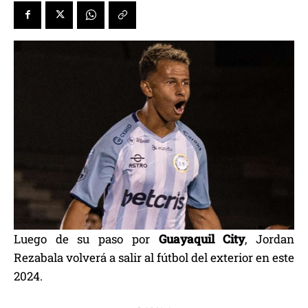
Luego de su paso por
Guayaquil City
, Jordan
Rezabala volverá a salir al fútbol del exterior en este
2024.