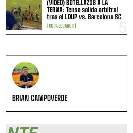
(VIDEO) BOTELLAZOS A LA
TERNA: Tensa salida arbitral
tras el LDUP vs. Barcelona SC
COPA ECUADOR
BRIAN CAMPOVERDE