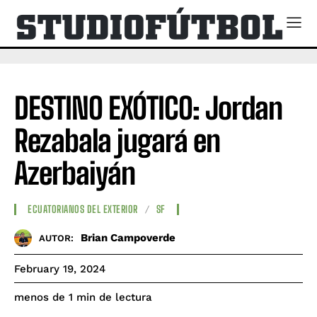
DESTINO EXÓTICO: Jordan
Rezabala jugará en
Azerbaiyán
ECUATORIANOS DEL EXTERIOR
SF
Brian Campoverde
AUTOR:
February 19, 2024
de lectura
menos de 1
min