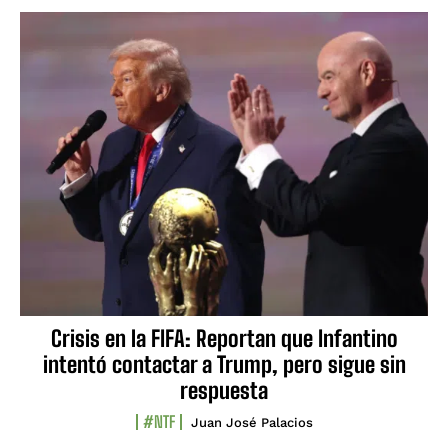
Crisis en la FIFA: Reportan que Infantino
intentó contactar a Trump, pero sigue sin
respuesta
#NTF
Juan José Palacios