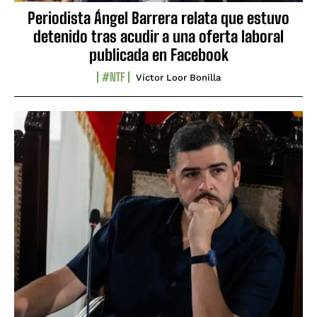
Periodista Ángel Barrera relata que estuvo
detenido tras acudir a una oferta laboral
publicada en Facebook
#NTF
Víctor Loor Bonilla