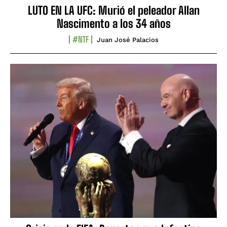
LUTO EN LA UFC: Murió el peleador Allan
Nascimento a los 34 años
#NTF
Juan José Palacios