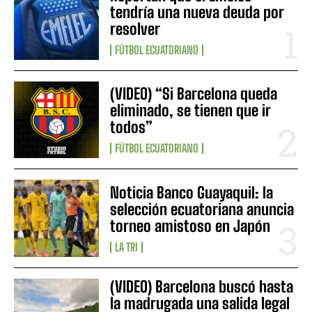
tendría una nueva deuda por
resolver
FÚTBOL ECUATORIANO
(VIDEO) “Si Barcelona queda
eliminado, se tienen que ir
todos”
FÚTBOL ECUATORIANO
Noticia Banco Guayaquil: la
selección ecuatoriana anuncia
torneo amistoso en Japón
LA TRI
(VIDEO) Barcelona buscó hasta
la madrugada una salida legal