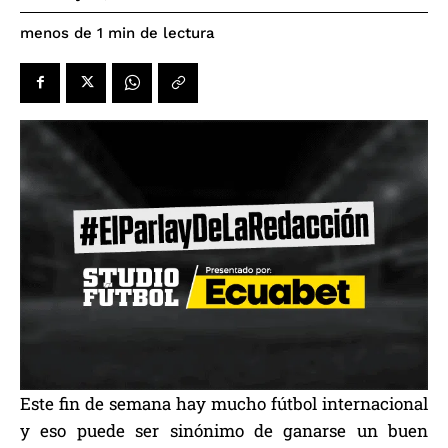
de lectura
menos de 1
min
Este fin de semana hay mucho fútbol internacional
y eso puede ser sinónimo de ganarse un buen