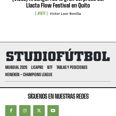
Llacta Flow Festival en Quito
#NTF
Víctor Loor Bonilla
MUNDIAL 2026
LIGAPRO
NTF
TABLAS Y POSICIONES
HEINEKEN – CHAMPIONS LEAGUE
SÍGUENOS EN NUESTRAS REDES