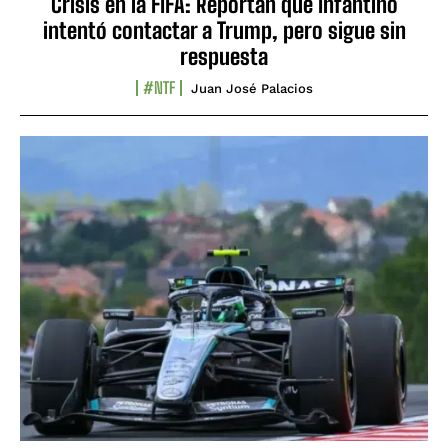
Crisis en la FIFA: Reportan que Infantino
intentó contactar a Trump, pero sigue sin
respuesta
#NTF
Juan José Palacios