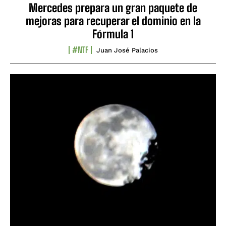
Mercedes prepara un gran paquete de
mejoras para recuperar el dominio en la
Fórmula 1
#NTF
Juan José Palacios