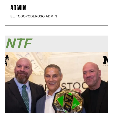
ADMIN
EL TODOPODEROSO ADMIN
NTF