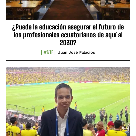
¿Puede la educación asegurar el futuro de
los profesionales ecuatorianos de aquí al
2030?
#NTF
Juan José Palacios