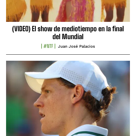
(VIDEO) El show de mediotiempo en la final
del Mundial
#NTF
Juan José Palacios