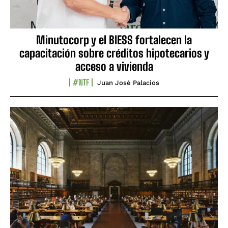
Minutocorp y el BIESS fortalecen la
capacitación sobre créditos hipotecarios y
acceso a vivienda
#NTF
Juan José Palacios