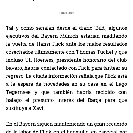
- Publicidad -
Tal y como señalan desde el diario ‘Bild’, algunos
ejecutivos del Bayern Múnich estarían meditando
la vuelta de Hansi Flick ante los malos resultados
cosechados últimamente con Thomas Tuchel y que
incluso Uli Hoeness, presidente honorario del club
bávaro, habría contactado con Flick para tantear su
regreso. La citada información señala que Flick está
a la espera de novedades en su casa en el Lago
Tegernsee y que también habría recibido con
halago el presunto interés del Barça para que
sustituya a Xavi.
En el Bayern siguen manteniendo un gran recuerdo
de la labor de Flick en el banquillo, en especial por