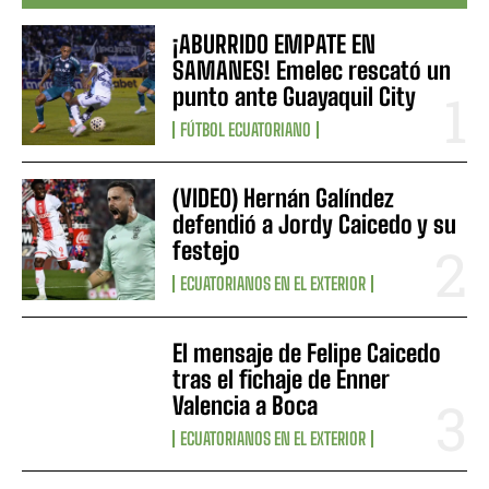
¡ABURRIDO EMPATE EN
SAMANES! Emelec rescató un
punto ante Guayaquil City
FÚTBOL ECUATORIANO
(VIDEO) Hernán Galíndez
defendió a Jordy Caicedo y su
festejo
ECUATORIANOS EN EL EXTERIOR
El mensaje de Felipe Caicedo
tras el fichaje de Enner
Valencia a Boca
ECUATORIANOS EN EL EXTERIOR