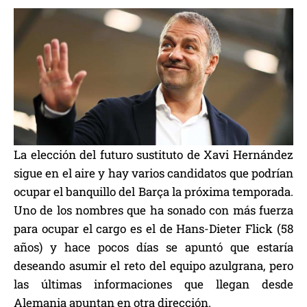
La elección del futuro sustituto de Xavi Hernández
sigue en el aire y hay varios candidatos que podrían
ocupar el banquillo del Barça la próxima temporada.
Uno de los nombres que ha sonado con más fuerza
para ocupar el cargo es el de Hans-Dieter Flick (58
años) y hace pocos días se apuntó que estaría
deseando asumir el reto del equipo azulgrana, pero
las últimas informaciones que llegan desde
Alemania apuntan en otra dirección.