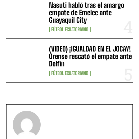
Nasuti habló tras el amargo
empate de Emelec ante
Guayaquil City
FÚTBOL ECUATORIANO
(VIDEO) ¡IGUALDAD EN EL JOCAY!
Orense rescató el empate ante
Delfín
FÚTBOL ECUATORIANO