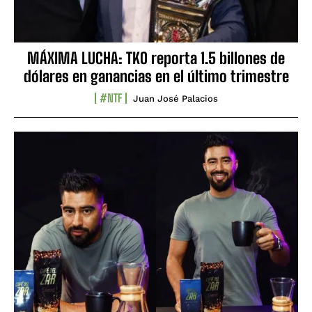
MÁXIMA LUCHA: TKO reporta 1.5 billones de
dólares en ganancias en el último trimestre
#NTF
Juan José Palacios