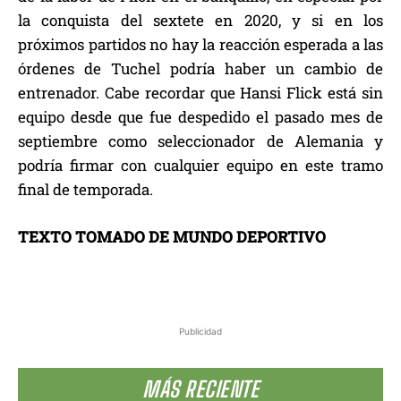
la conquista del sextete en 2020, y si en los
próximos partidos no hay la reacción esperada a las
órdenes de Tuchel podría haber un cambio de
entrenador. Cabe recordar que Hansi Flick está sin
equipo desde que fue despedido el pasado mes de
septiembre como seleccionador de Alemania y
podría firmar con cualquier equipo en este tramo
final de temporada.
TEXTO TOMADO DE MUNDO DEPORTIVO
Publicidad
MÁS RECIENTE