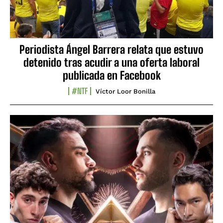
Periodista Ángel Barrera relata que estuvo
detenido tras acudir a una oferta laboral
publicada en Facebook
#NTF
Víctor Loor Bonilla