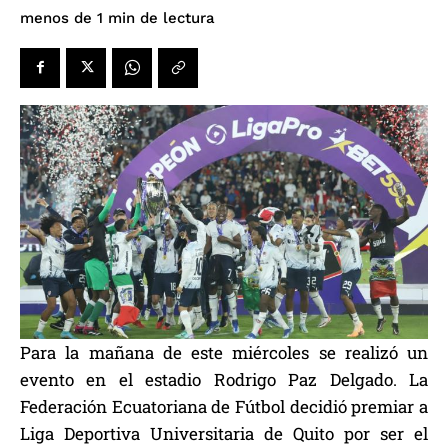
de lectura
menos de 1
min
Para la mañana de este miércoles se realizó un
evento en el estadio Rodrigo Paz Delgado. La
Federación Ecuatoriana de Fútbol decidió premiar a
Liga Deportiva Universitaria de Quito por ser el