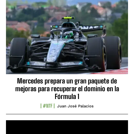
Mercedes prepara un gran paquete de
mejoras para recuperar el dominio en la
Fórmula 1
#NTF
Juan José Palacios