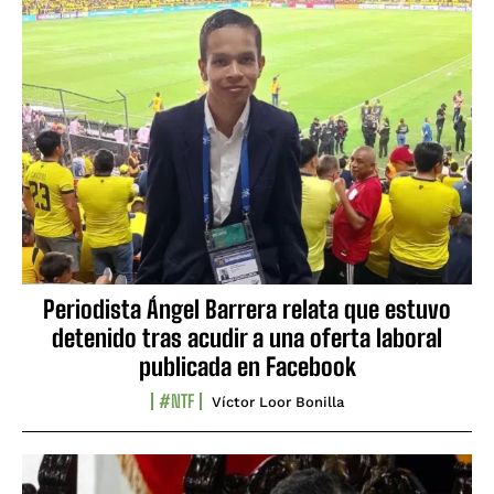
Periodista Ángel Barrera relata que estuvo
detenido tras acudir a una oferta laboral
publicada en Facebook
#NTF
Víctor Loor Bonilla