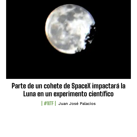
Parte de un cohete de SpaceX impactará la
Luna en un experimento científico
#NTF
Juan José Palacios