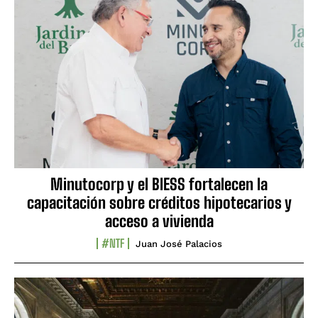
Minutocorp y el BIESS fortalecen la
capacitación sobre créditos hipotecarios y
acceso a vivienda
#NTF
Juan José Palacios