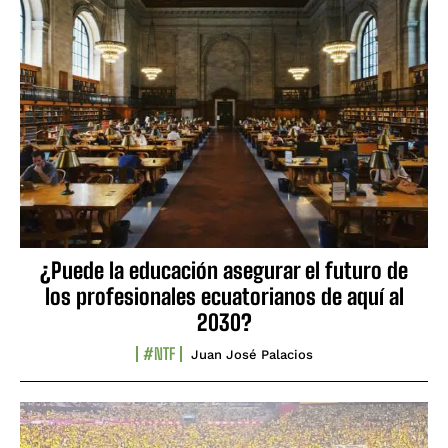
¿Puede la educación asegurar el futuro de
los profesionales ecuatorianos de aquí al
2030?
#NTF
Juan José Palacios