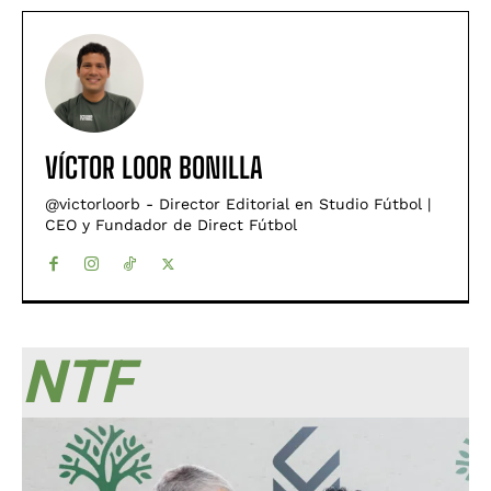
VÍCTOR LOOR BONILLA
@victorloorb - Director Editorial en Studio Fútbol |
CEO y Fundador de Direct Fútbol
NTF