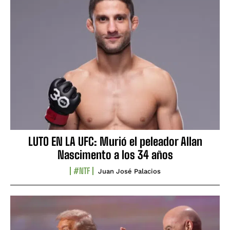
LUTO EN LA UFC: Murió el peleador Allan
Nascimento a los 34 años
#NTF
Juan José Palacios