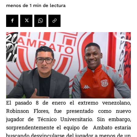
de lectura
menos de 1
min
El pasado 8 de enero el extremo venezolano,
Robinson Flores, fue presentado como nuevo
jugador de Técnico Universitario. Sin embargo,
sorprendentemente el equipo de Ambato estaría
buscando desvincularse del jugador a menos de un