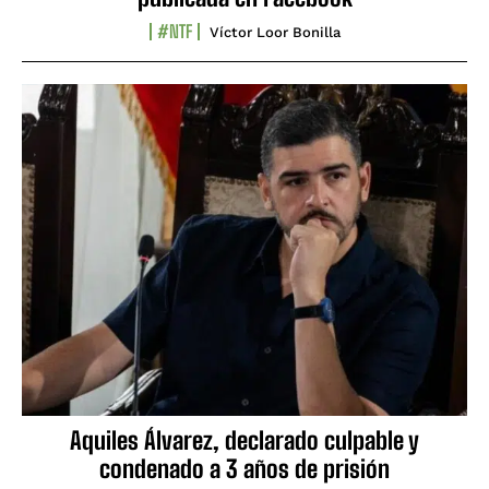
#NTF
Víctor Loor Bonilla
Aquiles Álvarez, declarado culpable y
condenado a 3 años de prisión