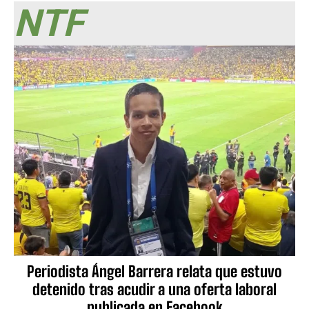
NTF
Periodista Ángel Barrera relata que estuvo
detenido tras acudir a una oferta laboral
publicada en Facebook