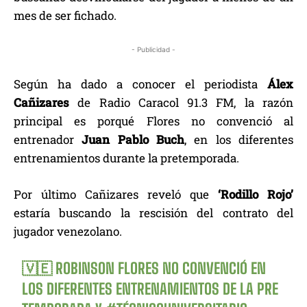
mes de ser fichado.
- Publicidad -
Según ha dado a conocer el periodista
Álex
Cañizares
de Radio Caracol 91.3 FM, la razón
principal es porqué Flores no convenció al
entrenador
Juan Pablo Buch
, en los diferentes
entrenamientos durante la pretemporada.
Por último Cañizares reveló que
‘Rodillo Rojo’
estaría buscando la rescisión del contrato del
jugador venezolano.
🇻🇪 ROBINSON FLORES NO CONVENCIÓ EN
LOS DIFERENTES ENTRENAMIENTOS DE LA PRE