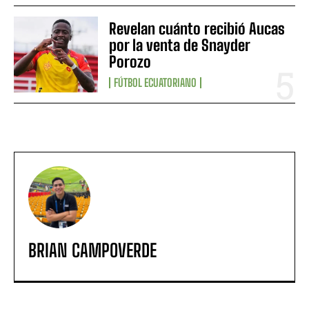
Revelan cuánto recibió Aucas
por la venta de Snayder
Porozo
FÚTBOL ECUATORIANO
BRIAN CAMPOVERDE