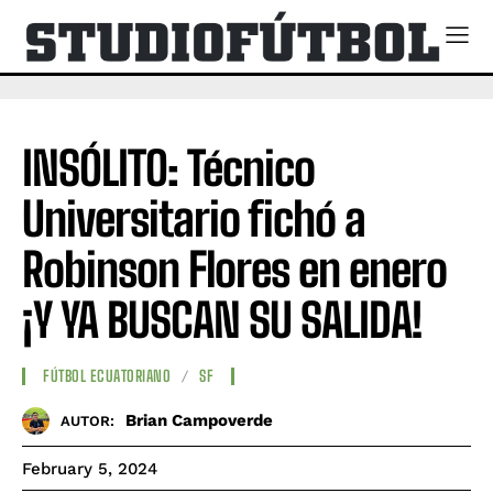
INSÓLITO: Técnico
Universitario fichó a
Robinson Flores en enero
¡Y YA BUSCAN SU SALIDA!
FÚTBOL ECUATORIANO
SF
Brian Campoverde
AUTOR:
February 5, 2024