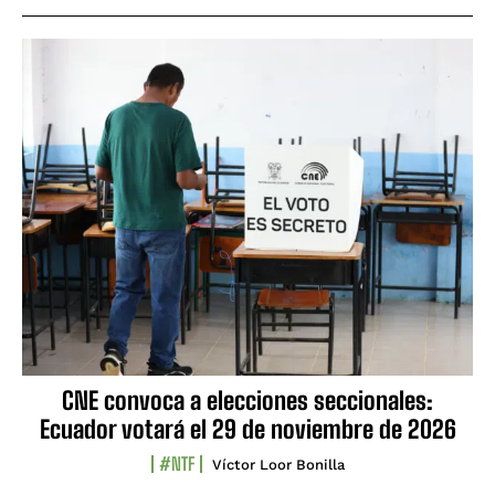
CNE convoca a elecciones seccionales:
Ecuador votará el 29 de noviembre de 2026
#NTF
Víctor Loor Bonilla