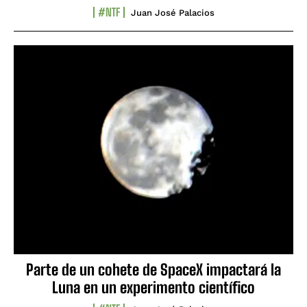
#NTF
Juan José Palacios
Parte de un cohete de SpaceX impactará la
Luna en un experimento científico