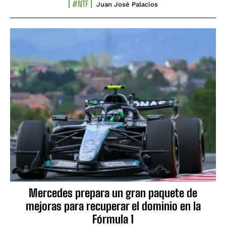
#NTF
Juan José Palacios
Mercedes prepara un gran paquete de
mejoras para recuperar el dominio en la
Fórmula 1