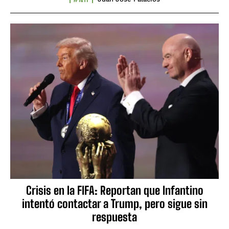
Crisis en la FIFA: Reportan que Infantino
intentó contactar a Trump, pero sigue sin
respuesta