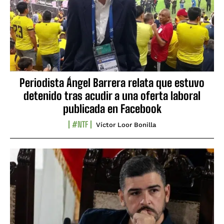
Periodista Ángel Barrera relata que estuvo
detenido tras acudir a una oferta laboral
publicada en Facebook
#NTF
Víctor Loor Bonilla