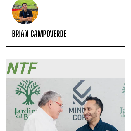
BRIAN CAMPOVERDE
NTF