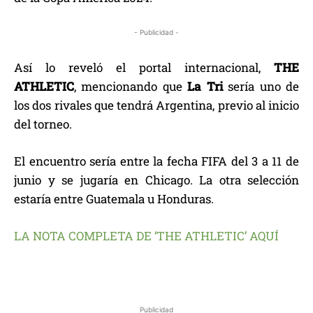
- Publicidad -
Así lo reveló el portal internacional,
THE
ATHLETIC
, mencionando que
La Tri
sería uno de
los dos rivales que tendrá Argentina, previo al inicio
del torneo.
El encuentro sería entre la fecha FIFA del 3 a 11 de
junio y se jugaría en Chicago. La otra selección
estaría entre Guatemala u Honduras.
LA NOTA COMPLETA DE ‘THE ATHLETIC’ AQUÍ
Publicidad