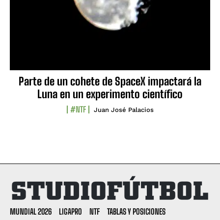
Parte de un cohete de SpaceX impactará la
Luna en un experimento científico
#NTF
Juan José Palacios
MUNDIAL 2026
LIGAPRO
NTF
TABLAS Y POSICIONES