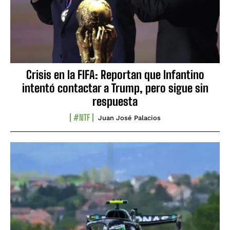
Crisis en la FIFA: Reportan que Infantino
intentó contactar a Trump, pero sigue sin
respuesta
#NTF
Juan José Palacios