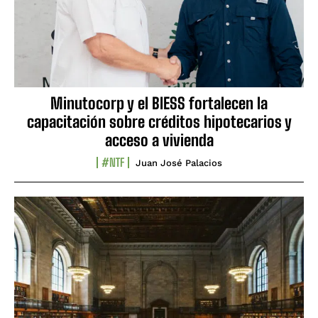
Minutocorp y el BIESS fortalecen la
capacitación sobre créditos hipotecarios y
acceso a vivienda
#NTF
Juan José Palacios