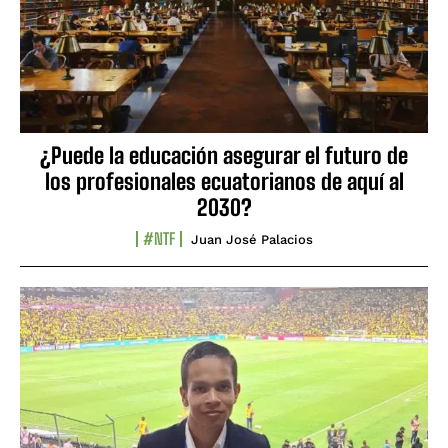
¿Puede la educación asegurar el futuro de
los profesionales ecuatorianos de aquí al
2030?
#NTF
Juan José Palacios