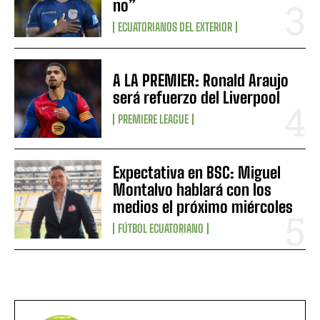
no”
ECUATORIANOS DEL EXTERIOR
A LA PREMIER: Ronald Araujo
será refuerzo del Liverpool
PREMIERE LEAGUE
Expectativa en BSC: Miguel
Montalvo hablará con los
medios el próximo miércoles
FÚTBOL ECUATORIANO