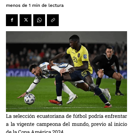
de lectura
menos de 1
min
La selección ecuatoriana de fútbol podría enfrentar
a la vigente campeona del mundo, previo al inicio
de la Copa América 2024.