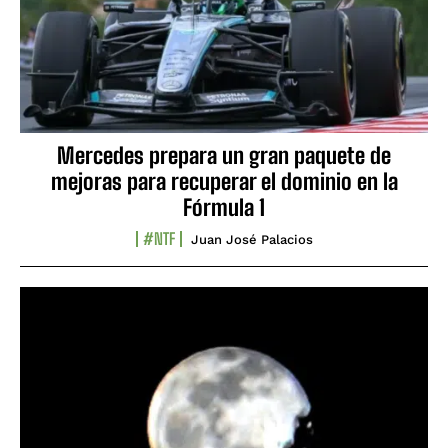
Mercedes prepara un gran paquete de
mejoras para recuperar el dominio en la
Fórmula 1
#NTF
Juan José Palacios