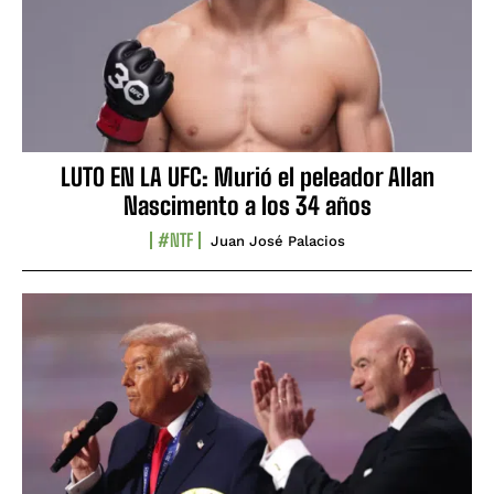
LUTO EN LA UFC: Murió el peleador Allan
Nascimento a los 34 años
#NTF
Juan José Palacios