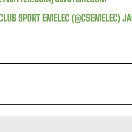
CLUB SPORT EMELEC (@CSEMELEC)
JA