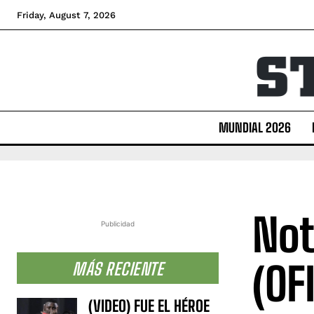
Friday, August 7, 2026
MUNDIAL 2026
Not
Publicidad
(OF
MÁS RECIENTE
(VIDEO) FUE EL HÉROE