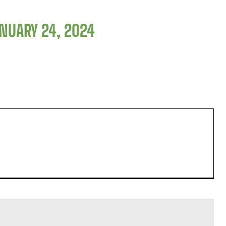
NUARY 24, 2024