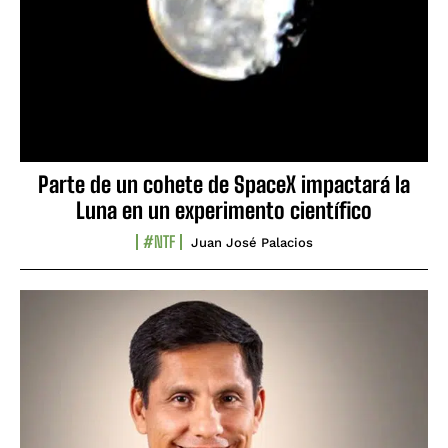
Parte de un cohete de SpaceX impactará la
Luna en un experimento científico
#NTF
Juan José Palacios