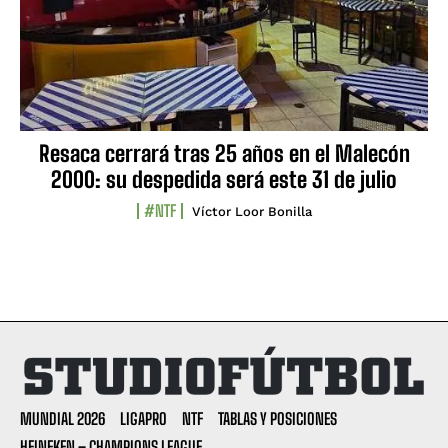
Resaca cerrará tras 25 años en el Malecón
2000: su despedida será este 31 de julio
#NTF
Víctor Loor Bonilla
MUNDIAL 2026
LIGAPRO
NTF
TABLAS Y POSICIONES
HEINEKEN – CHAMPIONS LEAGUE