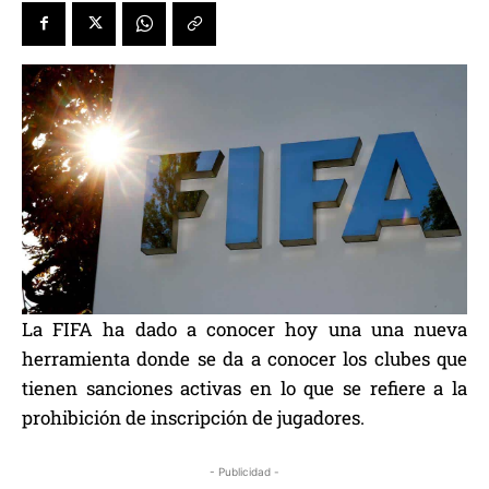
La FIFA ha dado a conocer hoy una una nueva
herramienta donde se da a conocer los clubes que
tienen sanciones activas en lo que se refiere a la
prohibición de inscripción de jugadores.
- Publicidad -