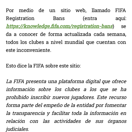
Por medio de un sitio web, llamado FIFA
Registration Bans (entra aquí:
https://knowledge.fifa.com/registration-bans
) se
da a conocer de forma actualizada cada semana,
todos los clubes a nivel mundial que cuentan con
este inconveniente.
Esto dice la FIFA sobre este sitio:
La FIFA presenta una plataforma digital que ofrece
información sobre los clubes a los que se ha
prohibido inscribir nuevos jugadores. Este recurso
forma parte del empeño de la entidad por fomentar
la transparencia y facilitar toda la información en
relación con las actividades de sus órganos
judiciales.