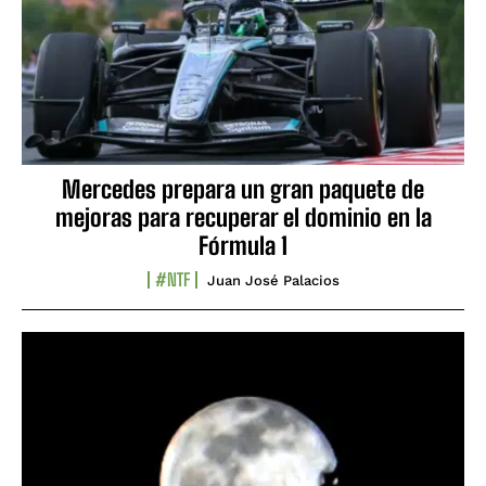
Mercedes prepara un gran paquete de
mejoras para recuperar el dominio en la
Fórmula 1
#NTF
Juan José Palacios