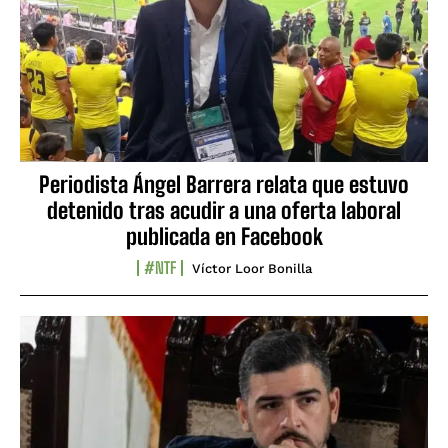
Periodista Ángel Barrera relata que estuvo
detenido tras acudir a una oferta laboral
publicada en Facebook
#NTF
Víctor Loor Bonilla