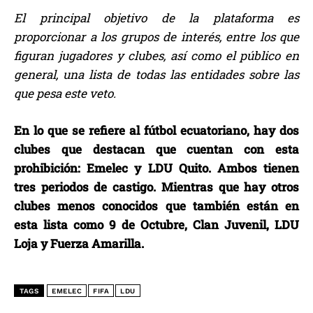
El principal objetivo de la plataforma es
proporcionar a los grupos de interés, entre los que
figuran jugadores y clubes, así como el público en
general, una lista de todas las entidades sobre las
que pesa este veto.
En lo que se refiere al fútbol ecuatoriano, hay dos
clubes que destacan que cuentan con esta
prohibición: Emelec y LDU Quito. Ambos tienen
tres periodos de castigo. Mientras que hay otros
clubes menos conocidos que también están en
esta lista como 9 de Octubre, Clan Juvenil, LDU
Loja y Fuerza Amarilla.
TAGS
EMELEC
FIFA
LDU