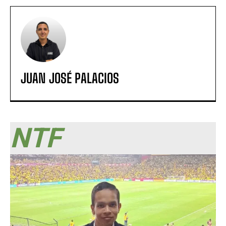
JUAN JOSÉ PALACIOS
NTF