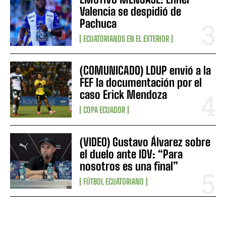
Valencia se despidió de
Pachuca
ECUATORIANOS EN EL EXTERIOR
(COMUNICADO) LDUP envió a la
FEF la documentación por el
caso Erick Mendoza
COPA ECUADOR
(VIDEO) Gustavo Álvarez sobre
el duelo ante IDV: “Para
nosotros es una final”
FÚTBOL ECUATORIANO