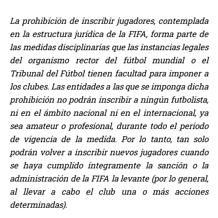
La prohibición de inscribir jugadores, contemplada
en la estructura jurídica de la FIFA, forma parte de
las medidas disciplinarias que las instancias legales
del organismo rector del fútbol mundial o el
Tribunal del Fútbol tienen facultad para imponer a
los clubes. Las entidades a las que se imponga dicha
prohibición no podrán inscribir a ningún futbolista,
ni en el ámbito nacional ni en el internacional, ya
sea amateur o profesional, durante todo el periodo
de vigencia de la medida. Por lo tanto, tan solo
podrán volver a inscribir nuevos jugadores cuando
se haya cumplido íntegramente la sanción o la
administración de la FIFA la levante (por lo general,
al llevar a cabo el club una o más acciones
determinadas).