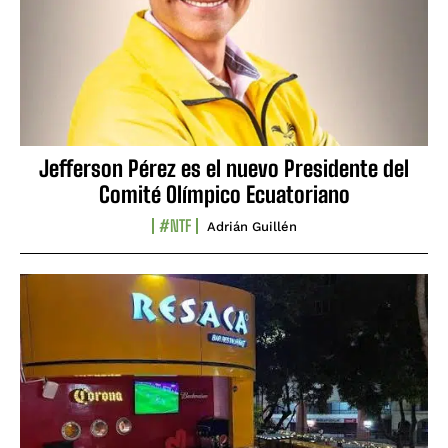
Jefferson Pérez es el nuevo Presidente del
Comité Olímpico Ecuatoriano
#NTF
Adrián Guillén