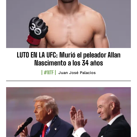
LUTO EN LA UFC: Murió el peleador Allan
Nascimento a los 34 años
#NTF
Juan José Palacios