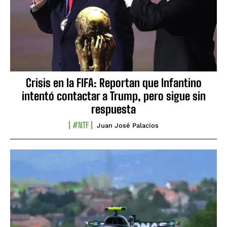
Crisis en la FIFA: Reportan que Infantino
intentó contactar a Trump, pero sigue sin
respuesta
#NTF
Juan José Palacios