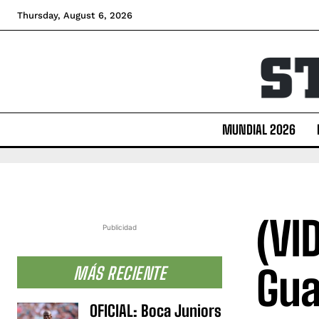
Thursday, August 6, 2026
MUNDIAL 2026
(VI
Publicidad
Gua
MÁS RECIENTE
OFICIAL: Boca Juniors