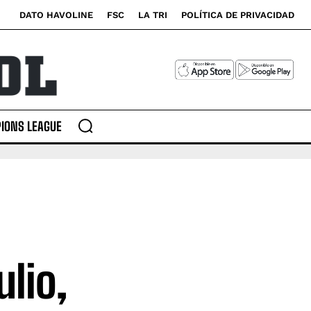
DATO HAVOLINE
FSC
LA TRI
POLÍTICA DE PRIVACIDAD
IONS LEAGUE
lio,