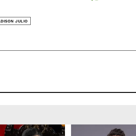
DISON JULIO