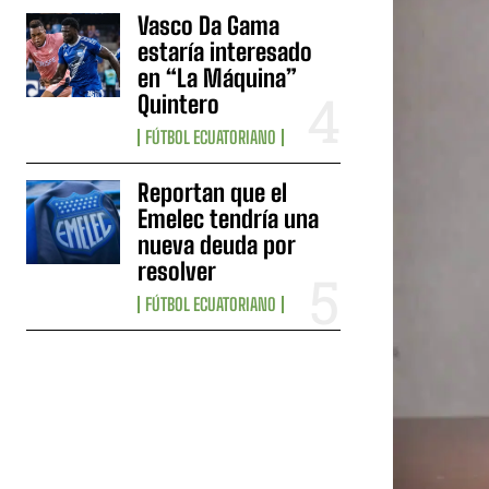
Vasco Da Gama
estaría interesado
en “La Máquina”
Quintero
FÚTBOL ECUATORIANO
Reportan que el
Emelec tendría una
nueva deuda por
resolver
FÚTBOL ECUATORIANO