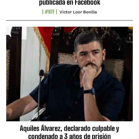
publicada en Facebook
#NTF
Víctor Loor Bonilla
Aquiles Álvarez, declarado culpable y
condenado a 3 años de prisión