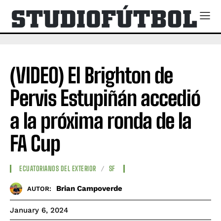
(VIDEO) El Brighton de
Pervis Estupiñán accedió
a la próxima ronda de la
FA Cup
ECUATORIANOS DEL EXTERIOR
SF
Brian Campoverde
AUTOR:
January 6, 2024