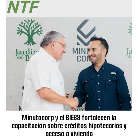
NTF
Minutocorp y el BIESS fortalecen la
capacitación sobre créditos hipotecarios y
acceso a vivienda