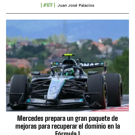
#NTF
Juan José Palacios
Mercedes prepara un gran paquete de
mejoras para recuperar el dominio en la
Fórmula 1