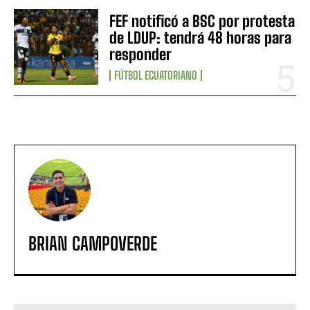
FEF notificó a BSC por protesta
de LDUP: tendrá 48 horas para
responder
FÚTBOL ECUATORIANO
BRIAN CAMPOVERDE