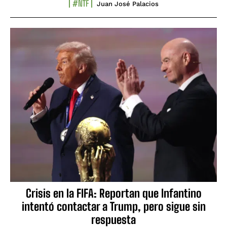
#NTF
Juan José Palacios
Crisis en la FIFA: Reportan que Infantino
intentó contactar a Trump, pero sigue sin
respuesta