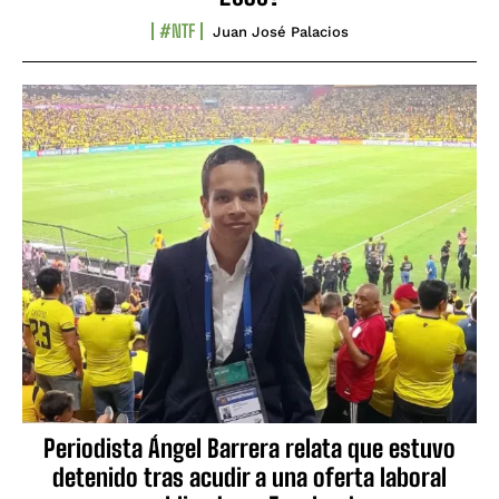
#NTF
Juan José Palacios
Periodista Ángel Barrera relata que estuvo
detenido tras acudir a una oferta laboral