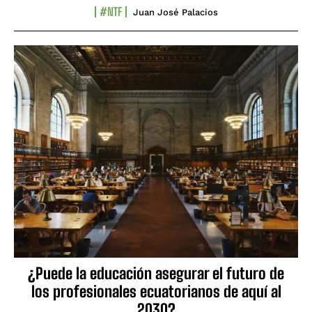
#NTF
Juan José Palacios
¿Puede la educación asegurar el futuro de
los profesionales ecuatorianos de aquí al
2030?