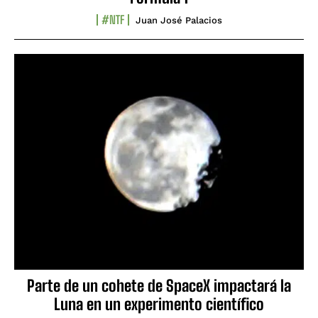
#NTF
Juan José Palacios
Parte de un cohete de SpaceX impactará la
Luna en un experimento científico