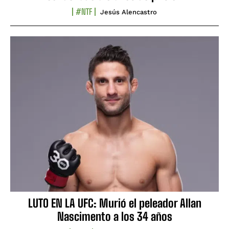
#NTF
Jesús Alencastro
LUTO EN LA UFC: Murió el peleador Allan
Nascimento a los 34 años