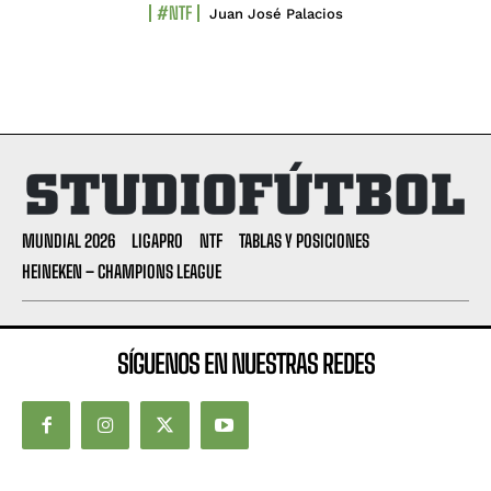
#NTF
Juan José Palacios
MUNDIAL 2026
LIGAPRO
NTF
TABLAS Y POSICIONES
HEINEKEN – CHAMPIONS LEAGUE
SÍGUENOS EN NUESTRAS REDES